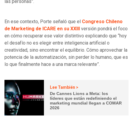
las personas”.
En ese contexto, Porte señaló que el
Congreso Chileno
de Marketing de ICARE en su XXIII
versión pondrá el foco
en cómo recuperar ese valor distintivo explicando que “hoy
el desafío no es elegir entre inteligencia artificial o
creatividad, sino encontrar el equilibrio. Cómo aprovechar la
potencia de la automatización, sin perder lo humano, que es
lo que finalmente hace a una marca relevante”.
Lee También >
De Cannes Lions a Meta: los
líderes que están redefiniendo el
marketing mundial llegan a COMAR
2026