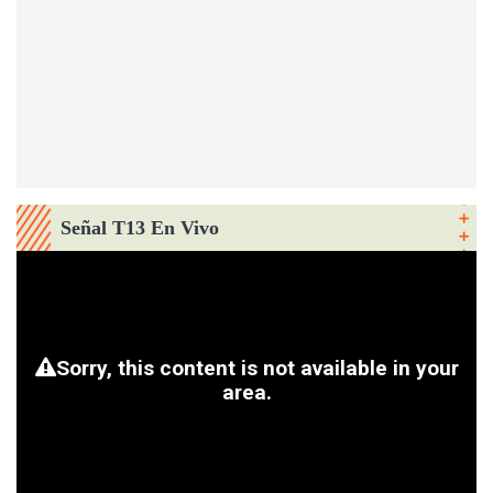
Señal T13 En Vivo