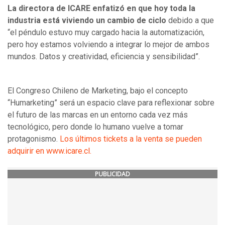
La directora de ICARE enfatizó en que hoy toda la
industria está viviendo un cambio de ciclo
debido a que
“el péndulo estuvo muy cargado hacia la automatización,
pero hoy estamos volviendo a integrar lo mejor de ambos
mundos. Datos y creatividad, eficiencia y sensibilidad”.
El Congreso Chileno de Marketing, bajo el concepto
“Humarketing” será un espacio clave para reflexionar sobre
el futuro de las marcas en un entorno cada vez más
tecnológico, pero donde lo humano vuelve a tomar
protagonismo.
Los últimos tickets a la venta se pueden
adquirir en www.icare.cl.
PUBLICIDAD