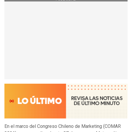
En el marco del Congreso Chileno de Marketing (COMAR