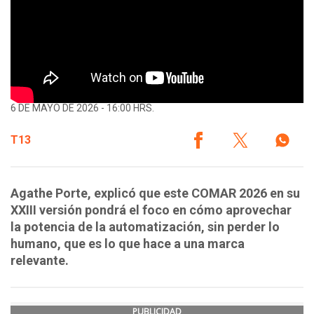
6 DE MAYO DE 2026 - 16:00 HRS.
T13
Agathe Porte, explicó que este COMAR 2026 en su
XXIII versión pondrá el foco en cómo aprovechar
la potencia de la automatización, sin perder lo
humano, que es lo que hace a una marca
relevante.
PUBLICIDAD