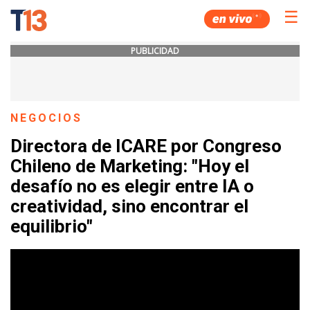
☰
PUBLICIDAD
NEGOCIOS
Directora de ICARE por Congreso
Chileno de Marketing: "Hoy el
desafío no es elegir entre IA o
creatividad, sino encontrar el
equilibrio"