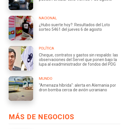
NACIONAL
¿Hubo suerte hoy?: Resultados del Loto
sorteo 5461 del jueves 6 de agosto
POLÍTICA
Cheque, contratos y gastos sin respaldo: las
observaciones del Servel que ponen bajo la
lupa al exadministrador de fondos del PDG
MUNDO
"Amenaza híbrida": alerta en Alemania por
dron bomba cerca de avión ucraniano
MÁS DE NEGOCIOS