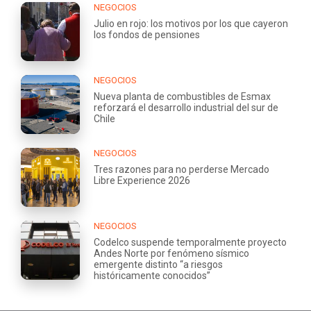
NEGOCIOS
Julio en rojo: los motivos por los que cayeron
los fondos de pensiones
NEGOCIOS
Nueva planta de combustibles de Esmax
reforzará el desarrollo industrial del sur de
Chile
NEGOCIOS
Tres razones para no perderse Mercado
Libre Experience 2026
NEGOCIOS
Codelco suspende temporalmente proyecto
Andes Norte por fenómeno sísmico
emergente distinto “a riesgos
históricamente conocidos”