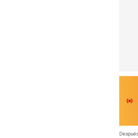
Después 