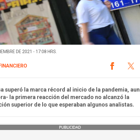
IEMBRE DE 2021 - 17:08 HRS.
FINANCIERO
sa superó la marca récord al inicio de la pandemia, aun
ra- la primera reacción del mercado no alcanzó la
ión superior de lo que esperaban algunos analistas.
PUBLICIDAD