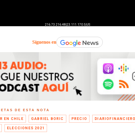
Síguenos en
UETAS DE ESTA NOTA
R EN CHILE
GABRIEL BORIC
PRECIO
DIARIOFINANCIER
ELECCIONES 2021