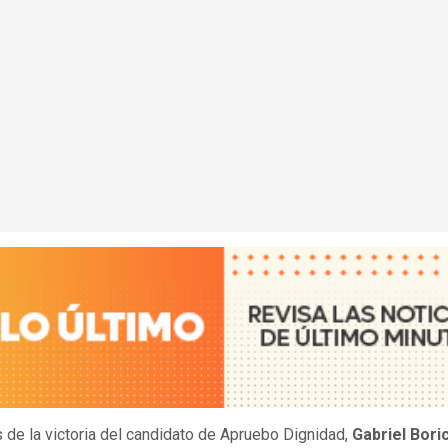
de la victoria del candidato de Apruebo Dignidad,
Gabriel Bori