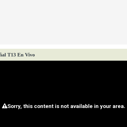
ñal T13 En Vivo