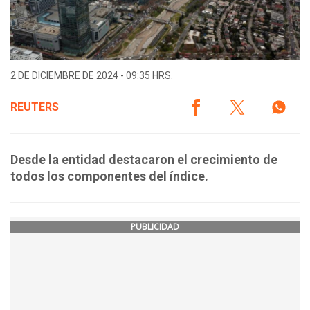
2 DE DICIEMBRE DE 2024 - 09:35 HRS.
REUTERS
Desde la entidad destacaron el crecimiento de
todos los componentes del índice.
PUBLICIDAD