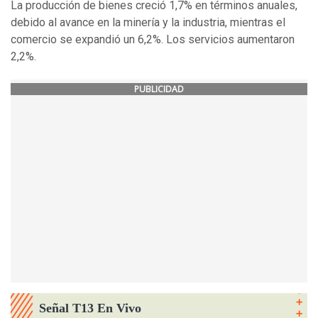
La producción de bienes creció 1,7% en términos anuales,
debido al avance en la minería y la industria, mientras el
comercio se expandió un 6,2%. Los servicios aumentaron
2,2%.
PUBLICIDAD
Señal T13 En Vivo