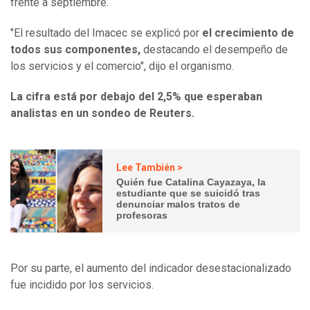
frente a septiembre.
"El resultado del Imacec se explicó por
el crecimiento de
todos sus componentes,
destacando el desempeño de
los servicios y el comercio", dijo el organismo.
La cifra está por debajo del 2,5% que esperaban
analistas en un sondeo de Reuters.
Lee También >
Quién fue Catalina Cayazaya, la
estudiante que se suicidó tras
denunciar malos tratos de
profesoras
Por su parte, el aumento del indicador desestacionalizado
fue incidido por los servicios.