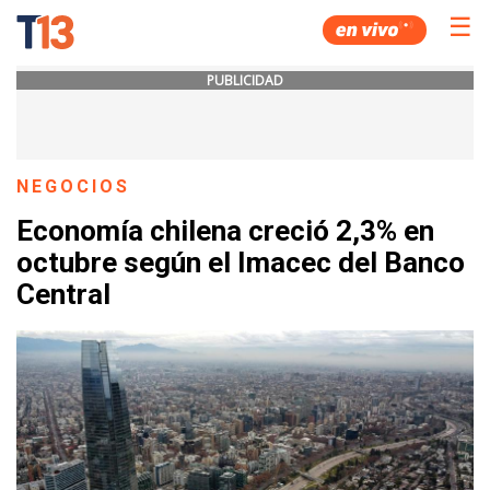
☰
PUBLICIDAD
NEGOCIOS
Economía chilena creció 2,3% en
octubre según el Imacec del Banco
Central