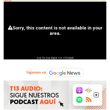
Síguenos en