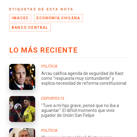
ETIQUETAS DE ESTA NOTA
IMACEC
ECONOMÍA CHILENA
BANCO CENTRAL
LO MÁS RECIENTE
POLÍTICA
Arrau califica agenda de seguridad de Kast
como "respuesta muy contundente" y
explica necesidad de reforma constitucional
DEPORTES13
"Tuve a mi hijo grave, pensé que no iba a
aguantar": El difícil momento que vivió
jugador de Unión San Felipe
POLÍTICA