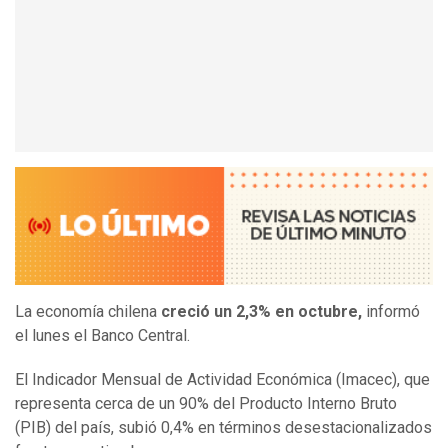
La economía chilena
creció un 2,3% en octubre,
informó
el lunes el Banco Central.
El Indicador Mensual de Actividad Económica (Imacec), que
representa cerca de un 90% del Producto Interno Bruto
(PIB) del país, subió 0,4% en términos desestacionalizados