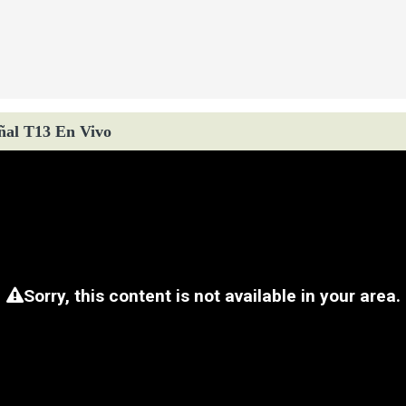
ñal T13 En Vivo