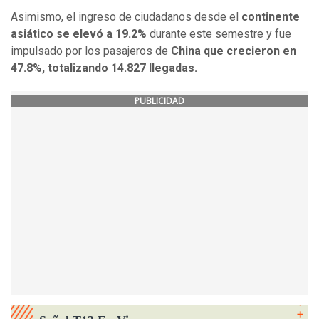
Asimismo, el ingreso de ciudadanos desde el
continente
asiático se elevó a 19.2%
durante este semestre y fue
impulsado por los pasajeros de
China que crecieron en
47.8%, totalizando 14.827 llegadas.
PUBLICIDAD