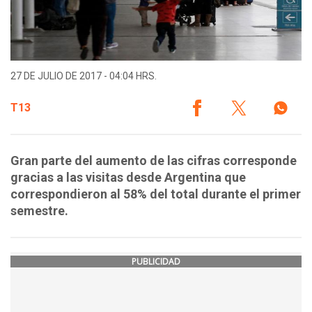
27 DE JULIO DE 2017 - 04:04 HRS.
T13
Gran parte del aumento de las cifras corresponde
gracias a las visitas desde Argentina que
correspondieron al 58% del total durante el primer
semestre.
PUBLICIDAD