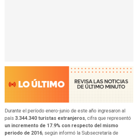
Durante el período enero-junio de este año ingresaron al
país
3.344.340 turistas extranjeros
, cifra que representó
un incremento de 17.9% con respecto del mismo
periodo de 2016
, según informó la Subsecretaría de