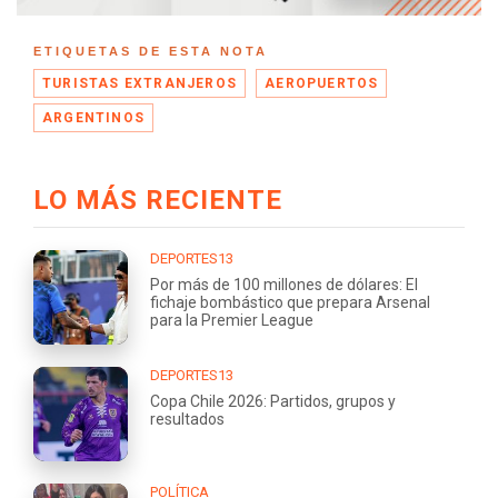
ETIQUETAS DE ESTA NOTA
TURISTAS EXTRANJEROS
AEROPUERTOS
ARGENTINOS
LO MÁS RECIENTE
DEPORTES13
Por más de 100 millones de dólares: El
fichaje bombástico que prepara Arsenal
para la Premier League
DEPORTES13
Copa Chile 2026: Partidos, grupos y
resultados
POLÍTICA