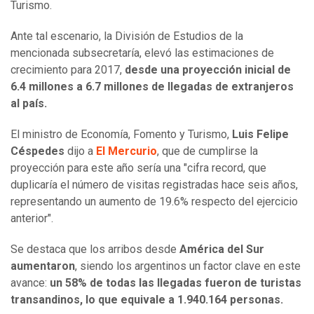
Turismo.
Ante tal escenario, la División de Estudios de la
mencionada subsecretaría, elevó las estimaciones de
crecimiento para 2017,
desde una proyección inicial de
6.4 millones a 6.7 millones de llegadas de extranjeros
al país.
El ministro de Economía, Fomento y Turismo,
Luis Felipe
Céspedes
dijo a
El Mercurio
, que de cumplirse la
proyección para este año sería una "cifra record, que
duplicaría el número de visitas registradas hace seis años,
representando un aumento de 19.6% respecto del ejercicio
anterior".
Se destaca que los arribos desde
América del Sur
aumentaron
, siendo los argentinos un factor clave en este
avance:
un 58% de todas las llegadas fueron de turistas
transandinos, lo que equivale a 1.940.164 personas.