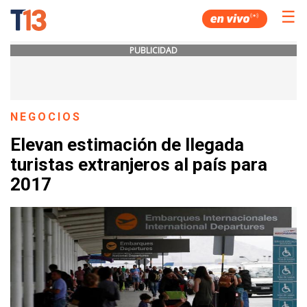
☰
PUBLICIDAD
NEGOCIOS
Elevan estimación de llegada
turistas extranjeros al país para
2017