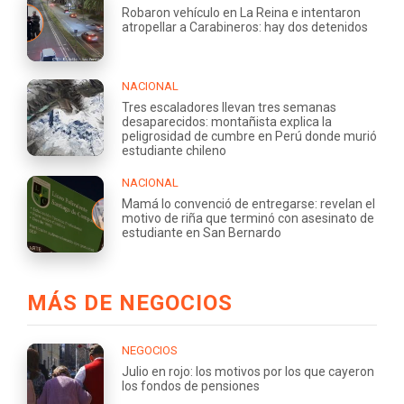
Robaron vehículo en La Reina e intentaron
atropellar a Carabineros: hay dos detenidos
NACIONAL
Tres escaladores llevan tres semanas
desaparecidos: montañista explica la
peligrosidad de cumbre en Perú donde murió
estudiante chileno
NACIONAL
Mamá lo convenció de entregarse: revelan el
motivo de riña que terminó con asesinato de
estudiante en San Bernardo
MÁS DE NEGOCIOS
NEGOCIOS
Julio en rojo: los motivos por los que cayeron
los fondos de pensiones