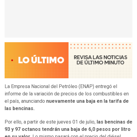
La Empresa Nacional del Petróleo (ENAP) entregó el
informe de la variación de precios de los combustibles en
el país, anunciando
nuevamente una baja en la tarifa de
las bencinas.
Por ello, a partir de este jueves 01 de julio,
las bencinas de
93 y 97 octanos tendrán una baja de 6,0 pesos por litro
en su valor
. Lo mismo pasará con el precio del diésel.