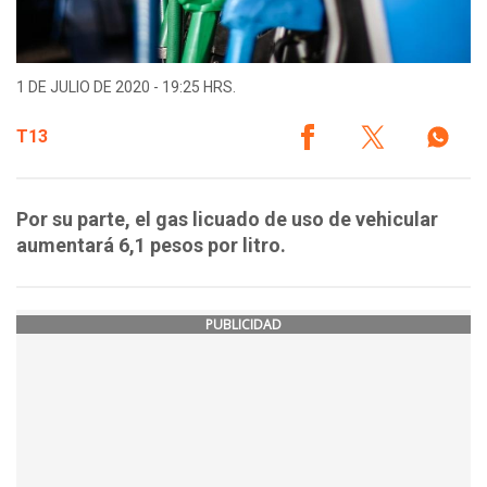
1 DE JULIO DE 2020 - 19:25 HRS.
T13
Por su parte, el gas licuado de uso de vehicular
aumentará 6,1 pesos por litro.
PUBLICIDAD