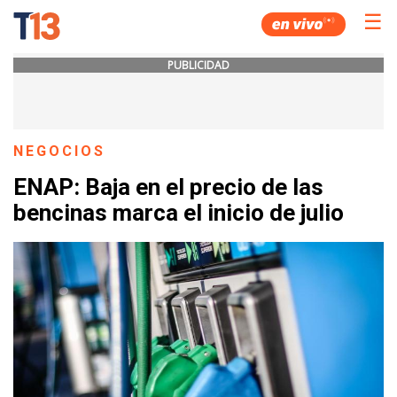
☰
PUBLICIDAD
NEGOCIOS
ENAP: Baja en el precio de las
bencinas marca el inicio de julio