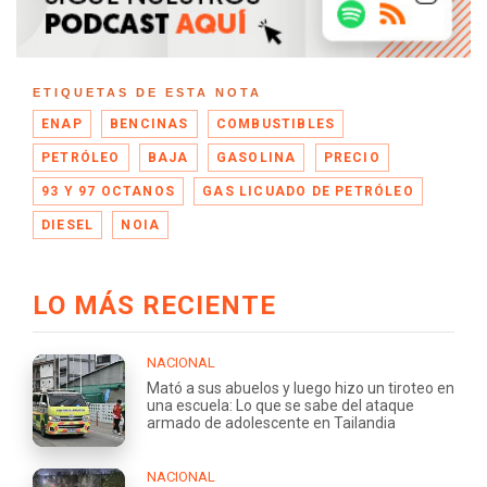
ETIQUETAS DE ESTA NOTA
ENAP
BENCINAS
COMBUSTIBLES
PETRÓLEO
BAJA
GASOLINA
PRECIO
93 Y 97 OCTANOS
GAS LICUADO DE PETRÓLEO
DIESEL
NOIA
LO MÁS RECIENTE
NACIONAL
Mató a sus abuelos y luego hizo un tiroteo en
una escuela: Lo que se sabe del ataque
armado de adolescente en Tailandia
NACIONAL