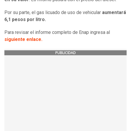
Por su parte, el gas licuado de uso de vehicular
aumentará
6,1 pesos por litro.
Para revisar el informe completo de Enap ingresa al
siguiente enlace.
PUBLICIDAD