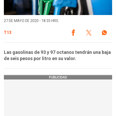
27 DE MAYO DE 2020 - 18:35 HRS.
T13
Las gasolinas de 93 y 97 octanos tendrán una baja
de seis pesos por litro en su valor.
PUBLICIDAD