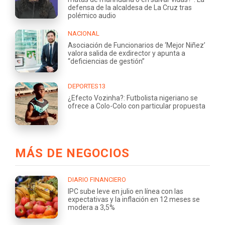
defensa de la alcaldesa de La Cruz tras
polémico audio
NACIONAL
Asociación de Funcionarios de ‘Mejor Niñez’
valora salida de exdirector y apunta a
“deficiencias de gestión”
DEPORTES13
¿Efecto Vozinha?: Futbolista nigeriano se
ofrece a Colo-Colo con particular propuesta
MÁS DE NEGOCIOS
DIARIO FINANCIERO
IPC sube leve en julio en línea con las
expectativas y la inflación en 12 meses se
modera a 3,5%