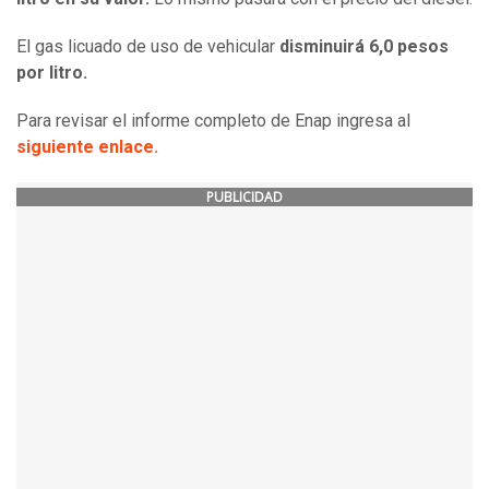
El gas licuado de uso de vehicular
disminuirá 6,0 pesos
por litro.
Para revisar el informe completo de Enap ingresa al
siguiente enlace.
PUBLICIDAD