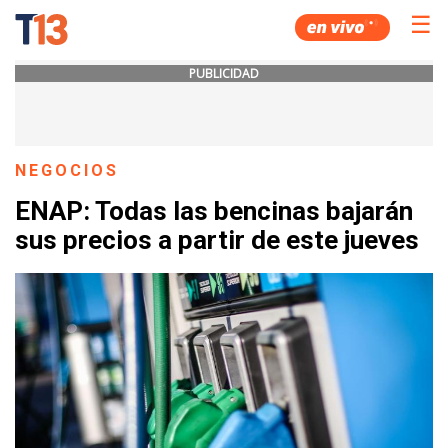
☰
PUBLICIDAD
NEGOCIOS
ENAP: Todas las bencinas bajarán
sus precios a partir de este jueves