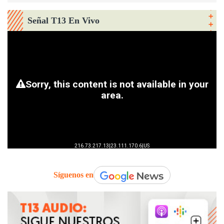
Señal T13 En Vivo
Síguenos en