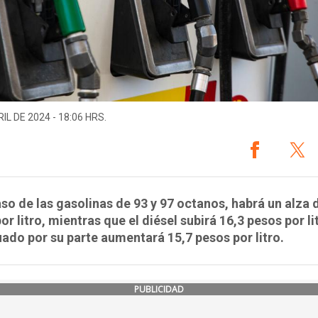
IL DE 2024 - 18:06 HRS.
aso de las gasolinas de 93 y 97 octanos, habrá un alza 
or litro, mientras que el diésel subirá 16,3 pesos por lit
uado por su parte aumentará 15,7 pesos por litro.
PUBLICIDAD