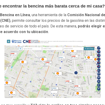
 encontrar la bencina más barata cerca de mi casa?
Bencina en Línea
, una herramienta de la
Comisión Nacional d
 (CNE)
, permite consultar los precios de la gasolina en las distin
es de servicio de todo el país. De esta manera,
podrás elegir e
de acuerdo con tu ubicación
.