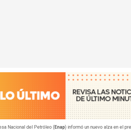
sa Nacional del Petróleo (
Enap
) informó un nuevo alza en el pr