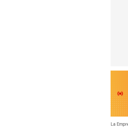
La Empre