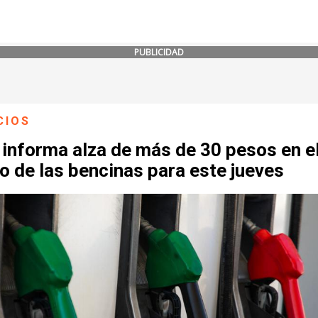
PUBLICIDAD
CIOS
informa alza de más de 30 pesos en e
o de las bencinas para este jueves