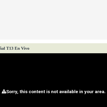
ñal T13 En Vivo