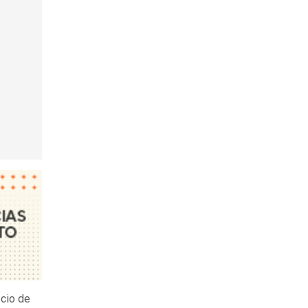
ecio de