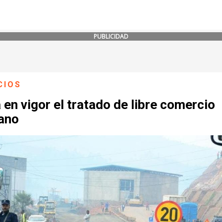
PUBLICIDAD
CIOS
 en vigor el tratado de libre comercio
cano