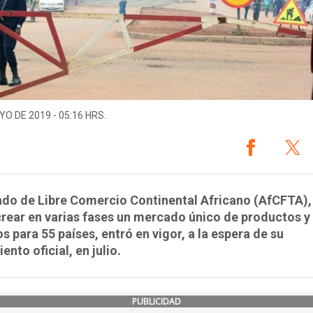
YO DE 2019 - 05:16 HRS.
ado de Libre Comercio Continental Africano (AfCFTA),
rear en varias fases un mercado único de productos y
os para 55 países, entró en vigor, a la espera de su
ento oficial, en julio.
PUBLICIDAD