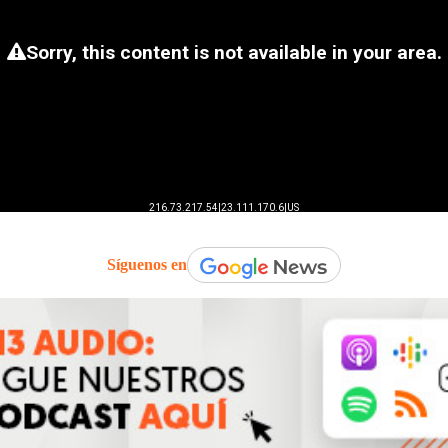
Síguenos en