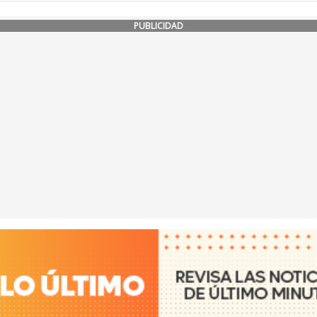
PUBLICIDAD