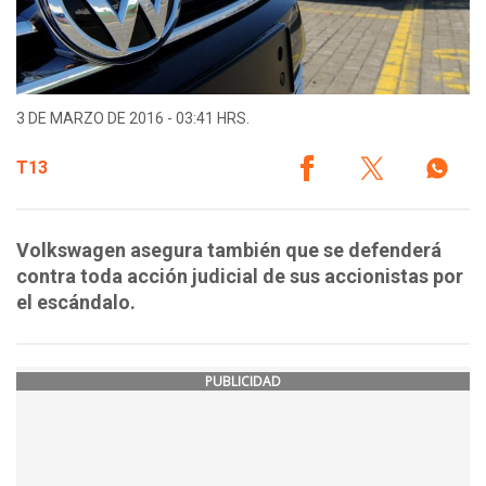
3 DE MARZO DE 2016 - 03:41 HRS.
T13
Volkswagen asegura también que se defenderá
contra toda acción judicial de sus accionistas por
el escándalo.
PUBLICIDAD