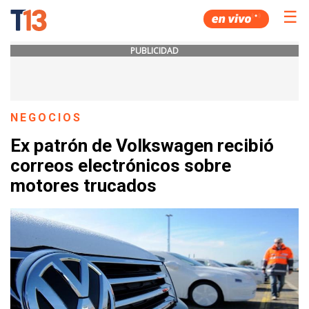
☰
PUBLICIDAD
NEGOCIOS
Ex patrón de Volkswagen recibió
correos electrónicos sobre
motores trucados