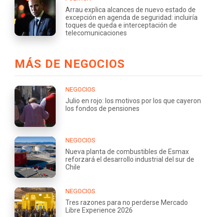
Arrau explica alcances de nuevo estado de
excepción en agenda de seguridad: incluiría
toques de queda e interceptación de
telecomunicaciones
MÁS DE NEGOCIOS
NEGOCIOS
Julio en rojo: los motivos por los que cayeron
los fondos de pensiones
NEGOCIOS
Nueva planta de combustibles de Esmax
reforzará el desarrollo industrial del sur de
Chile
NEGOCIOS
Tres razones para no perderse Mercado
Libre Experience 2026