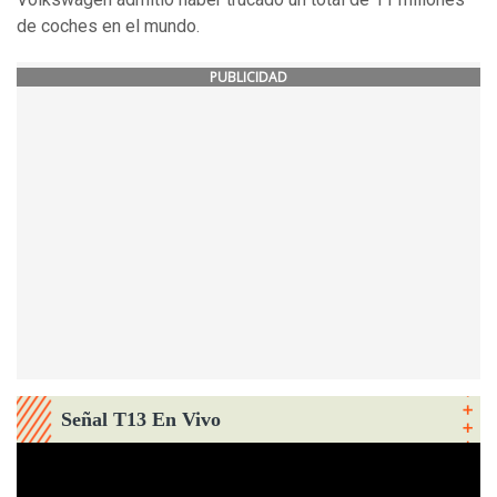
de coches en el mundo.
PUBLICIDAD
Señal T13 En Vivo