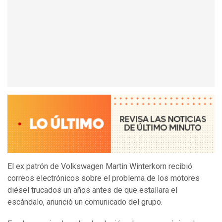
El ex patrón de Volkswagen Martin Winterkorn recibió
correos electrónicos sobre el problema de los motores
diésel trucados un años antes de que estallara el
escándalo, anunció un comunicado del grupo.