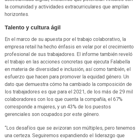
la comunidad y actividades extracurriculares que amplían
horizontes.
Talento y cultura ágil
En el marco de su apuesta por el trabajo colaborativo, la
empresa retail ha hecho énfasis en velar por el crecimiento
profesional de sus trabajadores. El informe también reveló
el trabajo en las acciones concretas que ejecuta Falabella
en materia de diversidad e inclusión, así como también, el
esfuerzo que hacen para promover la equidad género. Un
dato que demuestra cómo ha cambiado la composición de
los trabajadores es que para el 2021, de los más de 29 mil
colaboradores con los que cuenta la compañía, el 67%
corresponde a mujeres, y un 43% de los puestos
gerenciales son ocupados por este género.
“Los desafíos que se avizoran son múltiples, pero tenemos
una certeza. Seguiremos expandiendo el liderazgo que