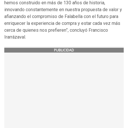
hemos construido en más de 130 años de historia,
innovando constantemente en nuestra propuesta de valor y
afianzando el compromiso de Falabella con el futuro para
enriquecer la experiencia de compra y estar cada vez más
cerca de quienes nos prefieren”, concluyó Francisco
Irarrázaval.
PUBLICIDAD