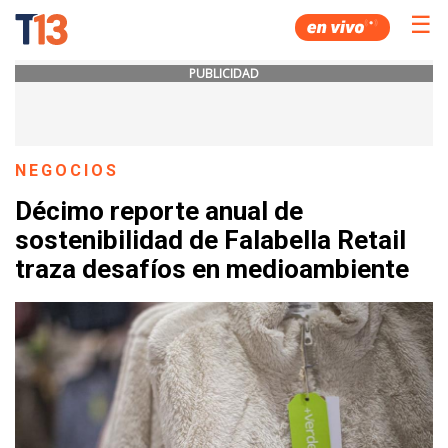
☰
PUBLICIDAD
NEGOCIOS
Décimo reporte anual de
sostenibilidad de Falabella Retail
traza desafíos en medioambiente