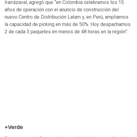
Irarrázaval, agregó que “en Colombia celebramos los 15
años de operación con el anuncio de construcción del
nuevo Centro de Distribución Latam y, en Perú, ampliamos
la capacidad de picking en más de 50%. Hoy despachamos
2 de cada 3 paquetes en menos de 48 horas en la región”.
+Verde