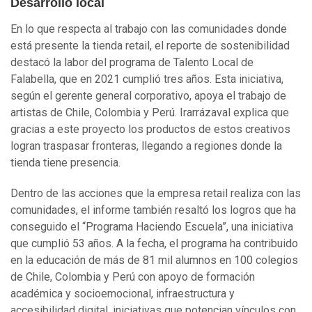
Desarrollo local
En lo que respecta al trabajo con las comunidades donde
está presente la tienda retail, el reporte de sostenibilidad
destacó la labor del programa de Talento Local de
Falabella, que en 2021 cumplió tres años. Esta iniciativa,
según el gerente general corporativo, apoya el trabajo de
artistas de Chile, Colombia y Perú. Irarrázaval explica que
gracias a este proyecto los productos de estos creativos
logran traspasar fronteras, llegando a regiones donde la
tienda tiene presencia.
Dentro de las acciones que la empresa retail realiza con las
comunidades, el informe también resaltó los logros que ha
conseguido el “Programa Haciendo Escuela”, una iniciativa
que cumplió 53 años. A la fecha, el programa ha contribuido
en la educación de más de 81 mil alumnos en 100 colegios
de Chile, Colombia y Perú con apoyo de formación
académica y socioemocional, infraestructura y
accesibilidad digital, iniciativas que potencian vínculos con