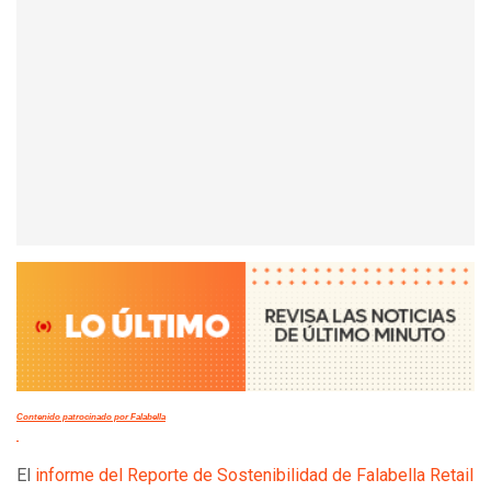
Contenido patrocinado por Falabella
El
informe del Reporte de Sostenibilidad de Falabella Retail