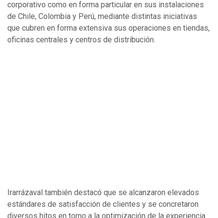
corporativo como en forma particular en sus instalaciones
de Chile, Colombia y Perú, mediante distintas iniciativas
que cubren en forma extensiva sus operaciones en tiendas,
oficinas centrales y centros de distribución.
Irarrázaval también destacó que se alcanzaron elevados
estándares de satisfacción de clientes y se concretaron
diversos hitos en torno a la optimización de la experiencia