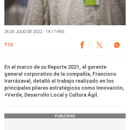
26 DE JULIO DE 2022 - 14:17 HRS.
T13
En el marco de su Reporte 2021, el gerente
general corporativo de la compañía, Francisco
Irarrázaval, detalló el trabajo realizado en los
principales pilares estratégicos como Innovación,
+Verde, Desarrollo Local y Cultura Ágil.
PUBLICIDAD