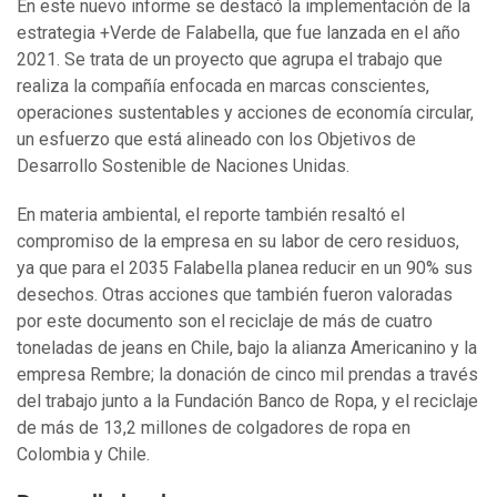
En este nuevo informe se destacó la implementación de la
estrategia +Verde de Falabella, que fue lanzada en el año
2021. Se trata de un proyecto que agrupa el trabajo que
realiza la compañía enfocada en marcas conscientes,
operaciones sustentables y acciones de economía circular,
un esfuerzo que está alineado con los Objetivos de
Desarrollo Sostenible de Naciones Unidas.
En materia ambiental, el reporte también resaltó el
compromiso de la empresa en su labor de cero residuos,
ya que para el 2035 Falabella planea reducir en un 90% sus
desechos. Otras acciones que también fueron valoradas
por este documento son el reciclaje de más de cuatro
toneladas de jeans en Chile, bajo la alianza Americanino y la
empresa Rembre; la donación de cinco mil prendas a través
del trabajo junto a la Fundación Banco de Ropa, y el reciclaje
de más de 13,2 millones de colgadores de ropa en
Colombia y Chile.