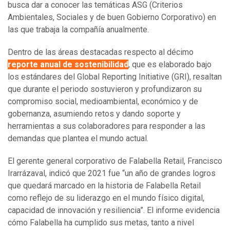
busca dar a conocer las temáticas ASG (Criterios
Ambientales, Sociales y de buen Gobierno Corporativo) en
las que trabaja la compañía anualmente.
Dentro de las áreas destacadas respecto al décimo
reporte anual de sostenibilidad
, que es elaborado bajo
los estándares del Global Reporting Initiative (GRI), resaltan
que durante el periodo sostuvieron y profundizaron su
compromiso social, medioambiental, económico y de
gobernanza, asumiendo retos y dando soporte y
herramientas a sus colaboradores para responder a las
demandas que plantea el mundo actual.
El gerente general corporativo de Falabella Retail, Francisco
Irarrázaval, indicó que 2021 fue “un año de grandes logros
que quedará marcado en la historia de Falabella Retail
como reflejo de su liderazgo en el mundo físico digital,
capacidad de innovación y resiliencia”. El informe evidencia
cómo Falabella ha cumplido sus metas, tanto a nivel