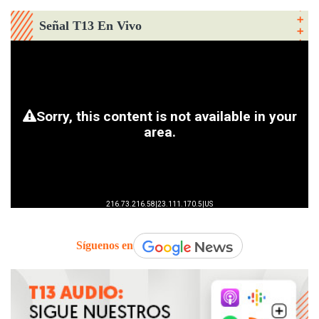
Señal T13 En Vivo
Síguenos en