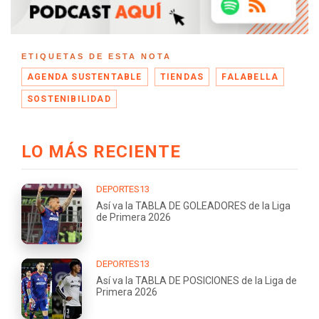
ETIQUETAS DE ESTA NOTA
AGENDA SUSTENTABLE
TIENDAS
FALABELLA
SOSTENIBILIDAD
LO MÁS RECIENTE
DEPORTES13
Así va la TABLA DE GOLEADORES de la Liga
de Primera 2026
DEPORTES13
Así va la TABLA DE POSICIONES de la Liga de
Primera 2026