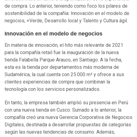
de compra. Lo anterior, teniendo como foco los pilares de
sostenibilidad de la compañía: Innovación en el modelo de
negocios, +Verde, Desarrollo local y Talento y Cultura ágil.
Innovación en el modelo de negocios
En materia de innovación, el hito más relevante de 2021
para la compañía retail fue la inauguración de la nueva
tienda Falabella Parque Arauco, en Santiago. A la fecha,
esta es la tienda por departamentos más moderna de
Sudamérica, la cual cuenta con 25.000 m² y ofrece a sus
clientes experiencias de compra que combinan la
tecnología con los servicios personalizados.
En tanto, la empresa también amplió su presencia en Perú
con una nueva tienda en Cusco. Sumado a lo anterior, la
compañía creó una nueva Gerencia Corporativa de Negocios
Digitales, destinada a desarrollar propuestas de categorías
según las nuevas tendencias de consumo. Además,