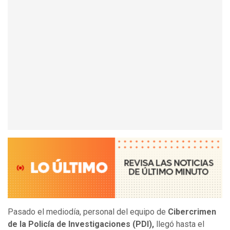
Pasado el mediodía, personal del equipo de
Cibercrimen
de la Policía de Investigaciones (PDI),
llegó hasta el