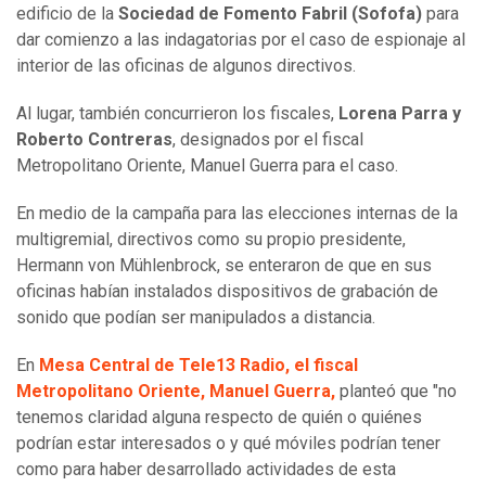
edificio de la
Sociedad de Fomento Fabril (Sofofa)
para
dar comienzo a las indagatorias por el caso de espionaje al
interior de las oficinas de algunos directivos.
Al lugar, también concurrieron los fiscales,
Lorena Parra y
Roberto Contreras
, designados por el fiscal
Metropolitano Oriente, Manuel Guerra para el caso.
En medio de la campaña para las elecciones internas de la
multigremial, directivos como su propio presidente,
Hermann von Mühlenbrock, se enteraron de que en sus
oficinas habían instalados dispositivos de grabación de
sonido que podían ser manipulados a distancia.
En
Mesa Central de Tele13 Radio, el fiscal
Metropolitano Oriente, Manuel Guerra,
planteó que "no
tenemos claridad alguna respecto de quién o quiénes
podrían estar interesados o y qué móviles podrían tener
como para haber desarrollado actividades de esta