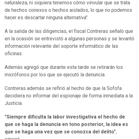
naturaleza, ni siquiera tenemos cómo vinvular que se trata
de hechos conexos o hechos aislados, lo que no podemos
hacer es descartar ninguna alternativa".
A la salida de las diligencias, el fiscal Contreras señaló que
en la ocasión se entrevistó a algunas personas y se levantó
información relevante del soporte informático de las
oficinas.
Además agregó que durante esta tarde se retirarán los
micrófonos por los que se ejecutó la denuncia.
Contreras además se refirió al hecho de que la Sofofa
decidiera no informar del espionaje de forma inmediata a la
Justicia.
"Siempre dificulta la labor investigativa el hecho de
que se haga la denuncia en tono posterior, la idea es
que se haga una vez que se conozca del delito"
,