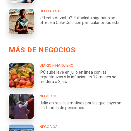
DEPORTES13
¿Efecto Vozinha?: Futbolista nigeriano se
ofrece a Colo-Colo con particular propuesta
MÁS DE NEGOCIOS
DIARIO FINANCIERO
IPC sube leve en julio en línea con las
expectativas y la inflación en 12 meses se
modera a 3,5%
NEGOCIOS
Julio en rojo: los motivos por los que cayeron
los fondos de pensiones
NEGOCIOS