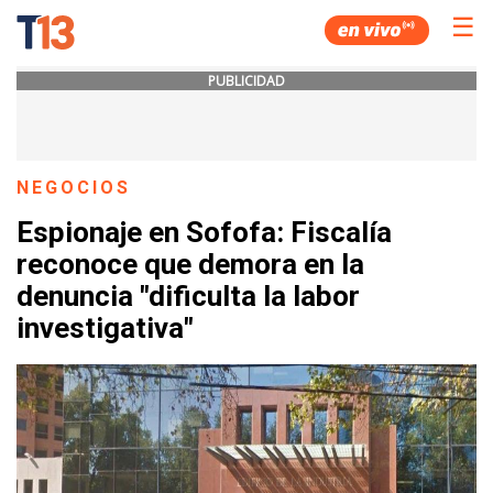
☰
PUBLICIDAD
NEGOCIOS
Espionaje en Sofofa: Fiscalía
reconoce que demora en la
denuncia "dificulta la labor
investigativa"