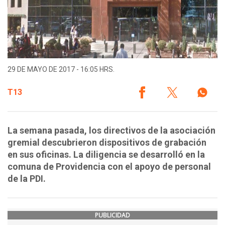
29 DE MAYO DE 2017 - 16:05 HRS.
T13
La semana pasada, los directivos de la asociación
gremial descubrieron dispositivos de grabación
en sus oficinas. La diligencia se desarrolló en la
comuna de Providencia con el apoyo de personal
de la PDI.
PUBLICIDAD