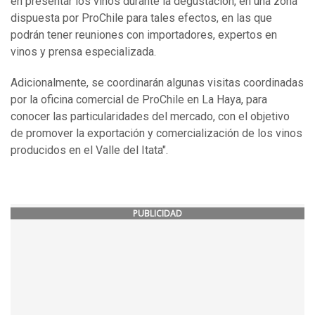
en presentar los vinos durante la degustación, en una zona
dispuesta por ProChile para tales efectos, en las que
podrán tener reuniones con importadores, expertos en
vinos y prensa especializada.
Adicionalmente, se coordinarán algunas visitas coordinadas
por la oficina comercial de ProChile en La Haya, para
conocer las particularidades del mercado, con el objetivo
de promover la exportación y comercialización de los vinos
producidos en el Valle del Itata".
PUBLICIDAD