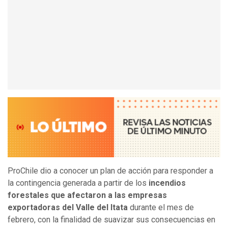
ProChile dio a conocer un plan de acción para responder a
la contingencia generada a partir de los
incendios
forestales que afectaron a las empresas
exportadoras del Valle del Itata
durante el mes de
febrero, con la finalidad de suavizar sus consecuencias en