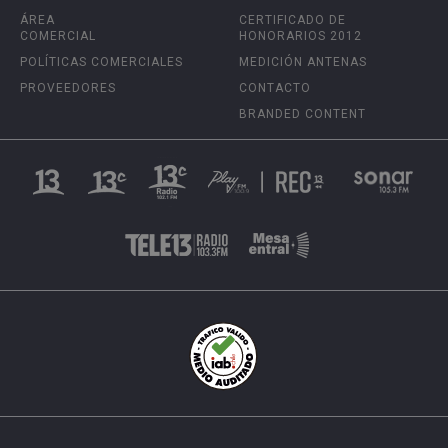
ÁREA
CERTIFICADO DE
COMERCIAL
HONORARIOS 2012
POLÍTICAS COMERCIALES
MEDICIÓN ANTENAS
PROVEEDORES
CONTACTO
BRANDED CONTENT