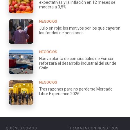
expectativas y la inflación en 12 meses se
modera a 3,5%
NEGOCIOS
Julio en rojo: los motivos por los que cayeron
los fondos de pensiones
NEGOCIOS
Nueva planta de combustibles de Esmax
reforzará el desarrollo industrial del sur de
Chile
NEGOCIOS
Tres razones para no perderse Mercado
Libre Experience 2026
QUIÉNES SOMOS
TRABAJA CON NOSOTROS