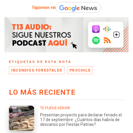
Síguenos en
ETIQUETAS DE ESTA NOTA
INCENDIOS FORESTALES
PROCHILE
LO MÁS RECIENTE
TE PUEDE SERVIR
Presentan proyecto para declarar feriado el
17 de septiembre: ¿Cuántos días habría de
descanso por Fiestas Patrias?