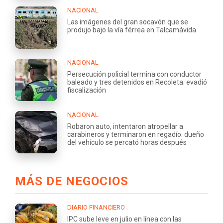
NACIONAL
Las imágenes del gran socavón que se
produjo bajo la vía férrea en Talcamávida
NACIONAL
Persecución policial termina con conductor
baleado y tres detenidos en Recoleta: evadió
fiscalización
NACIONAL
Robaron auto, intentaron atropellar a
carabineros y terminaron en regadío: dueño
del vehículo se percató horas después
MÁS DE NEGOCIOS
DIARIO FINANCIERO
IPC sube leve en julio en línea con las