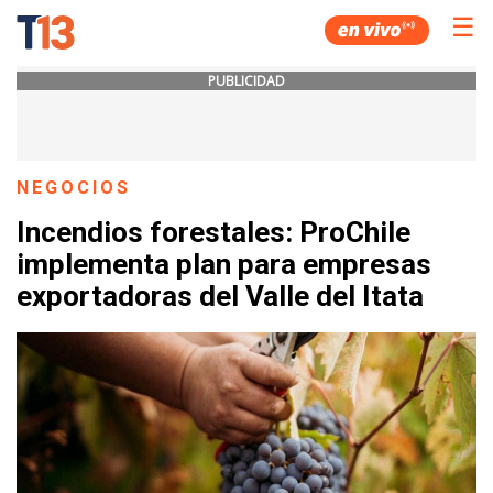
☰
PUBLICIDAD
NEGOCIOS
Incendios forestales: ProChile
implementa plan para empresas
exportadoras del Valle del Itata