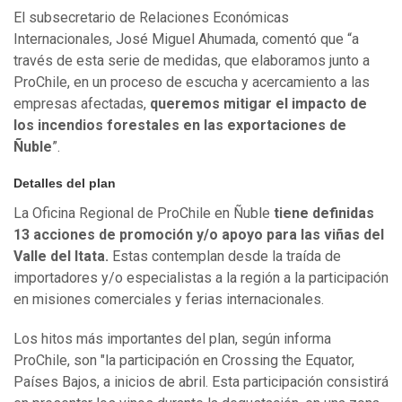
El subsecretario de Relaciones Económicas
Internacionales, José Miguel Ahumada, comentó que “a
través de esta serie de medidas, que elaboramos junto a
ProChile, en un proceso de escucha y acercamiento a las
empresas afectadas,
queremos mitigar el impacto de
los incendios forestales en las exportaciones de
Ñuble
”.
Detalles del plan
La Oficina Regional de ProChile en Ñuble
tiene definidas
13 acciones de promoción y/o apoyo para las viñas del
Valle del Itata.
Estas contemplan desde la traída de
importadores y/o especialistas a la región a la participación
en misiones comerciales y ferias internacionales.
Los hitos más importantes del plan, según informa
ProChile, son "la participación en Crossing the Equator,
Países Bajos, a inicios de abril. Esta participación consistirá