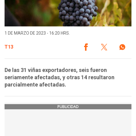
1 DE MARZO DE 2023 - 16:20 HRS.
T13
De las 31 viñas exportadores, seis fueron
seriamente afectadas, y otras 14 resultaron
parcialmente afectadas.
PUBLICIDAD