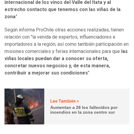
internacional de los vinos del Valle del Itata y al
estrecho contacto que tenemos con las viñas de la
zona
”.
Según informa ProChile otras acciones realizadas, tienen
relación con "la venida de expertos, influenciadores e
importadores a la región; así como también participación en
misiones comerciales y ferias internacionales para que
las
viñas locales puedan dar a conocer su oferta,
concretar nuevos negocios y, de esta manera,
contribuir a mejorar sus condiciones
".
Lee También >
Aumentan a 26 los fallecidos por
incendios en la zona centro sur