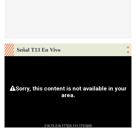
Señal T13 En Vivo