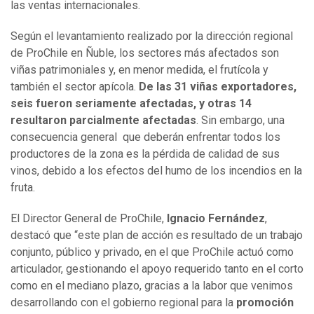
las ventas internacionales.
Según el levantamiento realizado por la dirección regional
de ProChile en Ñuble, los sectores más afectados son
viñas patrimoniales y, en menor medida, el frutícola y
también el sector apícola.
De las 31 viñas exportadores,
seis fueron seriamente afectadas, y otras 14
resultaron parcialmente afectadas
. Sin embargo, una
consecuencia general que deberán enfrentar todos los
productores de la zona es la pérdida de calidad de sus
vinos, debido a los efectos del humo de los incendios en la
fruta.
El Director General de ProChile,
Ignacio Fernández
,
destacó que “este plan de acción es resultado de un trabajo
conjunto, público y privado, en el que ProChile actuó como
articulador, gestionando el apoyo requerido tanto en el corto
como en el mediano plazo, gracias a la labor que venimos
desarrollando con el gobierno regional para la
promoción