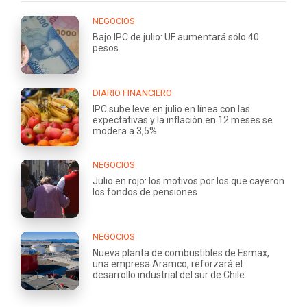
NEGOCIOS
Bajo IPC de julio: UF aumentará sólo 40
pesos
DIARIO FINANCIERO
IPC sube leve en julio en línea con las
expectativas y la inflación en 12 meses se
modera a 3,5%
NEGOCIOS
Julio en rojo: los motivos por los que cayeron
los fondos de pensiones
NEGOCIOS
Nueva planta de combustibles de Esmax,
una empresa Aramco, reforzará el
desarrollo industrial del sur de Chile