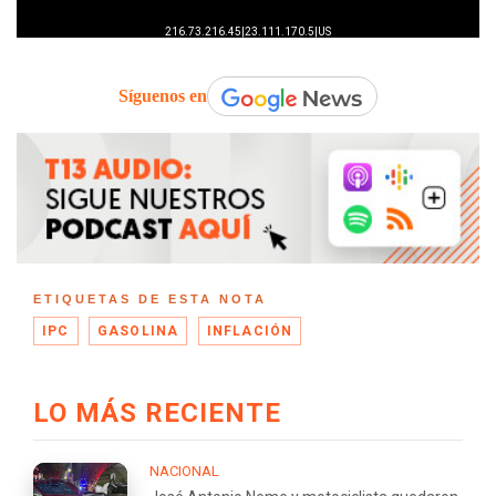
Síguenos en
ETIQUETAS DE ESTA NOTA
IPC
GASOLINA
INFLACIÓN
LO MÁS RECIENTE
NACIONAL