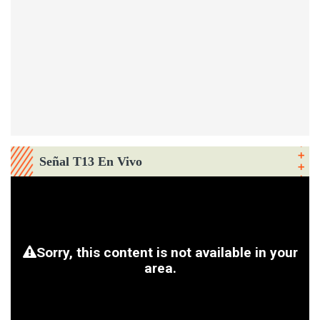
Señal T13 En Vivo