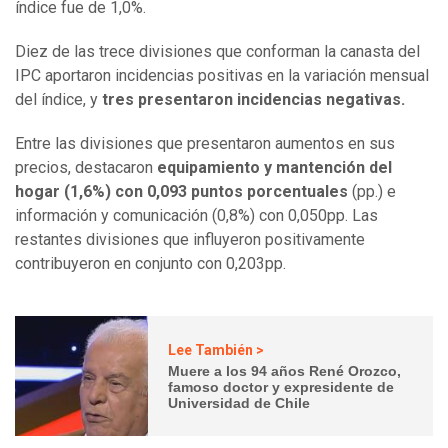
índice fue de 1,0%.
Diez de las trece divisiones que conforman la canasta del
IPC aportaron incidencias positivas en la variación mensual
del índice, y
tres presentaron incidencias negativas.
Entre las divisiones que presentaron aumentos en sus
precios, destacaron
equipamiento y mantención del
hogar (1,6%) con 0,093 puntos porcentuales
(pp.) e
información y comunicación (0,8%) con 0,050pp. Las
restantes divisiones que influyeron positivamente
contribuyeron en conjunto con 0,203pp.
Lee También >
Muere a los 94 años René Orozco,
famoso doctor y expresidente de
Universidad de Chile