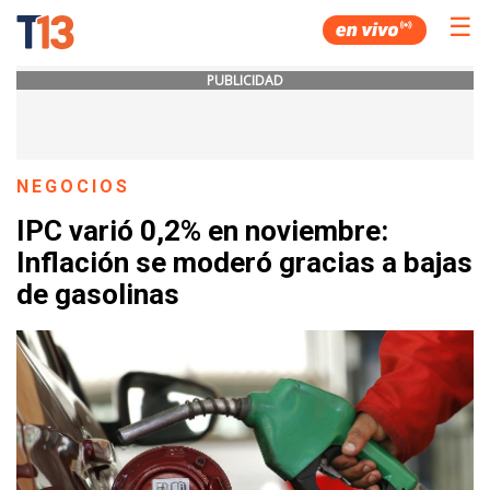
☰
PUBLICIDAD
NEGOCIOS
IPC varió 0,2% en noviembre:
Inflación se moderó gracias a bajas
de gasolinas