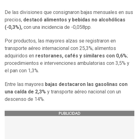
De las divisiones que consignaron bajas mensuales en sus
precios,
destacó alimentos y bebidas no alcohólicas
(-0,3%),
con una incidencia de -0,058pp.
Por productos, las mayores alzas se registraron en
transporte aéreo internacional con 25,3%; alimentos
adquiridos en
restoranes, cafés y similares con 0,6%
;
procedimientos e intervenciones ambulatorias con 3,5% y
el pan con 1,3%.
Entre las mayores
bajas destacaron las gasolinas con
una caída de 2,3%
y transporte aéreo nacional con un
descenso de 14%.
PUBLICIDAD