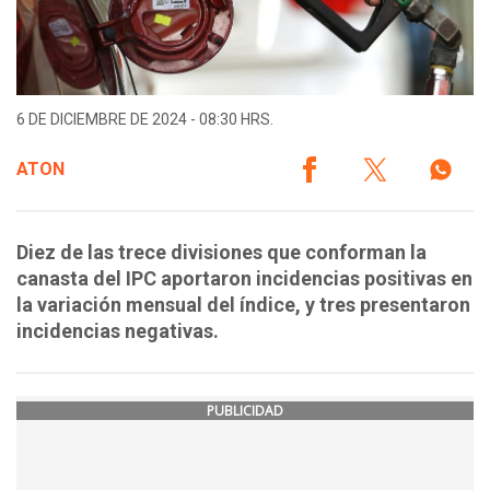
6 DE DICIEMBRE DE 2024 - 08:30 HRS.
ATON
Diez de las trece divisiones que conforman la
canasta del IPC aportaron incidencias positivas en
la variación mensual del índice, y tres presentaron
incidencias negativas.
PUBLICIDAD