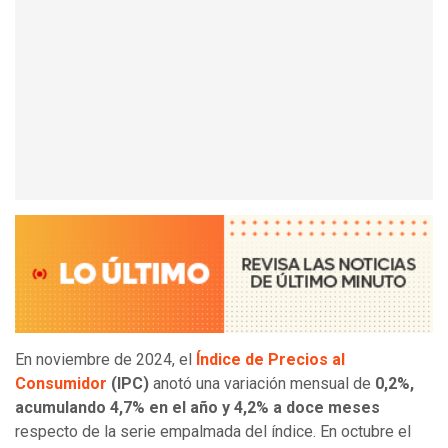
En noviembre de 2024, el
Índice de Precios al
Consumidor
(IPC)
anotó una variación mensual de
0,2%,
acumulando 4,7% en el año y 4,2% a doce meses
respecto de la serie empalmada del índice. En octubre el