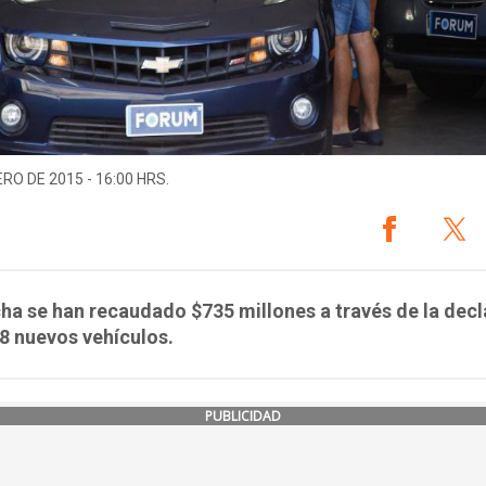
ERO DE 2015 - 16:00 HRS.
cha se han recaudado $735 millones a través de la dec
8 nuevos vehículos.
PUBLICIDAD