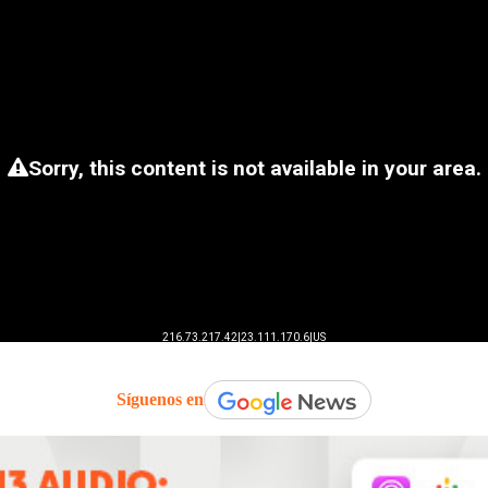
Síguenos en