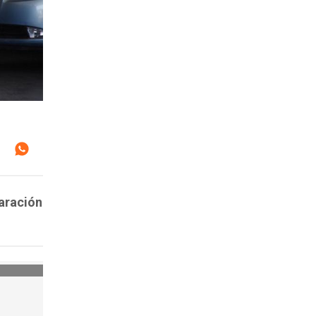
laración