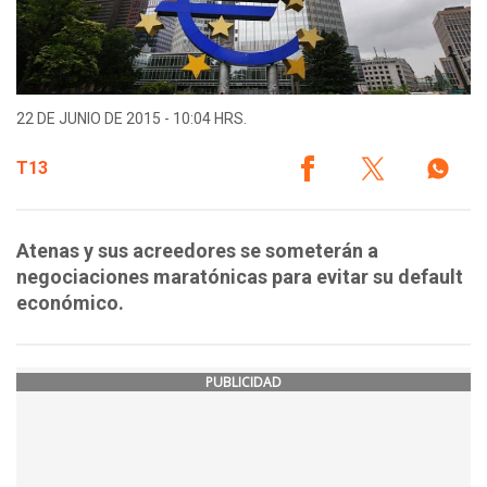
22 DE JUNIO DE 2015 - 10:04 HRS.
T13
Atenas y sus acreedores se someterán a
negociaciones maratónicas para evitar su default
económico.
PUBLICIDAD