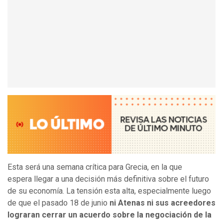
Esta será una semana crítica para Grecia, en la que
espera llegar a una decisión más definitiva sobre el futuro
de su economía.
La tensión esta alta, especialmente luego
de que el pasado 18 de junio
ni Atenas ni sus acreedores
lograran cerrar un acuerdo sobre la negociación de la