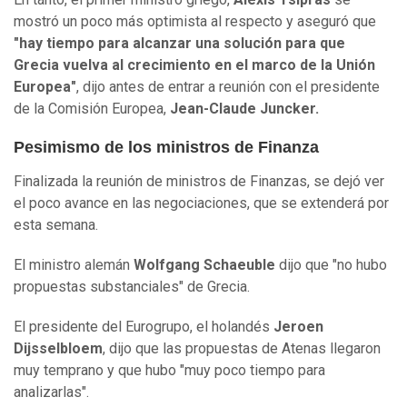
mostró un poco más optimista al respecto y aseguró que
"hay tiempo para alcanzar una solución para que
Grecia vuelva al crecimiento en el marco de la Unión
Europea"
, dijo antes de entrar a reunión con el presidente
de la Comisión Europea,
Jean-Claude Juncker.
Pesimismo de los ministros de Finanza
Finalizada la reunión de ministros de Finanzas, se dejó ver
el poco avance en las negociaciones, que se extenderá por
esta semana.
El ministro alemán
Wolfgang Schaeuble
dijo que "no hubo
propuestas substanciales" de Grecia.
El presidente del Eurogrupo, el holandés
Jeroen
Dijsselbloem
, dijo que las propuestas de Atenas llegaron
muy temprano y que hubo "muy poco tiempo para
analizarlas".