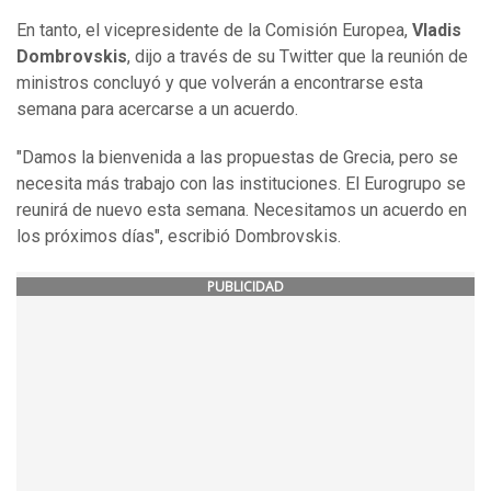
En tanto, el vicepresidente de la Comisión Europea,
Vladis
Dombrovskis
, dijo a través de su Twitter que la reunión de
ministros concluyó y que volverán a encontrarse esta
semana para acercarse a un acuerdo.
"Damos la bienvenida a las propuestas de Grecia, pero se
necesita más trabajo con las instituciones. El Eurogrupo se
reunirá de nuevo esta semana. Necesitamos un acuerdo en
los próximos días", escribió Dombrovskis.
PUBLICIDAD