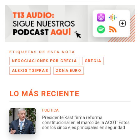
ETIQUETAS DE ESTA NOTA
NEGOCIACIONES POR GRECIA
GRECIA
ALEXIS TSIPRAS
ZONA EURO
LO MÁS RECIENTE
POLÍTICA
Presidente Kast firma reforma
constitucional en el marco de la ACOT: Estos
son los cinco ejes principales en seguridad