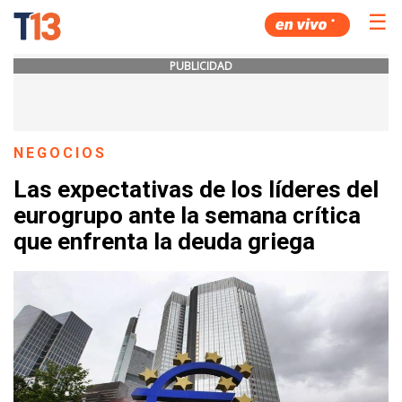
☰
PUBLICIDAD
NEGOCIOS
Las expectativas de los líderes del
eurogrupo ante la semana crítica
que enfrenta la deuda griega