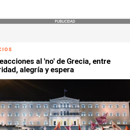
PUBLICIDAD
CIOS
eacciones al 'no' de Grecia, entre
idad, alegría y espera