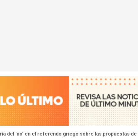
ria del 'no' en el referendo griego sobre las propuestas de