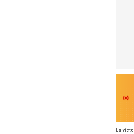
La victo