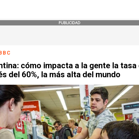
PUBLICIDAD
BBC
tina: cómo impacta a la gente la tasa
és del 60%, la más alta del mundo