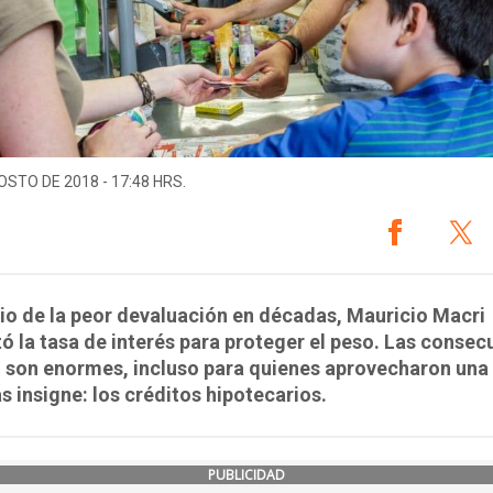
OSTO DE 2018 - 17:48 HRS.
o de la peor devaluación en décadas, Mauricio Macri
 la tasa de interés para proteger el peso. Las consec
 son enormes, incluso para quienes aprovecharon una
as insigne: los créditos hipotecarios.
PUBLICIDAD