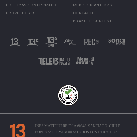
POLÍTICAS COMERCIALES
MEDICIÓN ANTENAS
PROVEEDORES
CONTACTO
BRANDED CONTENT
INÉS MATTE URREJOLA #0848, SANTIAGO, CHILE
FONO (562) 2 251 4000 © TODOS LOS DERECHOS