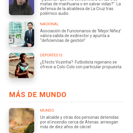
matas de marihuana o en salvar vidas?": La
defensa de la alcaldesa de La Cruz tras
polémico audio
NACIONAL
Asociación de Funcionarios de ‘Mejor Niñez’
valora salida de exdirector y apunta a
“deficiencias de gestión”
DEPORTES13
¿Efecto Vozinha?: Futbolista nigeriano se
ofrece a Colo-Colo con particular propuesta
MÁS DE MUNDO
MUNDO
Un alcalde y otras dos personas detenidas
por el incendio cerca de Atenas: arriesgan
más de diez años de cárcel