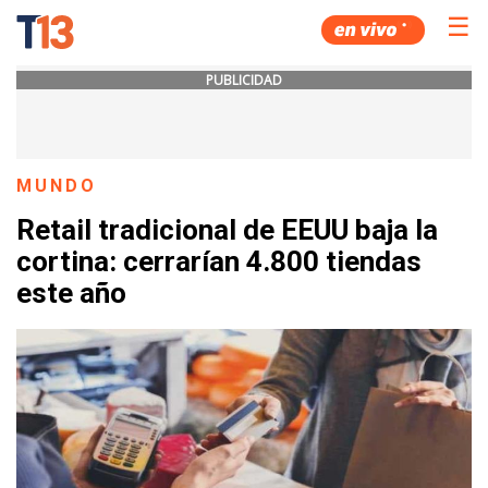
☰
PUBLICIDAD
MUNDO
Retail tradicional de EEUU baja la
cortina: cerrarían 4.800 tiendas
este año