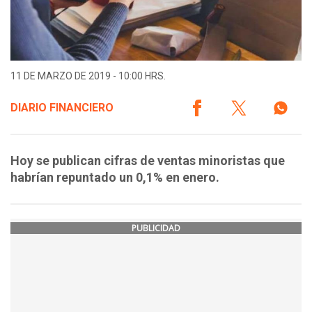
11 DE MARZO DE 2019 - 10:00 HRS.
DIARIO FINANCIERO
Hoy se publican cifras de ventas minoristas que
habrían repuntado un 0,1% en enero.
PUBLICIDAD