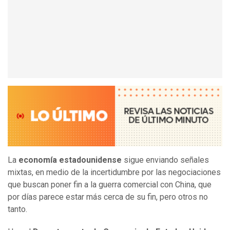
La
economía estadounidense
sigue enviando señales
mixtas, en medio de la incertidumbre por las negociaciones
que buscan poner fin a la guerra comercial con China, que
por días parece estar más cerca de su fin, pero otros no
tanto.