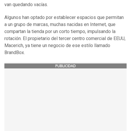
van quedando vacías.
Algunos han optado por establecer espacios que permitan
a un grupo de marcas, muchas nacidas en Internet, que
compartan la tienda por un corto tiempo, impulsando la
rotación. El propietario del tercer centro comercial de EEUU,
Macerich, ya tiene un negocio de ese estilo llamado
BrandBox.
PUBLICIDAD