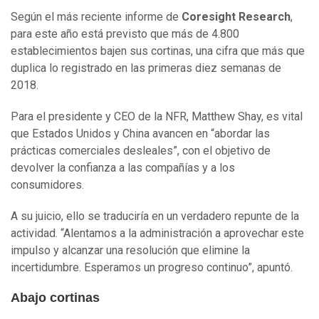
Según el más reciente informe de
Coresight Research
,
para este año está previsto que más de 4.800
establecimientos bajen sus cortinas, una cifra que más que
duplica lo registrado en las primeras diez semanas de
2018.
Para el presidente y CEO de la NFR, Matthew Shay, es vital
que Estados Unidos y China avancen en “abordar las
prácticas comerciales desleales”, con el objetivo de
devolver la confianza a las compañías y a los
consumidores.
A su juicio, ello se traduciría en un verdadero repunte de la
actividad. “Alentamos a la administración a aprovechar este
impulso y alcanzar una resolución que elimine la
incertidumbre. Esperamos un progreso continuo”, apuntó.
Abajo cortinas