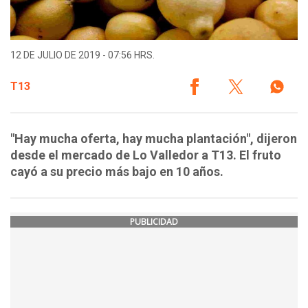
12 DE JULIO DE 2019 - 07:56 HRS.
T13
"Hay mucha oferta, hay mucha plantación", dijeron
desde el mercado de Lo Valledor a T13. El fruto
cayó a su precio más bajo en 10 años.
PUBLICIDAD