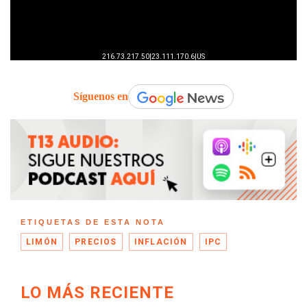
Síguenos en
ETIQUETAS DE ESTA NOTA
LIMÓN
PRECIOS
INFLACIÓN
IPC
LO MÁS RECIENTE