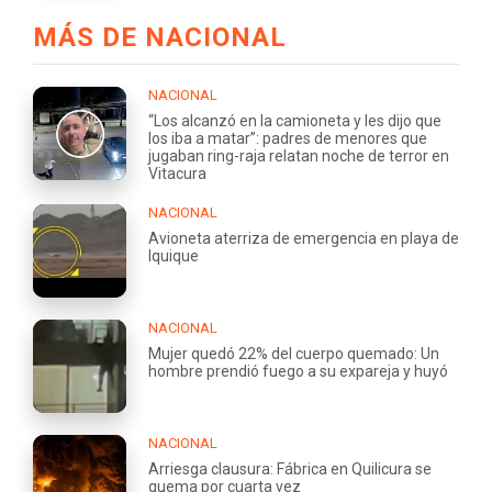
MÁS DE NACIONAL
NACIONAL
“Los alcanzó en la camioneta y les dijo que
los iba a matar”: padres de menores que
jugaban ring-raja relatan noche de terror en
Vitacura
NACIONAL
Avioneta aterriza de emergencia en playa de
Iquique
NACIONAL
Mujer quedó 22% del cuerpo quemado: Un
hombre prendió fuego a su expareja y huyó
NACIONAL
Arriesga clausura: Fábrica en Quilicura se
quema por cuarta vez