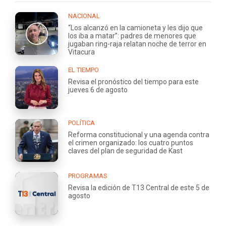
NACIONAL
“Los alcanzó en la camioneta y les dijo que
los iba a matar”: padres de menores que
jugaban ring-raja relatan noche de terror en
Vitacura
EL TIEMPO
Revisa el pronóstico del tiempo para este
jueves 6 de agosto
POLÍTICA
Reforma constitucional y una agenda contra
el crimen organizado: los cuatro puntos
claves del plan de seguridad de Kast
PROGRAMAS
Revisa la edición de T13 Central de este 5 de
agosto