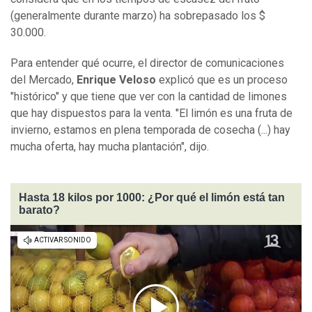
(generalmente durante marzo) ha sobrepasado los $
30.000.
Para entender qué ocurre, el director de comunicaciones
del Mercado,
Enrique Veloso
explicó que es un proceso
"histórico" y que tiene que ver con la cantidad de limones
que hay dispuestos para la venta. "El limón es una fruta de
invierno, estamos en plena temporada de cosecha (...) hay
mucha oferta, hay mucha plantación", dijo.
Hasta 18 kilos por 1000: ¿Por qué el limón está tan
barato?