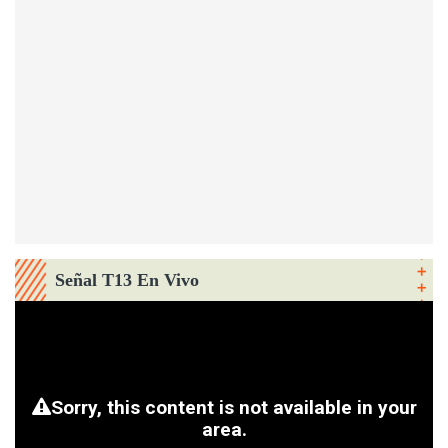
Señal T13 En Vivo