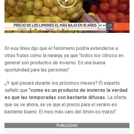
En esa línea dijo que el fenómeno podría extenderse a
otras frutas como la naranja, ya que "todos los cítricos en
general son productos de invierno. Es una buena
oportunidad para las personas".
¿Y qué pasará durante los próximos meses? El experto
señaló que
"como es un producto de invierno la verdad
es que las temporadas son bastante difusas.
La oferta
que se ve ahora, se ve que el precio para el verano es
bastante bueno. El mes más caro del limón es marzo".
PUBLICIDAD