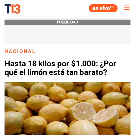
☰
PUBLICIDAD
NACIONAL
Hasta 18 kilos por $1.000: ¿Por
qué el limón está tan barato?