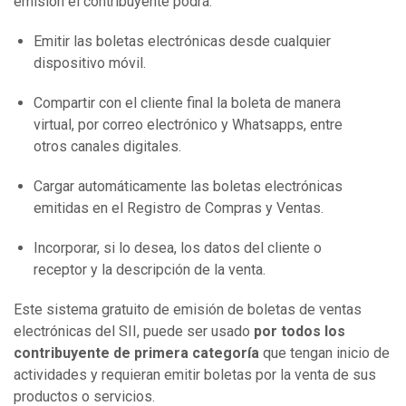
emisión el contribuyente podrá:
Emitir las boletas electrónicas desde cualquier
dispositivo móvil.
Compartir con el cliente final la boleta de manera
virtual, por correo electrónico y Whatsapps, entre
otros canales digitales.
Cargar automáticamente las boletas electrónicas
emitidas en el Registro de Compras y Ventas.
Incorporar, si lo desea, los datos del cliente o
receptor y la descripción de la venta.
Este sistema gratuito de emisión de boletas de ventas
electrónicas del SII, puede ser usado
por todos los
contribuyente de primera categoría
que tengan inicio de
actividades y requieran emitir boletas por la venta de sus
productos o servicios.