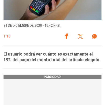
31 DE DICIEMBRE DE 2020 - 16:42 HRS.
T13
El usuario podrá ver cuánto es exactamente el
19% del pago del monto total del artículo elegido.
PUBLICIDAD