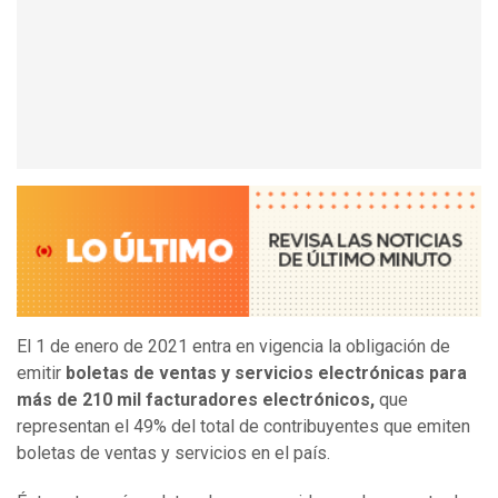
El 1 de enero de 2021 entra en vigencia la obligación de
emitir
boletas de ventas y servicios electrónicas para
más de 210 mil facturadores electrónicos,
que
representan el 49% del total de contribuyentes que emiten
boletas de ventas y servicios en el país.