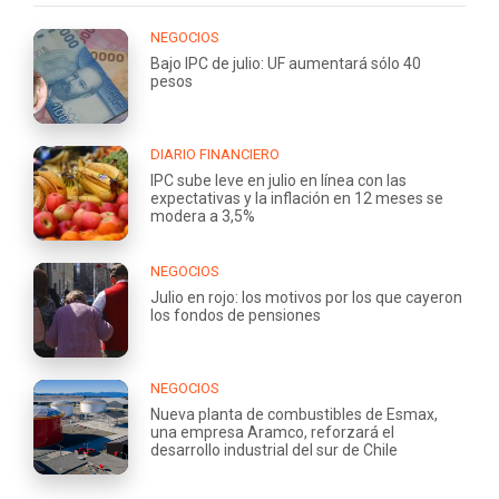
NEGOCIOS
Bajo IPC de julio: UF aumentará sólo 40
pesos
DIARIO FINANCIERO
IPC sube leve en julio en línea con las
expectativas y la inflación en 12 meses se
modera a 3,5%
NEGOCIOS
Julio en rojo: los motivos por los que cayeron
los fondos de pensiones
NEGOCIOS
Nueva planta de combustibles de Esmax,
una empresa Aramco, reforzará el
desarrollo industrial del sur de Chile