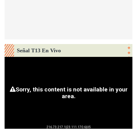
Señal T13 En Vivo