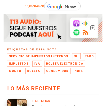
Síguenos en
ETIQUETAS DE ESTA NOTA
SERVICIO DE IMPUESTOS INTERNOS
SII
PAGO
IMPUESTOS
IVA
BOLETA ELECTRÓNICA
MONTO
BOLETA
CONSUMIDOR
NOIA
LO MÁS RECIENTE
TENDENCIAS