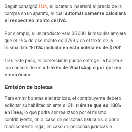
Según consignó
LUN,
el locatario insertará el precio de la
compra en un aparato, el cual
automáticamente calculará
el respectivo monto del IVA.
Por ejemplo, si un producto vale $5.000, la máquina arrojará
que el 19% de ese monto es $798 y en el texto de la
misma dirá:
"El IVA incluido en esta boleta es de $798".
Tras este paso, el comerciante puede entregar la boleta a
los consumidores
a través de WhatsApp o por correo
electrónico.
Emisión de boletas
Para emitir boletas electrónicas, el contribuyente deberá
solicitar su habilitación ante el SII,
trámite que es 100%
en línea,
lo que podrá ser realizado por el mismo
contribuyente, en el caso de personas naturales, o por el
representante legal, en caso de personas jurídicas o