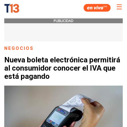
☰
PUBLICIDAD
NEGOCIOS
Nueva boleta electrónica permitirá
al consumidor conocer el IVA que
está pagando