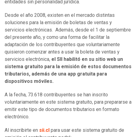
entidades sin personalidad jurídica.
Desde el año 2008, existen en el mercado distintas
soluciones para la emisión de boletas de ventas y
servicios electrónicas. Además, desde el 1 de septiembre
del presente año, y como una forma de facilitar la
adaptación de los contribuyentes que voluntariamente
quisieron comenzar antes a usar la boleta de ventas y
servicios electrónica,
el SII habilitó en su sitio web un
sistema gratuito para la emisión de estos documentos
tributarios, además de una app gratuita para
dispositivos móviles.
A la fecha, 73.618 contribuyentes se han inscrito
voluntariamente en este sistema gratuito, para prepararse a
emitir este tipo de documentos tributarios en formato
electrónico.
Al inscribirte en
sii.cl
para usar este sistema gratuito de