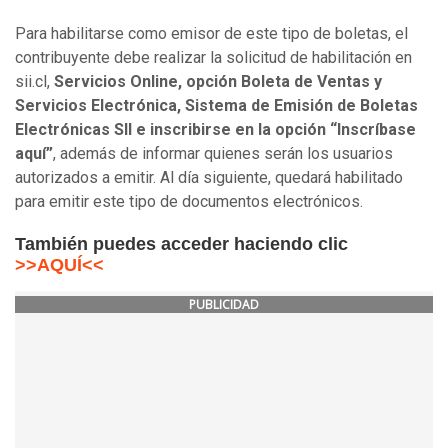
Para habilitarse como emisor de este tipo de boletas, el
contribuyente debe realizar la solicitud de habilitación en
sii.cl,
Servicios Online, opción Boleta de Ventas y
Servicios Electrónica, Sistema de Emisión de Boletas
Electrónicas SII e inscribirse en la opción “Inscríbase
aquí”
, además de informar quienes serán los usuarios
autorizados a emitir. Al día siguiente, quedará habilitado
para emitir este tipo de documentos electrónicos.
También puedes acceder haciendo clic
>>AQUÍ<<
PUBLICIDAD