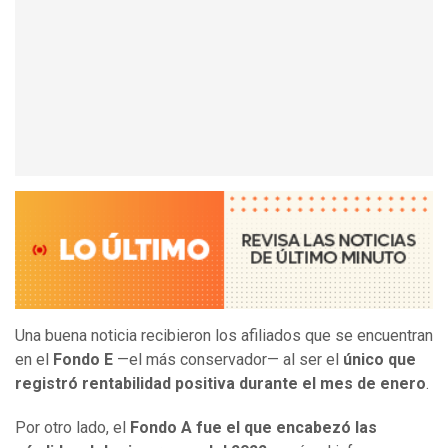
Una buena noticia recibieron los afiliados que se encuentran
en el
Fondo E
—el más conservador— al ser el
único que
registró rentabilidad positiva durante el mes de enero
.
Por otro lado, el
Fondo A fue el que encabezó las