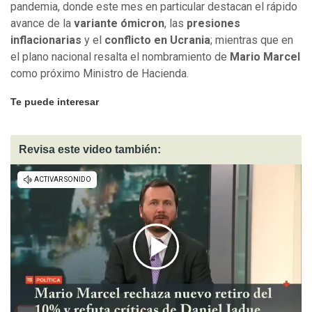
pandemia, donde este mes en particular destacan el rápido
avance de la
variante ómicron
, las
presiones
inflacionarias
y el
conflicto en Ucrania
; mientras que en
el plano nacional resalta el nombramiento de
Mario Marcel
como próximo Ministro de Hacienda.
Te puede interesar
Revisa este video también: