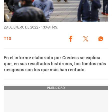
28 DE ENERO DE 2022 - 13:48 HRS.
T13
En el informe elaborado por Ciedess se explica
que, en sus resultados históricos, los fondos más
riesgosos son los que más han rentado.
PUBLICIDAD