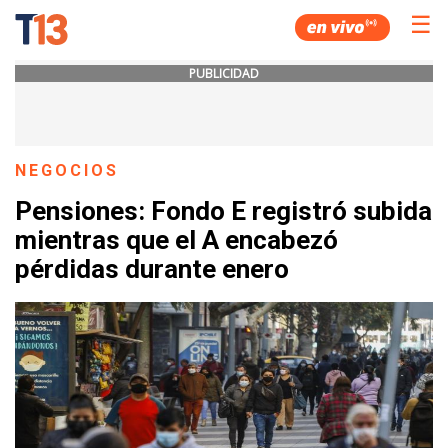
☰
PUBLICIDAD
NEGOCIOS
Pensiones: Fondo E registró subida
mientras que el A encabezó
pérdidas durante enero