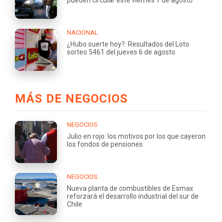
NACIONAL
¿Hubo suerte hoy?: Resultados del Loto
sorteo 5461 del jueves 6 de agosto
MÁS DE NEGOCIOS
NEGOCIOS
Julio en rojo: los motivos por los que cayeron
los fondos de pensiones
NEGOCIOS
Nueva planta de combustibles de Esmax
reforzará el desarrollo industrial del sur de
Chile