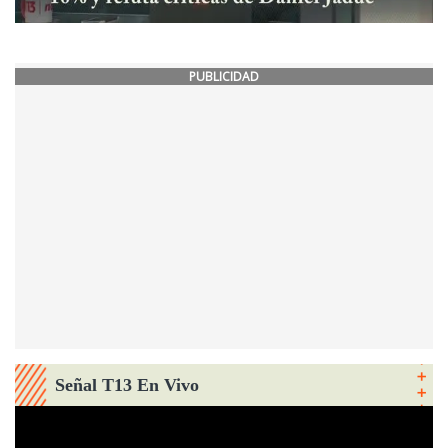
PUBLICIDAD
Señal T13 En Vivo