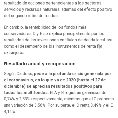
resultado de acciones pertenecientes a los sectores
servicios y recursos naturales, además del efecto positivo
del segundo retiro de fondos.
En cambio, la rentabilidad de los fondos más
conservadores D y E se explica principalmente por los
resultados de las inversiones en títulos de deuda local, así
como el desempeño de los instrumentos de renta fija
extranjeros.
Resultado anual y recuperación
Según Ciedess,
pese a la profunda crisis generada por
el coronavirus, en lo que va de 2020 (hasta el 27 de
diciembre) se aprecian resultados positivos para
todos los multifondos.
El A y B registran ganancias de
0,74% y 2,53% respectivamente; mientras que el C presenta
una variación de 3,56%. Por su parte, el D renta 3,49% y el E
4,11%.