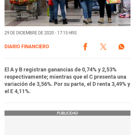
29 DE DICIEMBRE DE 2020 - 17:15 HRS.
DIARIO FINANCIERO
El A y B registran ganancias de 0,74% y 2,53%
respectivamente; mientras que el C presenta una
variación de 3,56%. Por su parte, el D renta 3,49% y
el E 4,11%.
PUBLICIDAD