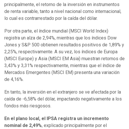
principalmente, el retorno de la inversión en instrumentos
de renta variable, tanto a nivel nacional como internacional,
lo cual es contrarrestado por la caída del dólar.
Por otra parte, el índice mundial (MSCI World Index)
registra un alza de 2,94%, mientras que los índices Dow
Jones y S&P 500 obtienen resultados positivos de 1,89% y
2,25%, respectivamente. A su vez, los índices de Europa
(MSCI Europe) y Asia (MSCI EM Asia) muestran retornos de
3,43% y 3,31% respectivamente, mientras que el índice de
Mercados Emergentes (MSCI EM) presenta una variación
de 4,16%.
En tanto, la inversión en el extranjero se ve afectada por la
caída de -6,58% del dólar, impactando negativamente a los
fondos más riesgosos.
En el plano local, el IPSA registra un incremento
nominal de 2,49%
, explicado principalmente por el