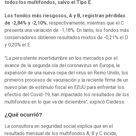
todos los multifondos, salvo el Tipo E.
Los fondos más riesgosos, A y B, registran pérdidas
de -2,84% y -2,10%
, respectivamente; mientras que el C
presenta una variación de -1,18%. En tanto, los fondos más
conservadores obtienen resultados mixtos de -0,21% el D
y 0,20% el E.
"La persistente incertidumbre en los mercados por el
avance de la segunda ola del coronavirus en Europa, la
expansión de una nueva cepa del virus en Reino Unido, los
primeros procesos de vacunación y la reciente firma de un
nuevo plan de estímulo fiscal en EEUU para enfrentar los
efectos del Covid-19, han impactado los resultados de los
multifondos en lo que va de diciembre", explicó Ciedess.
¿Qué ocurrió?
La consultora en seguridad social explica que en el
resultado mensual de los multifondos A, B y C incide,