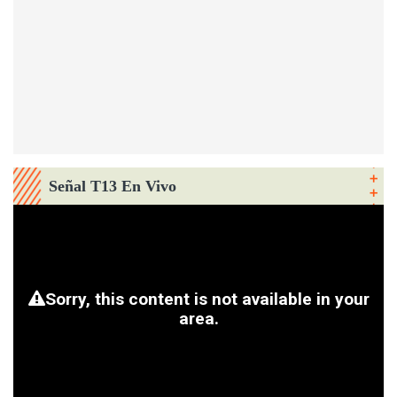
Señal T13 En Vivo