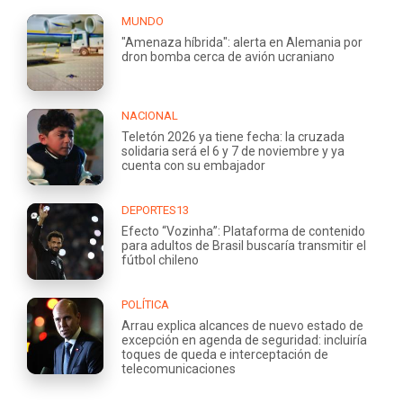
MUNDO
"Amenaza híbrida": alerta en Alemania por
dron bomba cerca de avión ucraniano
NACIONAL
Teletón 2026 ya tiene fecha: la cruzada
solidaria será el 6 y 7 de noviembre y ya
cuenta con su embajador
DEPORTES13
Efecto “Vozinha”: Plataforma de contenido
para adultos de Brasil buscaría transmitir el
fútbol chileno
POLÍTICA
Arrau explica alcances de nuevo estado de
excepción en agenda de seguridad: incluiría
toques de queda e interceptación de
telecomunicaciones