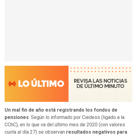
Un mal fin de año está registrando los fondos de
pensiones
. Según lo informado por Ciedess (ligado a la
CChC), en lo que va del último mes de 2020 (con valores
cuota al día 27) se observan
resultados negativos para