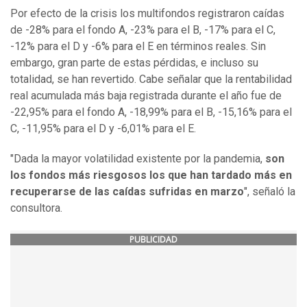
Por efecto de la crisis los multifondos registraron caídas
de -28% para el fondo A, -23% para el B, -17% para el C,
-12% para el D y -6% para el E en términos reales. Sin
embargo, gran parte de estas pérdidas, e incluso su
totalidad, se han revertido. Cabe señalar que la rentabilidad
real acumulada más baja registrada durante el año fue de
-22,95% para el fondo A, -18,99% para el B, -15,16% para el
C, -11,95% para el D y -6,01% para el E.
"Dada la mayor volatilidad existente por la pandemia,
son
los fondos más riesgosos los que han tardado más en
recuperarse de las caídas sufridas en marzo
", señaló la
consultora.
PUBLICIDAD