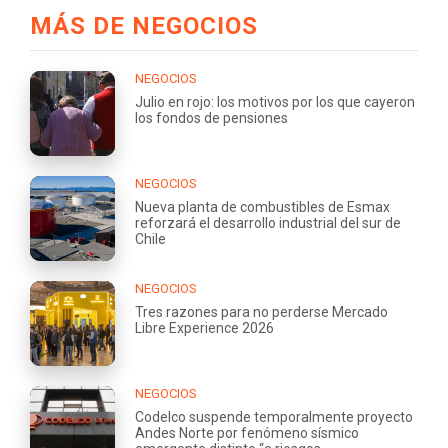
MÁS DE NEGOCIOS
NEGOCIOS
Julio en rojo: los motivos por los que cayeron
los fondos de pensiones
NEGOCIOS
Nueva planta de combustibles de Esmax
reforzará el desarrollo industrial del sur de
Chile
NEGOCIOS
Tres razones para no perderse Mercado
Libre Experience 2026
NEGOCIOS
Codelco suspende temporalmente proyecto
Andes Norte por fenómeno sísmico