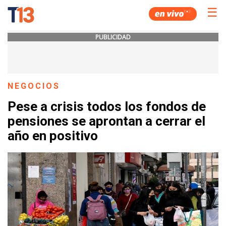
☰
PUBLICIDAD
NEGOCIOS
Pese a crisis todos los fondos de
pensiones se aprontan a cerrar el
año en positivo