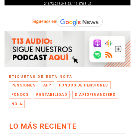
Síguenos en
ETIQUETAS DE ESTA NOTA
PENSIONES
AFP
FONDOS DE PENSIONES
FONDOS
RENTABILIDAD
DIARIOFINANCIERO
NOIA
LO MÁS RECIENTE