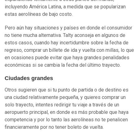
incluyendo América Latina, a medida que se popularizan
estas aerolíneas de bajo costo.
Pero aún hay situaciones y países en donde el consumidor
no tiene mucha alternativa. Talty aconseja en algunos de
estos casos, cuando hay incertidumbre sobre la fecha de
regreso, comprar un billete de ida y vuelta con millas, lo que
en ocasiones puede evitar que haya grandes penalidades
económicas si se cambia la fecha del último trayecto.
Ciudades grandes
Otros sugieren que si tu punto de partida o de destino es
una ciudad relativamente pequeña, y quieres comprar un
solo trayecto, intentes redirigir tu viaje a través de un
aeropuerto principal, en donde es más probable que haya
competencia y por lo tanto las aerolíneas no te penalicen
financieramente por no tener boleto de vuelta.