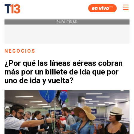
☰
PUBLICIDAD
NEGOCIOS
¿Por qué las líneas aéreas cobran
más por un billete de ida que por
uno de ida y vuelta?