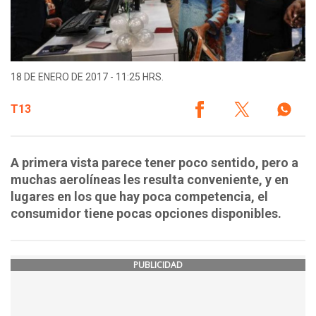
18 DE ENERO DE 2017 - 11:25 HRS.
T13
A primera vista parece tener poco sentido, pero a
muchas aerolíneas les resulta conveniente, y en
lugares en los que hay poca competencia, el
consumidor tiene pocas opciones disponibles.
PUBLICIDAD