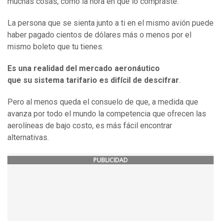
muchas cosas, como la hora en que lo compraste.
La persona que se sienta junto a ti en el mismo avión puede
haber pagado cientos de dólares más o menos por el
mismo boleto que tu tienes.
Es una realidad del mercado aeronáutico
que
su
sistema tarifario es difícil de descifrar
.
Pero al menos queda el consuelo de que, a medida que
avanza por todo el mundo la competencia que ofrecen las
aerolíneas de bajo costo, es más fácil encontrar
alternativas.
PUBLICIDAD