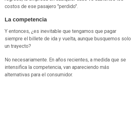
costos de ese pasajero "perdido".
La competencia
Y entonces, ¿es inevitable que tengamos que pagar
siempre el billete de ida y vuelta, aunque busquemos solo
un trayecto?
No necesariamente. En años recientes, a medida que se
intensifica la competencia, van apareciendo más
alternativas para el consumidor.