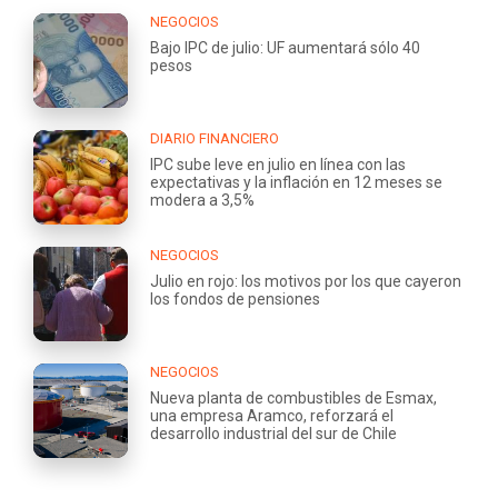
NEGOCIOS
Bajo IPC de julio: UF aumentará sólo 40
pesos
DIARIO FINANCIERO
IPC sube leve en julio en línea con las
expectativas y la inflación en 12 meses se
modera a 3,5%
NEGOCIOS
Julio en rojo: los motivos por los que cayeron
los fondos de pensiones
NEGOCIOS
Nueva planta de combustibles de Esmax,
una empresa Aramco, reforzará el
desarrollo industrial del sur de Chile