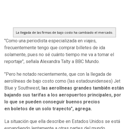
La llegada de las firmas de bajo costo ha cambiado el mercado.
"Como una periodista especializada en viajes,
frecuentemente tengo que comprar billetes de ida
solamente, pues no sé cuánto tiempo me va a tomar el
reportaje", señala Alexandra Talty a BBC Mundo.
"Pero he notado recientemente, que con la llegada de
aerolíneas de bajo costo como (las estadounidenses) Jet
Blue y Southwest,
las aerolíneas grandes también están
bajando sus tarifas a los aeropuertos principales, por
lo que se pueden conseguir buenos precios
en
boletos
de un solo trayecto", agrega.
La situación que ella describe en Estados Unidos se está
expandiendo lentamente a otras partes del mundo,