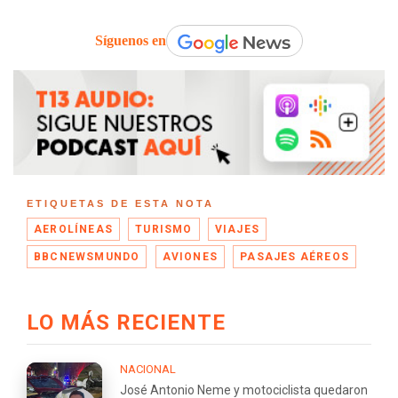
Síguenos en
ETIQUETAS DE ESTA NOTA
AEROLÍNEAS
TURISMO
VIAJES
BBCNEWSMUNDO
AVIONES
PASAJES AÉREOS
LO MÁS RECIENTE
NACIONAL
José Antonio Neme y motociclista quedaron