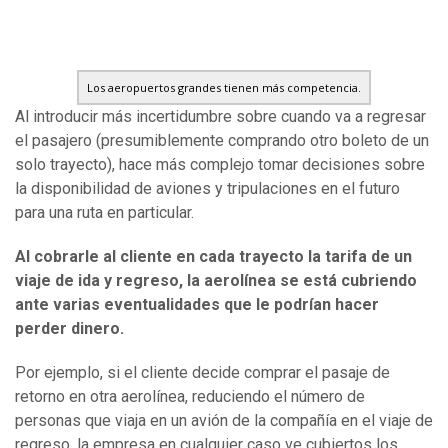
Los aeropuertos grandes tienen más competencia.
Al introducir más incertidumbre sobre cuando va a regresar
el pasajero (presumiblemente comprando otro boleto de un
solo trayecto), hace más complejo tomar decisiones sobre
la disponibilidad de aviones y tripulaciones en el futuro
para una ruta en particular.
Al cobrarle al cliente en cada trayecto la tarifa de un
viaje de ida y regreso, la aerolínea se está cubriendo
ante varias eventualidades que le podrían hacer
perder dinero.
Por ejemplo, si el cliente decide comprar el pasaje de
retorno en otra aerolínea, reduciendo el número de
personas que viaja en un avión de la compañía en el viaje de
regreso, la empresa en cualquier caso ve cubiertos los