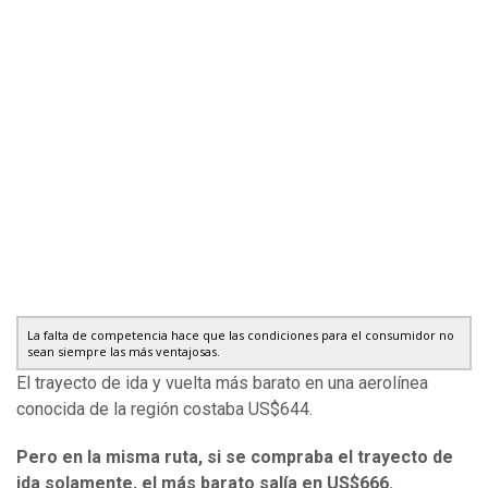
La falta de competencia hace que las condiciones para el consumidor no
sean siempre las más ventajosas.
El trayecto de ida y vuelta más barato en una aerolínea
conocida de la región costaba US$644.
Pero en la misma ruta, si se compraba el trayecto de
ida solamente, el más barato salía en US$666.