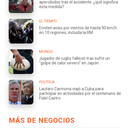
apercibidos tras el accidente: ¿qué significa
esta medida?
EL TIEMPO
Emiten aviso por vientos de hasta 90 km/h
en 10 regiones, incluida la RM
MUNDO
Jugador de rugby falleció tras sufrir un
"golpe de calor severo" en Japón
POLÍTICA
Lautaro Carmona viajó a Cuba para
participar en actividades por el centenario de
Fidel Castro
MÁS DE NEGOCIOS