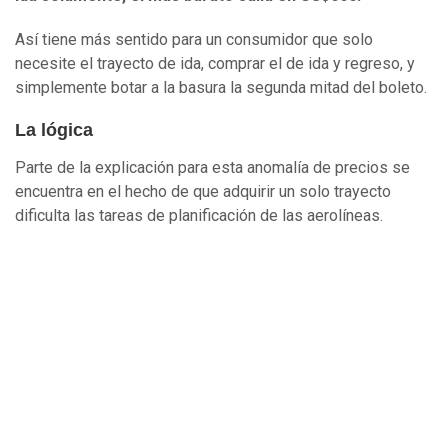
Así tiene más sentido para un consumidor que solo
necesite el trayecto de ida, comprar el de ida y regreso, y
simplemente botar a la basura la segunda mitad del boleto.
La lógica
Parte de la explicación para esta anomalía de precios se
encuentra en el hecho de que adquirir un solo trayecto
dificulta las tareas de planificación de las aerolíneas.