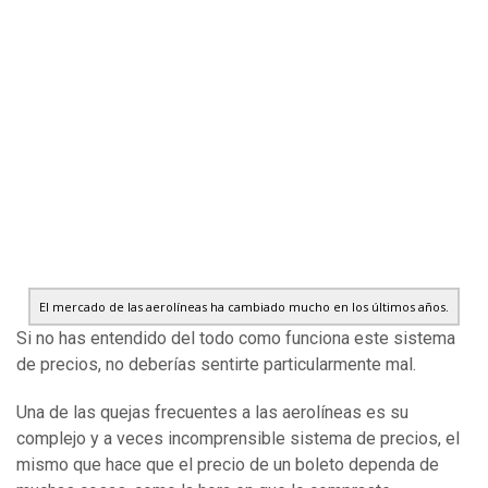
El mercado de las aerolíneas ha cambiado mucho en los últimos años.
Si no has entendido del todo como funciona este sistema
de precios, no deberías sentirte particularmente mal.
Una de las quejas frecuentes a las aerolíneas es su
complejo y a veces incomprensible sistema de precios, el
mismo que hace que el precio de un boleto dependa de