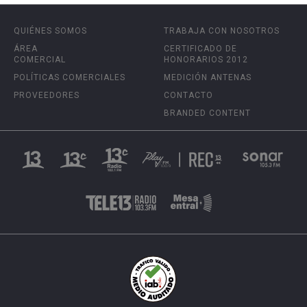
QUIÉNES SOMOS
TRABAJA CON NOSOTROS
ÁREA
CERTIFICADO DE
COMERCIAL
HONORARIOS 2012
POLÍTICAS COMERCIALES
MEDICIÓN ANTENAS
PROVEEDORES
CONTACTO
BRANDED CONTENT