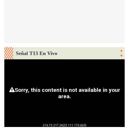
Señal T13 En Vivo