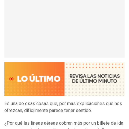
Es una de esas cosas que, por más explicaciones que nos
ofrezcan, difícilmente parece tener sentido.
¿Por qué las líneas aéreas cobran más por un billete de ida