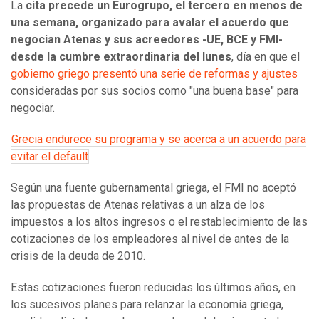
La
cita precede un Eurogrupo, el tercero en menos de
una semana, organizado para avalar el acuerdo que
negocian Atenas y sus acreedores -UE, BCE y FMI-
desde la cumbre extraordinaria del lunes
, día en que el
gobierno griego presentó una serie de reformas y ajustes
consideradas por sus socios como "una buena base" para
negociar.
Grecia endurece su programa y se acerca a un acuerdo para
evitar el default
Según una fuente gubernamental griega, el FMI no aceptó
las propuestas de Atenas relativas a un alza de los
impuestos a los altos ingresos o el restablecimiento de las
cotizaciones de los empleadores al nivel de antes de la
crisis de la deuda de 2010.
Estas cotizaciones fueron reducidas los últimos años, en
los sucesivos planes para relanzar la economía griega,