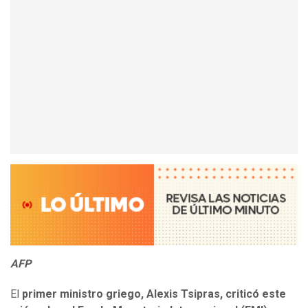
AFP
El
primer ministro griego, Alexis Tsipras, criticó este