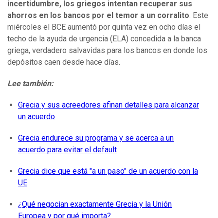
incertidumbre, los griegos intentan recuperar sus
ahorros en los bancos por el temor a un corralito
. Este
miércoles el BCE aumentó por quinta vez en ocho días el
techo de la ayuda de urgencia (ELA) concedida a la banca
griega, verdadero salvavidas para los bancos en donde los
depósitos caen desde hace días.
Lee también:
Grecia y sus acreedores afinan detalles para alcanzar
un acuerdo
Grecia endurece su programa y se acerca a un
acuerdo para evitar el default
Grecia dice que está "a un paso" de un acuerdo con la
UE
¿Qué negocian exactamente Grecia y la Unión
Europea y por qué importa?