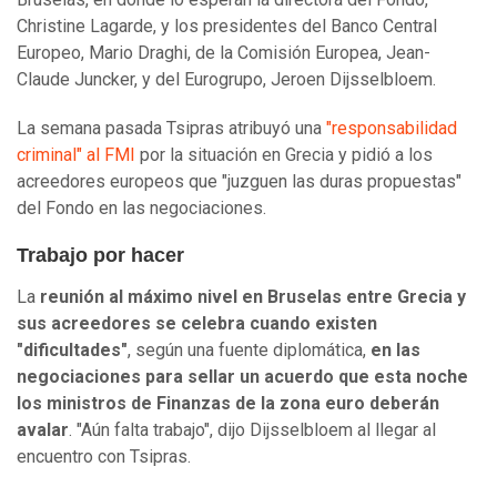
Christine Lagarde, y los presidentes del Banco Central
Europeo, Mario Draghi, de la Comisión Europea, Jean-
Claude Juncker, y del Eurogrupo, Jeroen Dijsselbloem.
La semana pasada Tsipras atribuyó una
"responsabilidad
criminal" al FMI
por la situación en Grecia y pidió a los
acreedores europeos que "juzguen las duras propuestas"
del Fondo en las negociaciones.
Trabajo por hacer
La
reunión al máximo nivel en Bruselas entre Grecia y
sus acreedores se celebra cuando existen
"dificultades"
, según una fuente diplomática,
en las
negociaciones para sellar un acuerdo que esta noche
los ministros de Finanzas de la zona euro deberán
avalar
. "Aún falta trabajo", dijo Dijsselbloem al llegar al
encuentro con Tsipras.