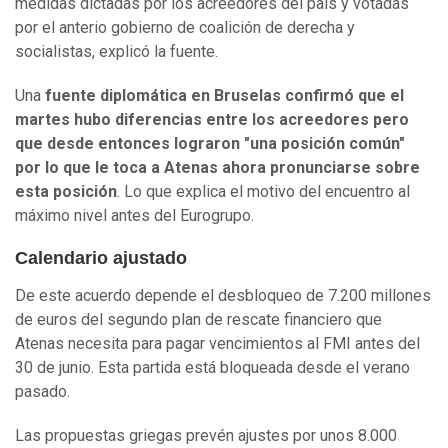
medidas dictadas por los acreedores del país y votadas
por el anterio gobierno de coalición de derecha y
socialistas, explicó la fuente.
Una
fuente diplomática en Bruselas confirmó que el
martes hubo diferencias entre los acreedores pero
que desde entonces lograron "una posición común"
por lo que le toca a Atenas ahora pronunciarse sobre
esta posición
. Lo que explica el motivo del encuentro al
máximo nivel antes del Eurogrupo.
Calendario ajustado
De este acuerdo depende el desbloqueo de 7.200 millones
de euros del segundo plan de rescate financiero que
Atenas necesita para pagar vencimientos al FMI antes del
30 de junio. Esta partida está bloqueada desde el verano
pasado.
Las propuestas griegas prevén ajustes por unos 8.000