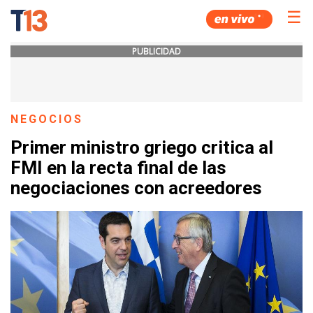
☰
PUBLICIDAD
NEGOCIOS
Primer ministro griego critica al
FMI en la recta final de las
negociaciones con acreedores