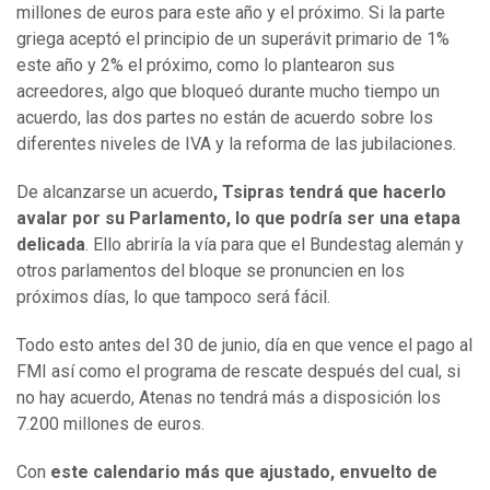
millones de euros para este año y el próximo. Si la parte
griega aceptó el principio de un superávit primario de 1%
este año y 2% el próximo, como lo plantearon sus
acreedores, algo que bloqueó durante mucho tiempo un
acuerdo, las dos partes no están de acuerdo sobre los
diferentes niveles de IVA y la reforma de las jubilaciones.
De alcanzarse un acuerdo
, Tsipras tendrá que hacerlo
avalar por su Parlamento, lo que podría ser una etapa
delicada
. Ello abriría la vía para que el Bundestag alemán y
otros parlamentos del bloque se pronuncien en los
próximos días, lo que tampoco será fácil.
Todo esto antes del 30 de junio, día en que vence el pago al
FMI así como el programa de rescate después del cual, si
no hay acuerdo, Atenas no tendrá más a disposición los
7.200 millones de euros.
Con
este calendario más que ajustado, envuelto de