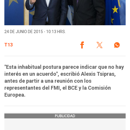
24 DE JUNIO DE 2015 - 10:13 HRS.
T13
"Esta inhabitual postura parece indicar que no hay
interés en un acuerdo", escribió Alexis Tsipras,
antes de partir a una reunión con los
representantes del FMI, el BCE y la Comisión
Europea.
PUBLICIDAD