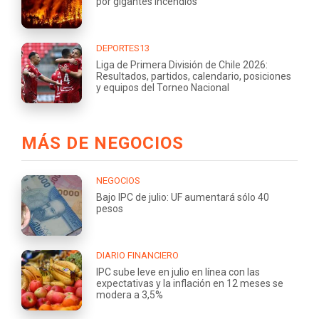
por gigantes incendios
DEPORTES13
Liga de Primera División de Chile 2026:
Resultados, partidos, calendario, posiciones
y equipos del Torneo Nacional
MÁS DE NEGOCIOS
NEGOCIOS
Bajo IPC de julio: UF aumentará sólo 40
pesos
DIARIO FINANCIERO
IPC sube leve en julio en línea con las
expectativas y la inflación en 12 meses se
modera a 3,5%