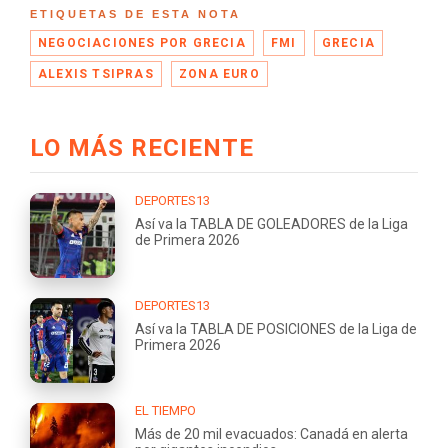
ETIQUETAS DE ESTA NOTA
NEGOCIACIONES POR GRECIA
FMI
GRECIA
ALEXIS TSIPRAS
ZONA EURO
LO MÁS RECIENTE
DEPORTES13
Así va la TABLA DE GOLEADORES de la Liga
de Primera 2026
DEPORTES13
Así va la TABLA DE POSICIONES de la Liga de
Primera 2026
EL TIEMPO
Más de 20 mil evacuados: Canadá en alerta