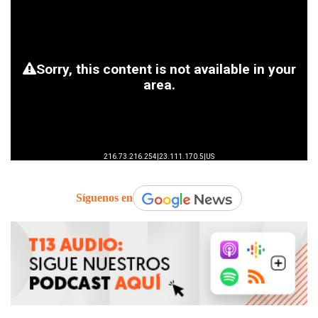
Síguenos en