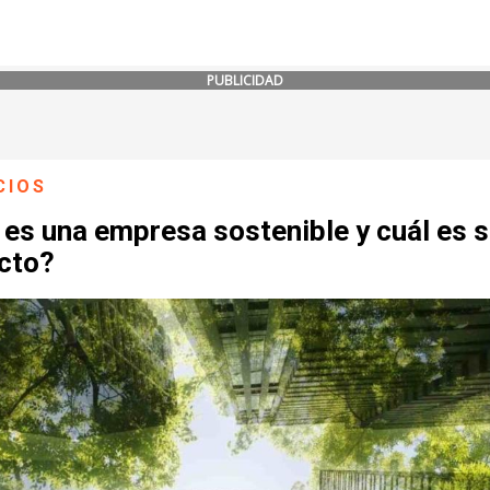
PUBLICIDAD
CIOS
es una empresa sostenible y cuál es 
cto?