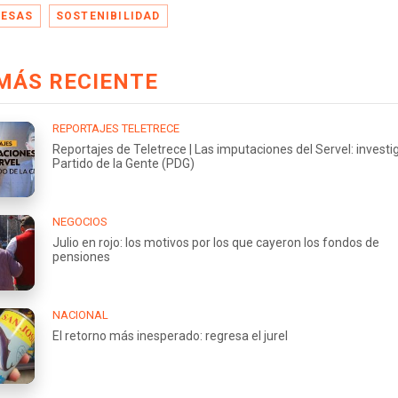
ESAS
SOSTENIBILIDAD
MÁS RECIENTE
REPORTAJES TELETRECE
Reportajes de Teletrece | Las imputaciones del Servel: investi
Partido de la Gente (PDG)
NEGOCIOS
Julio en rojo: los motivos por los que cayeron los fondos de
pensiones
NACIONAL
El retorno más inesperado: regresa el jurel