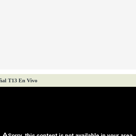
ñal T13 En Vivo