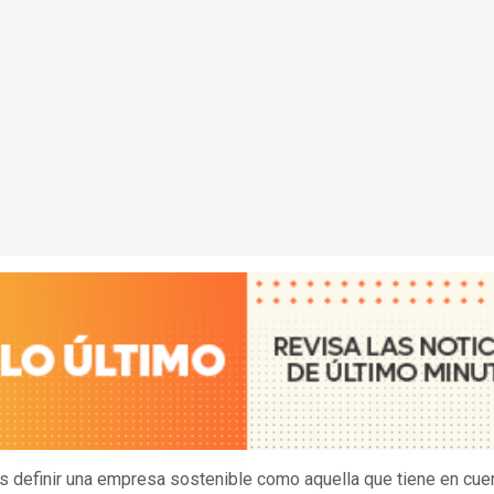
definir una empresa sostenible como aquella que tiene en cuen