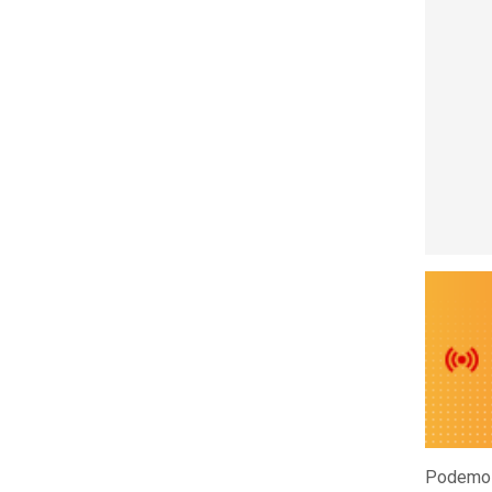
Podemos 