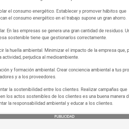
olar el consumo energético. Establecer y promover hábitos que
can el consumo energético en el trabajo supone un gran ahorro.
lar. En las empresas se genera una gran cantidad de residuos. U
sa sostenible tiene que gestionarlos correctamente.
ir la huella ambiental. Minimizar el impacto de la empresa que, 
a actividad, perjudica al medioambiente.
ción y formación ambiental. Crear conciencia ambiental a tus pr
jadores y a los proveedores.
tar la sostenibilidad entre los clientes. Realizar campañas que
en los actos sostenibles de los clientes es una buena manera 
tar la responsabilidad ambiental y educar a los clientes.
PUBLICIDAD