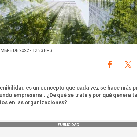
EMBRE DE 2022 - 12:33 HRS.
enibilidad es un concepto que cada vez se hace más p
undo empresarial. ¿De qué se trata y por qué genera t
ios en las organizaciones?
PUBLICIDAD