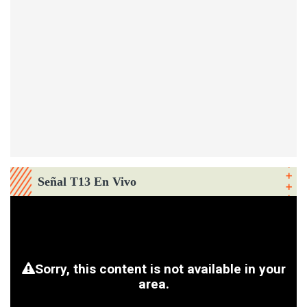
Señal T13 En Vivo