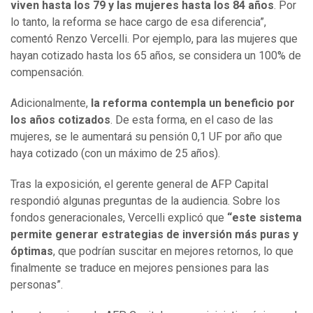
viven hasta los 79 y las mujeres hasta los 84 años
. Por
lo tanto, la reforma se hace cargo de esa diferencia”,
comentó Renzo Vercelli. Por ejemplo, para las mujeres que
hayan cotizado hasta los 65 años, se considera un 100% de
compensación.
Adicionalmente,
la reforma contempla un beneficio por
los años cotizados
. De esta forma, en el caso de las
mujeres, se le aumentará su pensión 0,1 UF por año que
haya cotizado (con un máximo de 25 años).
Tras la exposición, el gerente general de AFP Capital
respondió algunas preguntas de la audiencia. Sobre los
fondos generacionales, Vercelli explicó que
“este sistema
permite generar estrategias de inversión más puras y
óptimas
, que podrían suscitar en mejores retornos, lo que
finalmente se traduce en mejores pensiones para las
personas”.