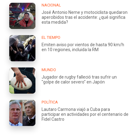
NACIONAL
José Antonio Neme y motociclista quedaron
apercibidos tras el accidente: ¿qué significa
esta medida?
EL TIEMPO
Emiten aviso por vientos de hasta 90 km/h
en 10 regiones, incluida la RM
MUNDO
Jugador de rugby falleció tras sufrir un
"golpe de calor severo" en Japón
POLÍTICA
Lautaro Carmona viajó a Cuba para
participar en actividades por el centenario de
Fidel Castro