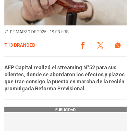
21 DE MARZO DE 2025 - 19:03 HRS.
T13 BRANDED
AFP Capital realizó el streaming N°52 para sus
clientes, donde se abordaron los efectos y plazos
que trae consigo la puesta en marcha de la recién
promulgada Reforma Previsional.
PUBLICIDAD