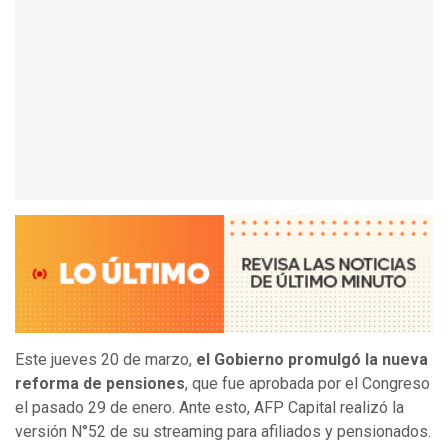
Este jueves 20 de marzo,
el Gobierno promulgó la nueva
reforma de pensiones
, que fue aprobada por el Congreso
el pasado 29 de enero. Ante esto, AFP Capital realizó la
versión N°52 de su streaming para afiliados y pensionados.