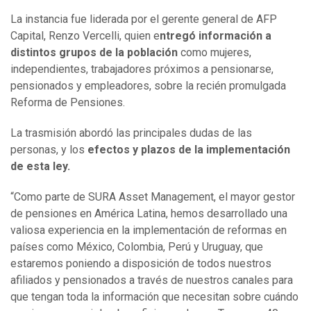
La instancia fue liderada por el gerente general de AFP
Capital, Renzo Vercelli, quien e
ntregó información a
distintos grupos de la población
como mujeres,
independientes, trabajadores próximos a pensionarse,
pensionados y empleadores, sobre la recién promulgada
Reforma de Pensiones.
La trasmisión abordó las principales dudas de las
personas, y los
efectos y plazos de la implementación
de esta ley.
“Como parte de SURA Asset Management, el mayor gestor
de pensiones en América Latina, hemos desarrollado una
valiosa experiencia en la implementación de reformas en
países como México, Colombia, Perú y Uruguay, que
estaremos poniendo a disposición de todos nuestros
afiliados y pensionados a través de nuestros canales para
que tengan toda la información que necesitan sobre cuándo