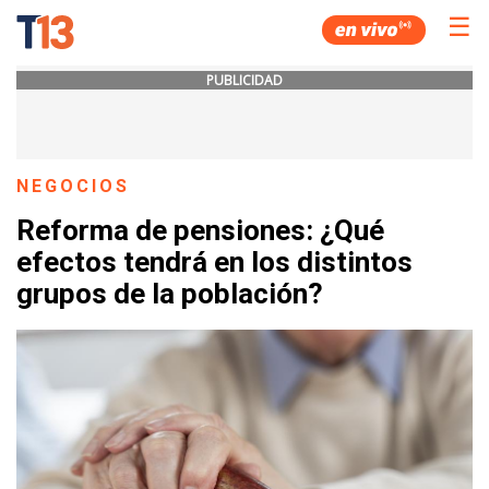
☰
PUBLICIDAD
NEGOCIOS
Reforma de pensiones: ¿Qué
efectos tendrá en los distintos
grupos de la población?