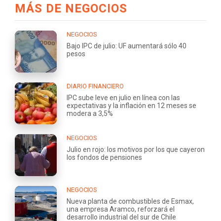
MÁS DE NEGOCIOS
NEGOCIOS
Bajo IPC de julio: UF aumentará sólo 40
pesos
DIARIO FINANCIERO
IPC sube leve en julio en línea con las
expectativas y la inflación en 12 meses se
modera a 3,5%
NEGOCIOS
Julio en rojo: los motivos por los que cayeron
los fondos de pensiones
NEGOCIOS
Nueva planta de combustibles de Esmax,
una empresa Aramco, reforzará el
desarrollo industrial del sur de Chile