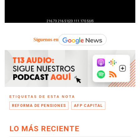
Síguenos en
ETIQUETAS DE ESTA NOTA
REFORMA DE PENSIONES
AFP CAPITAL
LO MÁS RECIENTE