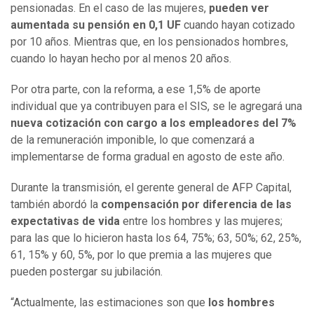
pensionadas. En el caso de las mujeres,
pueden ver
aumentada su pensión en 0,1 UF
cuando hayan cotizado
por 10 años. Mientras que, en los pensionados hombres,
cuando lo hayan hecho por al menos 20 años.
Por otra parte, con la reforma, a ese 1,5% de aporte
individual que ya contribuyen para el SIS, se le agregará una
nueva cotización con cargo a los empleadores del 7%
de la remuneración imponible, lo que comenzará a
implementarse de forma gradual en agosto de este año.
Durante la transmisión, el gerente general de AFP Capital,
también abordó la
compensación por diferencia de las
expectativas de vida
entre los hombres y las mujeres;
para las que lo hicieron hasta los 64, 75%; 63, 50%; 62, 25%,
61, 15% y 60, 5%, por lo que premia a las mujeres que
pueden postergar su jubilación.
“Actualmente, las estimaciones son que
los hombres