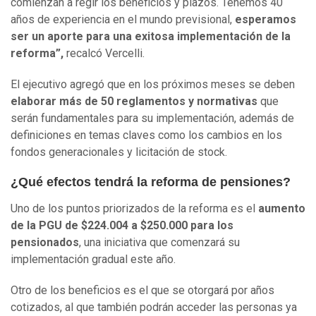
comienzan a regir los beneficios y plazos. Tenemos 40
años de experiencia en el mundo previsional,
esperamos
ser un aporte para una exitosa implementación de la
reforma”,
recalcó Vercelli.
El ejecutivo agregó que en los próximos meses se deben
elaborar más de 50 reglamentos y normativas
que
serán fundamentales para su implementación, además de
definiciones en temas claves como los cambios en los
fondos generacionales y licitación de stock.
¿Qué efectos tendrá la reforma de pensiones?
Uno de los puntos priorizados de la reforma es el
aumento
de la PGU de $224.004 a $250.000 para los
pensionados
, una iniciativa que comenzará su
implementación gradual este año.
Otro de los beneficios es el que se otorgará por años
cotizados, al que también podrán acceder las personas ya