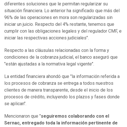
diferentes soluciones que le permitan regularizar su
situación financiera. Lo anterior ha significado que más del
96% de las operaciones en mora son regularizadas sin
iniciar un juicio. Respecto del 4% restante, tenemos que
cumplir con las obligaciones legales y del regulador CMF, e
iniciar las respectivas acciones judiciales".
Respecto a las cláusulas relacionadas con la forma y
condiciones de la cobranza judicial, el banco aseguró que
"están ajustadas a la normativa legal vigente".
La entidad financiera ahondó que "la información referida a
los procesos de cobranza se entrega a todos nuestros
clientes de manera transparente, desde el inicio de los
procesos de crédito, incluyendo los plazos y fases donde
se aplican".
Mencionaron que "
seguiremos colaborando con el
Sernac, entregado toda la información pertinente de