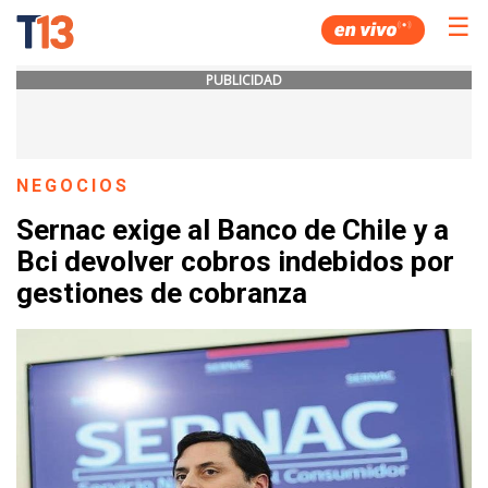
☰
PUBLICIDAD
NEGOCIOS
Sernac exige al Banco de Chile y a
Bci devolver cobros indebidos por
gestiones de cobranza