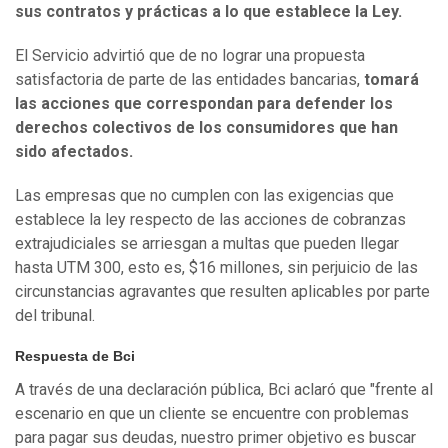
sus contratos y prácticas a lo que establece la Ley.
El Servicio advirtió que de no lograr una propuesta
satisfactoria de parte de las entidades bancarias,
tomará
las acciones que correspondan para defender los
derechos colectivos de los consumidores que han
sido afectados.
Las empresas que no cumplen con las exigencias que
establece la ley respecto de las acciones de cobranzas
extrajudiciales se arriesgan a multas que pueden llegar
hasta UTM 300, esto es, $16 millones, sin perjuicio de las
circunstancias agravantes que resulten aplicables por parte
del tribunal.
Respuesta de Bci
A través de una declaración pública, Bci aclaró que "frente al
escenario en que un cliente se encuentre con problemas
para pagar sus deudas, nuestro primer objetivo es buscar