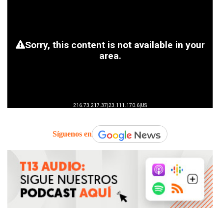
Síguenos en