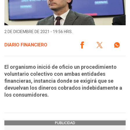
2 DE DICIEMBRE DE 2021 - 19:56 HRS.
DIARIO FINANCIERO
El organismo inició de oficio un procedimiento
voluntario colectivo con ambas entidades
financieras, instancia donde se exigirá que se
devuelvan los dineros cobrados indebidamente a
los consumidores.
PUBLICIDAD