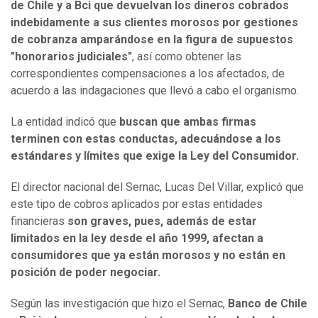
de Chile y a Bci que devuelvan los dineros cobrados
indebidamente a sus clientes morosos por gestiones
de cobranza amparándose en la figura de supuestos
"honorarios judiciales"
, así como obtener las
correspondientes compensaciones a los afectados, de
acuerdo a las indagaciones que llevó a cabo el organismo.
La entidad indicó que
buscan que ambas firmas
terminen con estas conductas, adecuándose a los
estándares y límites que exige la Ley del Consumidor.
El director nacional del Sernac, Lucas Del Villar, explicó que
este tipo de cobros aplicados por estas entidades
financieras
son graves, pues, además de estar
limitados en la ley desde el año 1999, afectan a
consumidores que ya están morosos y no están en
posición de poder negociar.
Según las investigación que hizo el Sernac,
Banco de Chile