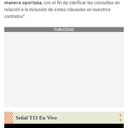
manera oportuna
, con el fin de clarificar las consultas en
relación a la inclusión de estas cláusulas en nuestros
contratos".
PUBLICIDAD
Señal T13 En Vivo