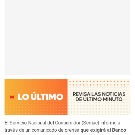
El Servicio Nacional del Consumidor (Sernac) informó a
través de un comunicado de prensa
que exigirá al Banco