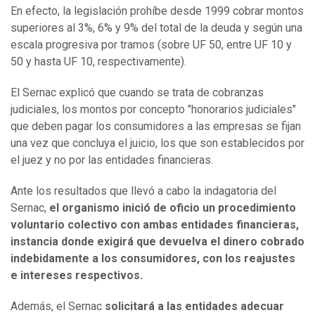
En efecto, la legislación prohíbe desde 1999 cobrar montos
superiores al 3%, 6% y 9% del total de la deuda y según una
escala progresiva por tramos (sobre UF 50, entre UF 10 y
50 y hasta UF 10, respectivamente).
El Sernac explicó que cuando se trata de cobranzas
judiciales, los montos por concepto "honorarios judiciales"
que deben pagar los consumidores a las empresas se fijan
una vez que concluya el juicio, los que son establecidos por
el juez y no por las entidades financieras.
Ante los resultados que llevó a cabo la indagatoria del
Sernac,
el organismo inició de oficio un procedimiento
voluntario colectivo con ambas entidades financieras,
instancia donde exigirá que devuelva el dinero cobrado
indebidamente a los consumidores, con los reajustes
e intereses respectivos.
Además, el Sernac
solicitará a las entidades adecuar