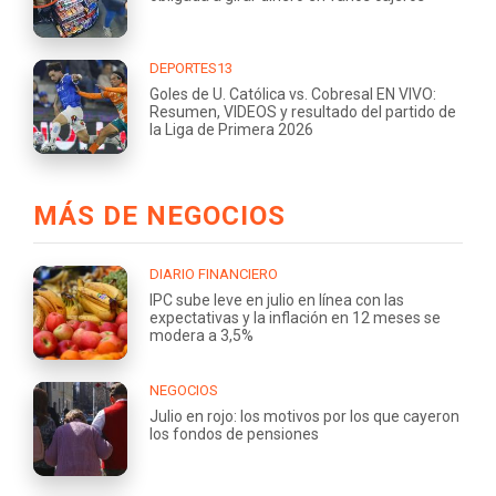
DEPORTES13
Goles de U. Católica vs. Cobresal EN VIVO:
Resumen, VIDEOS y resultado del partido de
la Liga de Primera 2026
MÁS DE NEGOCIOS
DIARIO FINANCIERO
IPC sube leve en julio en línea con las
expectativas y la inflación en 12 meses se
modera a 3,5%
NEGOCIOS
Julio en rojo: los motivos por los que cayeron
los fondos de pensiones