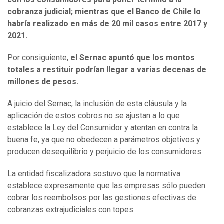
cobranza judicial; mientras que el Banco de Chile lo
habría realizado en más de 20 mil casos entre 2017 y
2021.
Por consiguiente,
el Sernac apuntó que los montos
totales a restituir podrían llegar a varias decenas de
millones de pesos.
A juicio del Sernac, la inclusión de esta cláusula y la
aplicación de estos cobros no se ajustan a lo que
establece la Ley del Consumidor y atentan en contra la
buena fe, ya que no obedecen a parámetros objetivos y
producen desequilibrio y perjuicio de los consumidores.
La entidad fiscalizadora sostuvo que la normativa
establece expresamente que las empresas sólo pueden
cobrar los reembolsos por las gestiones efectivas de
cobranzas extrajudiciales con topes.