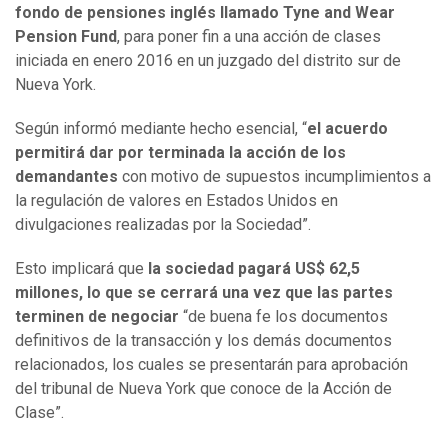
fondo de pensiones inglés llamado Tyne and Wear
Pension Fund
, para poner fin a una acción de clases
iniciada en enero 2016 en un juzgado del distrito sur de
Nueva York.
Según informó mediante hecho esencial, “
el acuerdo
permitirá dar por terminada la acción de los
demandantes
con motivo de supuestos incumplimientos a
la regulación de valores en Estados Unidos en
divulgaciones realizadas por la Sociedad”.
Esto implicará que
la sociedad pagará US$ 62,5
millones, lo que se cerrará una vez que las partes
terminen de negociar
“de buena fe los documentos
definitivos de la transacción y los demás documentos
relacionados, los cuales se presentarán para aprobación
del tribunal de Nueva York que conoce de la Acción de
Clase”.