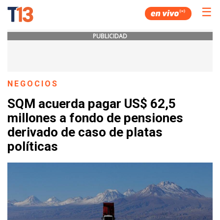
☰
PUBLICIDAD
NEGOCIOS
SQM acuerda pagar US$ 62,5
millones a fondo de pensiones
derivado de caso de platas
políticas