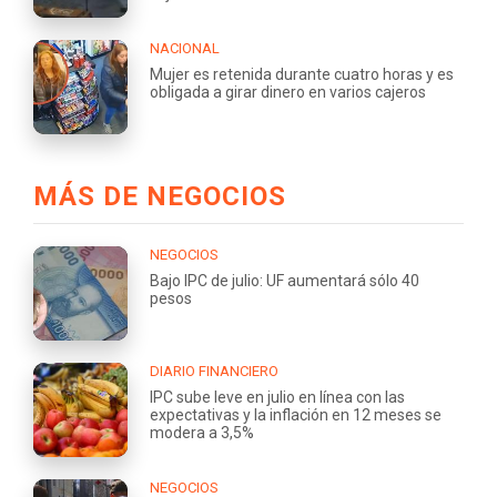
NACIONAL
Mujer es retenida durante cuatro horas y es
obligada a girar dinero en varios cajeros
MÁS DE NEGOCIOS
NEGOCIOS
Bajo IPC de julio: UF aumentará sólo 40
pesos
DIARIO FINANCIERO
IPC sube leve en julio en línea con las
expectativas y la inflación en 12 meses se
modera a 3,5%
NEGOCIOS