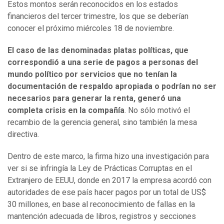
Estos montos serán reconocidos en los estados
financieros del tercer trimestre, los que se deberían
conocer el próximo miércoles 18 de noviembre.
El caso de las denominadas platas políticas, que
correspondió a una serie de pagos a personas del
mundo político por servicios que no tenían la
documentación de respaldo apropiada o podrían no ser
necesarios para generar la renta, generó una
completa crisis en la compañía
. No sólo motivó el
recambio de la gerencia general, sino también la mesa
directiva.
Dentro de este marco, la firma hizo una investigación para
ver si se infringía la Ley de Prácticas Corruptas en el
Extranjero de EEUU, donde en 2017 la empresa acordó con
autoridades de ese país hacer pagos por un total de US$
30 millones, en base al reconocimiento de fallas en la
mantención adecuada de libros, registros y secciones