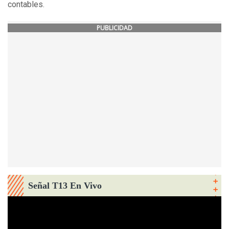
contables.
PUBLICIDAD
Señal T13 En Vivo