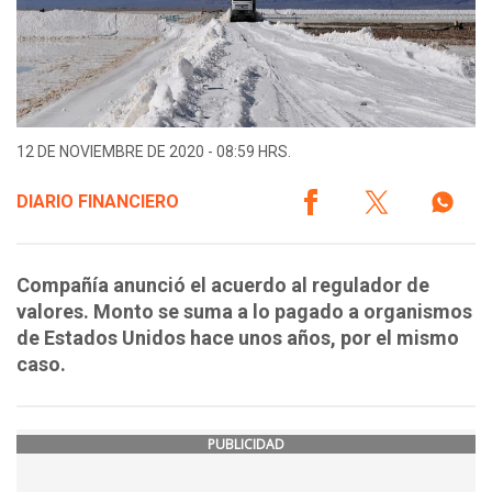
12 DE NOVIEMBRE DE 2020 - 08:59 HRS.
DIARIO FINANCIERO
Compañía anunció el acuerdo al regulador de
valores. Monto se suma a lo pagado a organismos
de Estados Unidos hace unos años, por el mismo
caso.
PUBLICIDAD