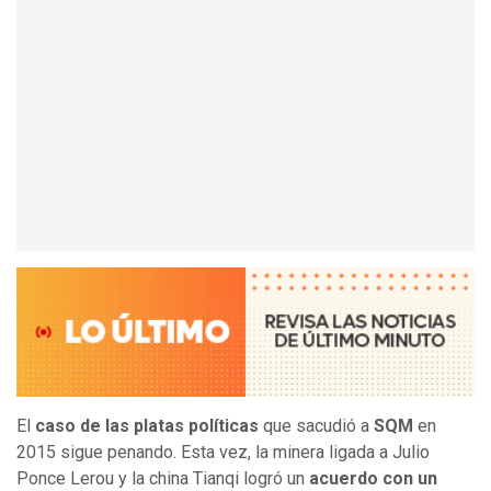
El
caso de las platas políticas
que sacudió a
SQM
en
2015 sigue penando. Esta vez, la minera ligada a Julio
Ponce Lerou y la china Tianqi logró un
acuerdo con un