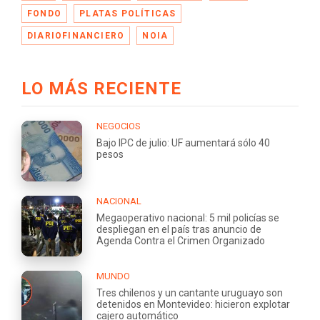
FONDO
PLATAS POLÍTICAS
DIARIOFINANCIERO
NOIA
LO MÁS RECIENTE
NEGOCIOS
Bajo IPC de julio: UF aumentará sólo 40
pesos
NACIONAL
Megaoperativo nacional: 5 mil policías se
despliegan en el país tras anuncio de
Agenda Contra el Crimen Organizado
MUNDO
Tres chilenos y un cantante uruguayo son
detenidos en Montevideo: hicieron explotar
cajero automático