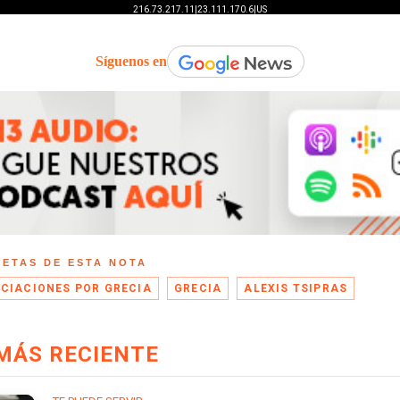
Síguenos en
UETAS DE ESTA NOTA
CIACIONES POR GRECIA
GRECIA
ALEXIS TSIPRAS
MÁS RECIENTE