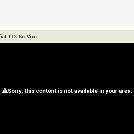
ñal T13 En Vivo