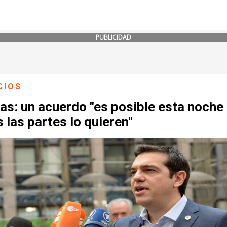
PUBLICIDAD
CIOS
as: un acuerdo "es posible esta noche 
 las partes lo quieren"