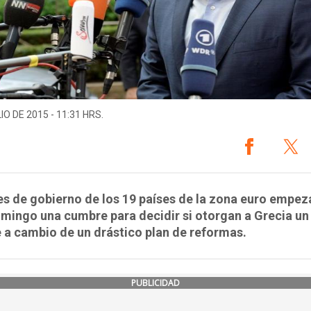
IO DE 2015 - 11:31 HRS.
es de gobierno de los 19 países de la zona euro empe
mingo una cumbre para decidir si otorgan a Grecia un
 a cambio de un drástico plan de reformas.
PUBLICIDAD