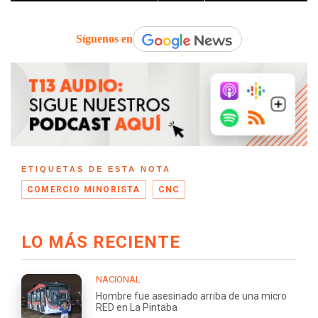
Síguenos en
ETIQUETAS DE ESTA NOTA
COMERCIO MINORISTA
CNC
LO MÁS RECIENTE
NACIONAL
Hombre fue asesinado arriba de una micro
RED en La Pintaba