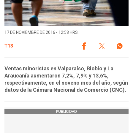
17 DE NOVIEMBRE DE 2016 - 12:58 HRS.
T13
Ventas minoristas en Valparaíso, Biobío y La
Araucanía aumentaron 7,2%, 7,9% y 13,6%,
respectivamente, en el noveno mes del año, según
datos de la Cámara Nacional de Comercio (CNC).
PUBLICIDAD