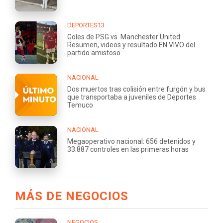
DEPORTES13
Goles de PSG vs. Manchester United:
Resumen, videos y resultado EN VIVO del
partido amistoso
NACIONAL
Dos muertos tras colisión entre furgón y bus
que transportaba a juveniles de Deportes
Temuco
NACIONAL
Megaoperativo nacional: 656 detenidos y
33.887 controles en las primeras horas
MÁS DE NEGOCIOS
NEGOCIOS