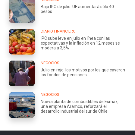
Bajo IPC de julio: UF aumentará sólo 40
pesos
DIARIO FINANCIERO
IPC sube leve en julio en línea con las
expectativas y la inflación en 12 meses se
modera a 3,5%
NEGOCIOS
Julio en rojo: los motivos por los que cayeron
los fondos de pensiones
NEGOCIOS
Nueva planta de combustibles de Esmax,
una empresa Aramco, reforzará el
desarrollo industrial del sur de Chile