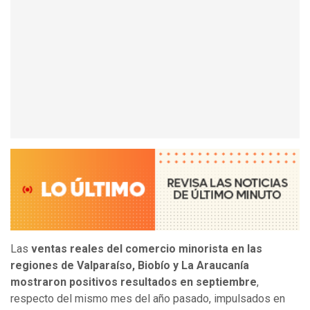
Las
ventas reales del comercio minorista en las
regiones de Valparaíso, Biobío y La Araucanía
mostraron positivos resultados en septiembre
,
respecto del mismo mes del año pasado, impulsados en