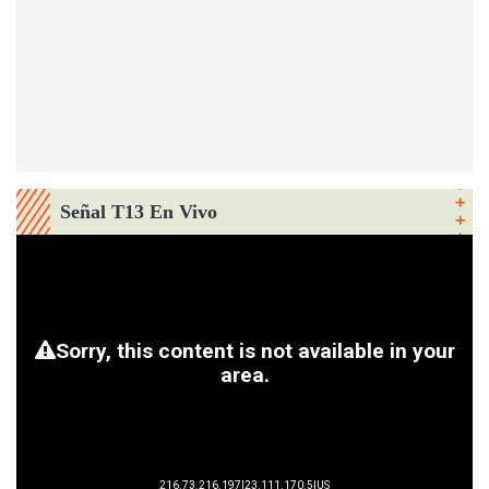
Señal T13 En Vivo