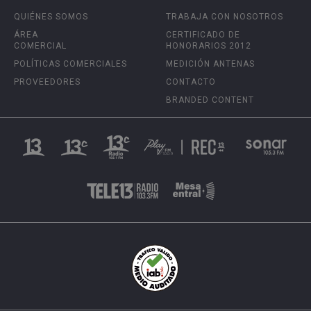
QUIÉNES SOMOS
TRABAJA CON NOSOTROS
ÁREA
CERTIFICADO DE
COMERCIAL
HONORARIOS 2012
POLÍTICAS COMERCIALES
MEDICIÓN ANTENAS
PROVEEDORES
CONTACTO
BRANDED CONTENT