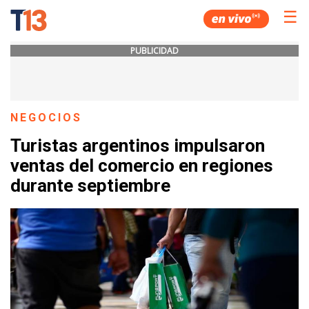
☰
PUBLICIDAD
NEGOCIOS
Turistas argentinos impulsaron
ventas del comercio en regiones
durante septiembre