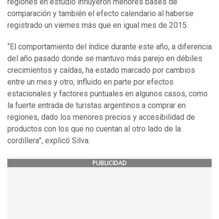
regiones en estudio influyeron menores bases de
comparación y también el efecto calendario al haberse
registrado un viernes más que en igual mes de 2015.
“El comportamiento del índice durante este año, a diferencia
del año pasado donde se mantuvo más parejo en débiles
crecimientos y caídas, ha estado marcado por cambios
entre un mes y otro, influido en parte por efectos
estacionales y factores puntuales en algunos casos, como
la fuerte entrada de turistas argentinos a comprar en
regiones, dado los menores precios y accesibilidad de
productos con los que no cuentan al otro lado de la
cordillera”, explicó Silva.
PUBLICIDAD