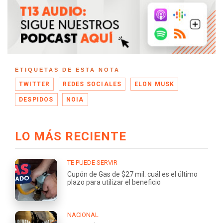
ETIQUETAS DE ESTA NOTA
TWITTER
REDES SOCIALES
ELON MUSK
DESPIDOS
NOIA
LO MÁS RECIENTE
TE PUEDE SERVIR
Cupón de Gas de $27 mil: cuál es el último
plazo para utilizar el beneficio
NACIONAL