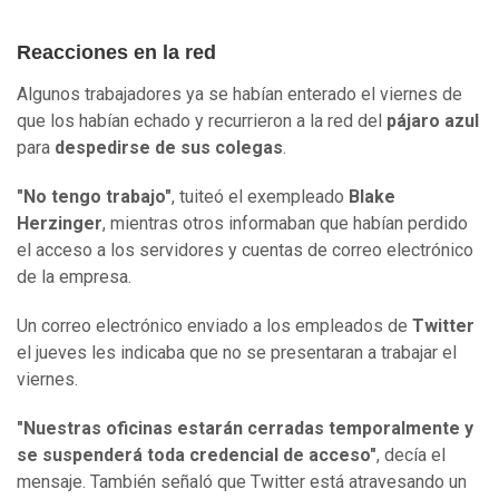
Reacciones en la red
Algunos trabajadores ya se habían enterado el viernes de
que los habían echado y recurrieron a la red del
pájaro azul
para
despedirse de sus colegas
.
"No tengo trabajo"
, tuiteó el exempleado
Blake
Herzinger
, mientras otros informaban que habían perdido
el acceso a los servidores y cuentas de correo electrónico
de la empresa.
Un correo electrónico enviado a los empleados de
Twitter
el jueves les indicaba que no se presentaran a trabajar el
viernes.
"Nuestras oficinas estarán cerradas temporalmente y
se suspenderá toda credencial de acceso"
, decía el
mensaje. También señaló que Twitter está atravesando un