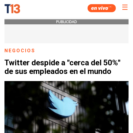
☰
PUBLICIDAD
NEGOCIOS
Twitter despide a "cerca del 50%"
de sus empleados en el mundo