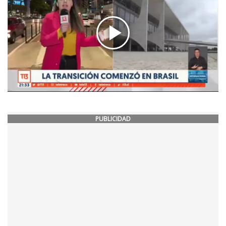
PUBLICIDAD