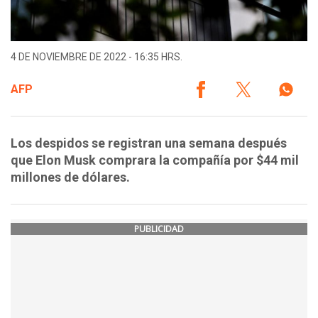
4 DE NOVIEMBRE DE 2022 - 16:35 HRS.
AFP
Los despidos se registran una semana después
que Elon Musk comprara la compañía por $44 mil
millones de dólares.
PUBLICIDAD