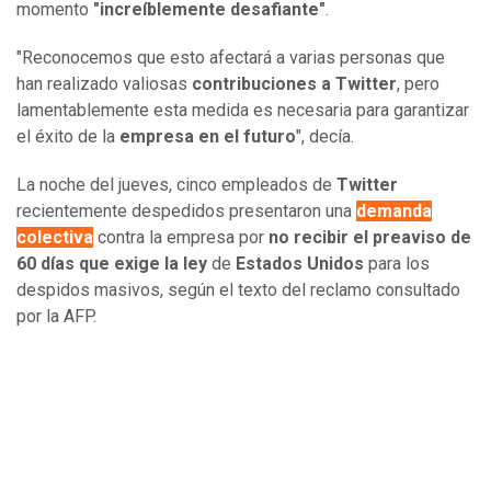
momento
"increíblemente desafiante"
.
"Reconocemos que esto afectará a varias personas que
han realizado valiosas
contribuciones a Twitter
, pero
lamentablemente esta medida es necesaria para garantizar
el éxito de la
empresa en el futuro
", decía.
La noche del jueves, cinco empleados de
Twitter
recientemente despedidos presentaron una
demanda
colectiva
contra la empresa por
no recibir el preaviso de
60 días que exige la ley
de
Estados Unidos
para los
despidos masivos, según el texto del reclamo consultado
por la AFP.