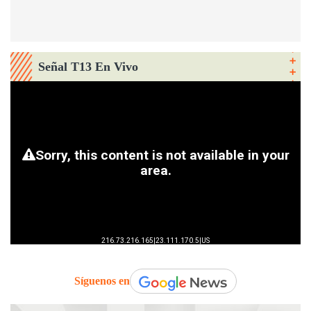
Señal T13 En Vivo
Síguenos en