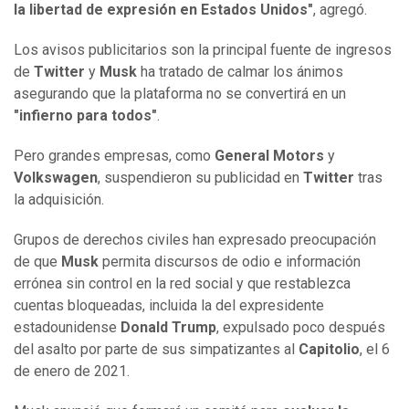
la libertad de expresión en Estados Unidos"
, agregó.
Los avisos publicitarios son la principal fuente de ingresos
de
Twitter
y
Musk
ha tratado de calmar los ánimos
asegurando que la plataforma no se convertirá en un
"infierno para todos"
.
Pero grandes empresas, como
General Motors
y
Volkswagen
, suspendieron su publicidad en
Twitter
tras
la adquisición.
Grupos de derechos civiles han expresado preocupación
de que
Musk
permita discursos de odio e información
errónea sin control en la red social y que restablezca
cuentas bloqueadas, incluida la del expresidente
estadounidense
Donald Trump
, expulsado poco después
del asalto por parte de sus simpatizantes al
Capitolio
, el 6
de enero de 2021.