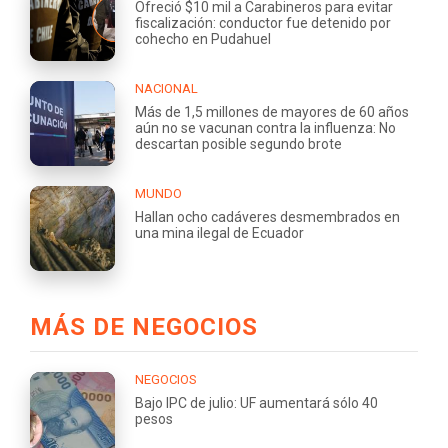
Ofreció $10 mil a Carabineros para evitar
fiscalización: conductor fue detenido por
cohecho en Pudahuel
NACIONAL
Más de 1,5 millones de mayores de 60 años
aún no se vacunan contra la influenza: No
descartan posible segundo brote
MUNDO
Hallan ocho cadáveres desmembrados en
una mina ilegal de Ecuador
MÁS DE NEGOCIOS
NEGOCIOS
Bajo IPC de julio: UF aumentará sólo 40
pesos