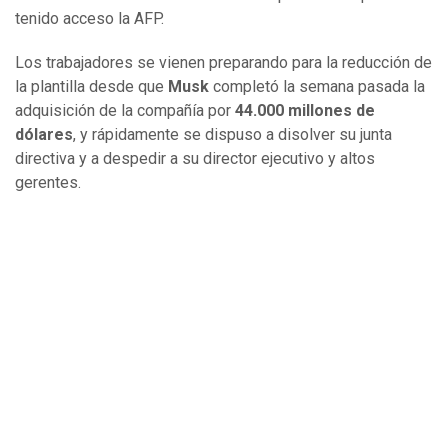
tenido acceso la AFP.
Los trabajadores se vienen preparando para la reducción de
la plantilla desde que
Musk
completó la semana pasada la
adquisición de la compañía por
44.000 millones de
dólares
, y rápidamente se dispuso a disolver su junta
directiva y a despedir a su director ejecutivo y altos
gerentes.