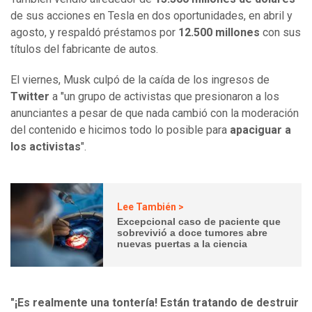
de sus acciones en Tesla en dos oportunidades, en abril y
agosto, y respaldó préstamos por
12.500 millones
con sus
títulos del fabricante de autos.
El viernes, Musk culpó de la caída de los ingresos de
Twitter
a "un grupo de activistas que presionaron a los
anunciantes a pesar de que nada cambió con la moderación
del contenido e hicimos todo lo posible para
apaciguar a
los activistas
".
Lee También >
Excepcional caso de paciente que
sobrevivió a doce tumores abre
nuevas puertas a la ciencia
"¡Es realmente una tontería! Están tratando de destruir