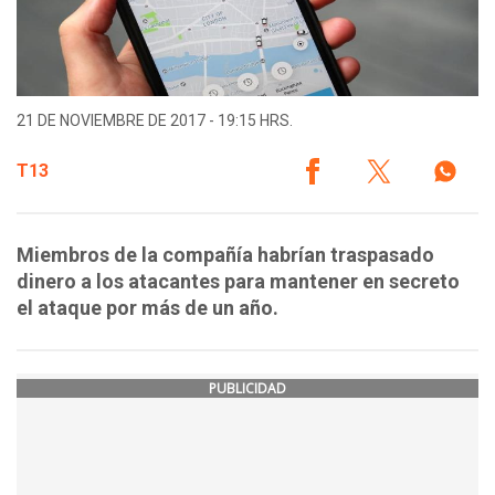
21 DE NOVIEMBRE DE 2017 - 19:15 HRS.
T13
Miembros de la compañía habrían traspasado
dinero a los atacantes para mantener en secreto
el ataque por más de un año.
PUBLICIDAD