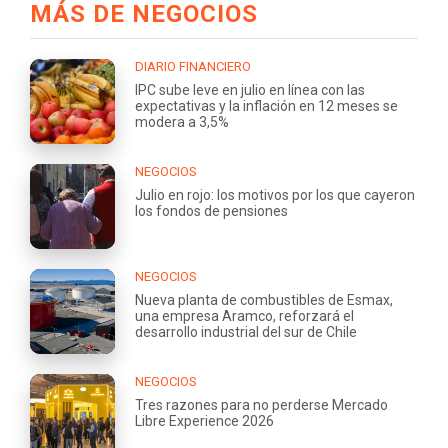
MÁS DE NEGOCIOS
DIARIO FINANCIERO
IPC sube leve en julio en línea con las
expectativas y la inflación en 12 meses se
modera a 3,5%
NEGOCIOS
Julio en rojo: los motivos por los que cayeron
los fondos de pensiones
NEGOCIOS
Nueva planta de combustibles de Esmax,
una empresa Aramco, reforzará el
desarrollo industrial del sur de Chile
NEGOCIOS
Tres razones para no perderse Mercado
Libre Experience 2026