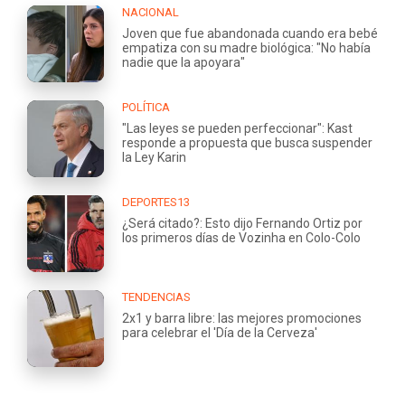
NACIONAL
Joven que fue abandonada cuando era bebé
empatiza con su madre biológica: "No había
nadie que la apoyara"
POLÍTICA
"Las leyes se pueden perfeccionar": Kast
responde a propuesta que busca suspender
la Ley Karin
DEPORTES13
¿Será citado?: Esto dijo Fernando Ortiz por
los primeros días de Vozinha en Colo-Colo
TENDENCIAS
2x1 y barra libre: las mejores promociones
para celebrar el 'Día de la Cerveza'