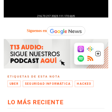
Síguenos en
ETIQUETAS DE ESTA NOTA
UBER
SEGURIDAD INFORMÁTICA
HACKEO
LO MÁS RECIENTE