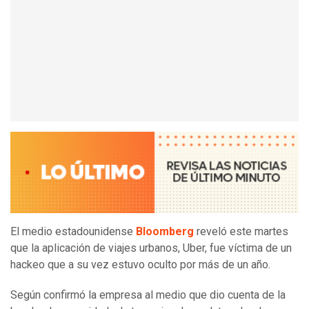
El medio estadounidense
Bloomberg
reveló este martes
que la aplicación de viajes urbanos, Uber, fue víctima de un
hackeo que a su vez estuvo oculto por más de un año.
Según confirmó la empresa al medio que dio cuenta de la