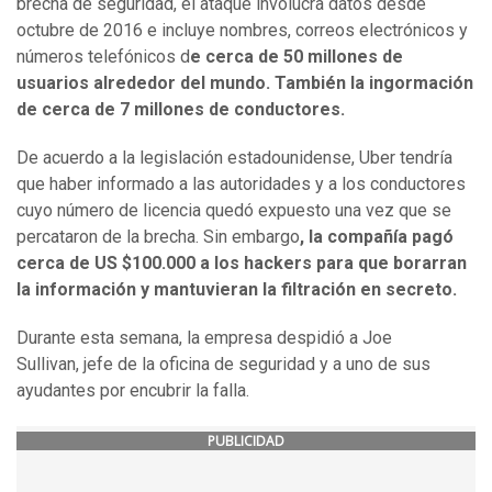
brecha de seguridad, el ataque involucra datos desde
octubre de 2016 e incluye nombres, correos electrónicos y
números telefónicos d
e cerca de 50 millones de
usuarios alrededor del mundo. También la ingormación
de cerca de 7 millones de conductores.
De acuerdo a la legislación estadounidense, Uber tendría
que haber informado a las autoridades y a los conductores
cuyo número de licencia quedó expuesto una vez que se
percataron de la brecha. Sin embargo
, la compañía pagó
cerca de US $100.000 a los hackers para que borarran
la información y mantuvieran la filtración en secreto.
Durante esta semana, la empresa despidió a Joe
Sullivan, jefe de la oficina de seguridad y a uno de sus
ayudantes por encubrir la falla.
PUBLICIDAD