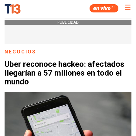
☰
PUBLICIDAD
NEGOCIOS
Uber reconoce hackeo: afectados
llegarían a 57 millones en todo el
mundo