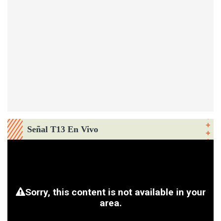
Señal T13 En Vivo