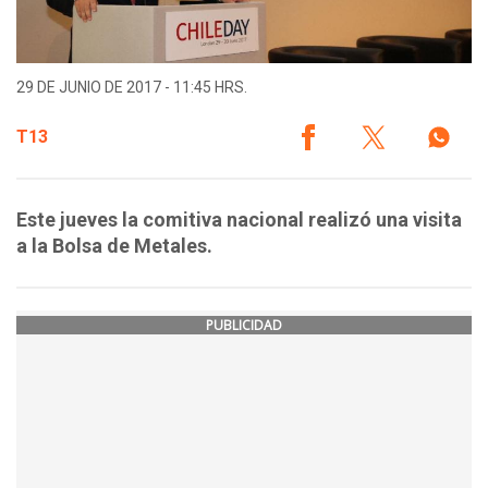
29 DE JUNIO DE 2017 - 11:45 HRS.
T13
Este jueves la comitiva nacional realizó una visita
a la Bolsa de Metales.
PUBLICIDAD