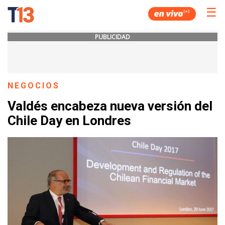
☰
PUBLICIDAD
NEGOCIOS
Valdés encabeza nueva versión del
Chile Day en Londres