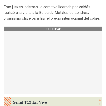
Este jueves, además, la comitiva liderada por Valdés
realizó una visita a la Bolsa de Metales de Londres,
organismo clave para fijar el precio internacional del cobre.
PUBLICIDAD
Señal T13 En Vivo