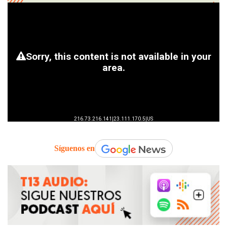
Síguenos en