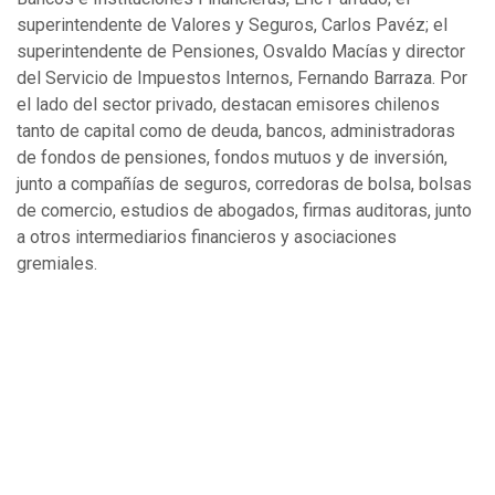
superintendente de Valores y Seguros, Carlos Pavéz; el
superintendente de Pensiones, Osvaldo Macías y director
del Servicio de Impuestos Internos, Fernando Barraza. Por
el lado del sector privado, destacan emisores chilenos
tanto de capital como de deuda, bancos, administradoras
de fondos de pensiones, fondos mutuos y de inversión,
junto a compañías de seguros, corredoras de bolsa, bolsas
de comercio, estudios de abogados, firmas auditoras, junto
a otros intermediarios financieros y asociaciones
gremiales.