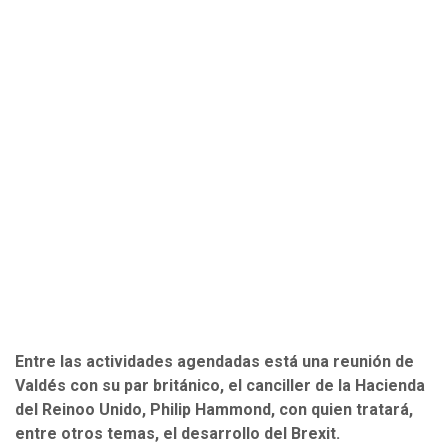
Entre las actividades agendadas está una reunión de
Valdés con su par británico, el canciller de la Hacienda
del Reinoo Unido, Philip Hammond, con quien tratará,
entre otros temas, el desarrollo del Brexit.