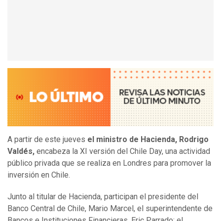
A partir de este jueves
el ministro de Hacienda, Rodrigo
Valdés,
encabeza la XI versión del Chile Day, una actividad
público privada que se realiza en Londres para promover la
inversión en Chile.
Junto al titular de Hacienda, participan el presidente del
Banco Central de Chile, Mario Marcel, el superintendente de
Bancos e Instituciones Financieras, Eric Parrado; el