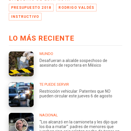
PRESUPUESTO 2018
RODRIGO VALDÉS
INSTRUCTIVO
LO MÁS RECIENTE
MUNDO
Desafueran a alcalde sospechoso de
asesinato de reportera en México
TE PUEDE SERVIR
Restricción vehicular: Patentes que NO
pueden circular este jueves 6 de agosto
NACIONAL
“Los alcanzó en la camioneta y les dijo que
los iba a matar”: padres de menores que