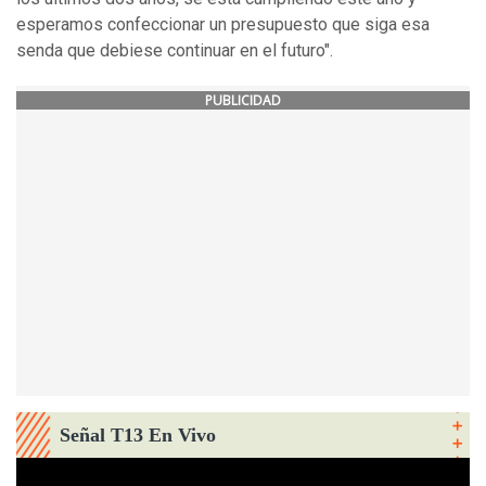
esperamos confeccionar un presupuesto que siga esa
senda que debiese continuar en el futuro".
PUBLICIDAD
Señal T13 En Vivo