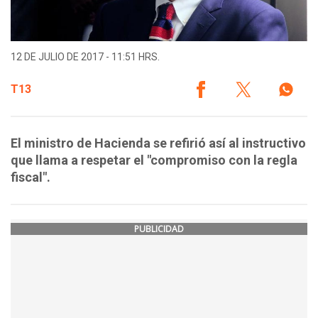
12 DE JULIO DE 2017 - 11:51 HRS.
T13
El ministro de Hacienda se refirió así al instructivo
que llama a respetar el "compromiso con la regla
fiscal".
PUBLICIDAD