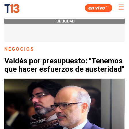
☰
PUBLICIDAD
NEGOCIOS
Valdés por presupuesto: "Tenemos
que hacer esfuerzos de austeridad"