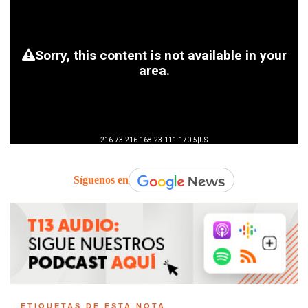
Síguenos en
ETIQUETAS DE ESTA NOTA