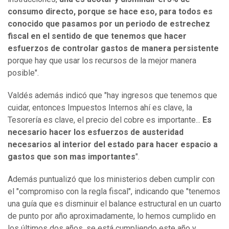
consumo directo, porque se hace eso, para todos es
conocido que pasamos por un periodo de estrechez
fiscal en el sentido de que tenemos que hacer
esfuerzos de controlar gastos de manera persistente
porque hay que usar los recursos de la mejor manera
posible".
Valdés además indicó que "hay ingresos que tenemos que
cuidar, entonces Impuestos Internos ahí es clave, la
Tesorería es clave, el precio del cobre es importante...
Es
necesario hacer los esfuerzos de austeridad
necesarios al interior del estado para hacer espacio a
gastos que son mas importantes
".
Además puntualizó que los ministerios deben cumplir con
el "compromiso con la regla fiscal", indicando que "tenemos
una guía que es disminuir el balance estructural en un cuarto
de punto por año aproximadamente, lo hemos cumplido en
los últimos dos años, se está cumpliendo este año y