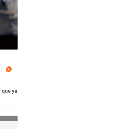
y que ya