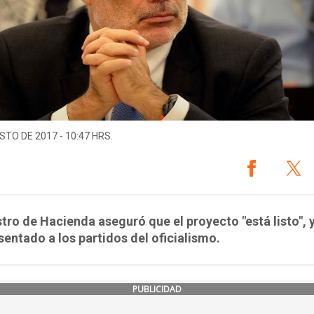
STO DE 2017 - 10:47 HRS.
stro de Hacienda aseguró que el proyecto "está listo", 
sentado a los partidos del oficialismo.
PUBLICIDAD