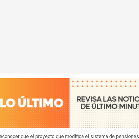
econocer que el proyecto que modifica el sistema de pensiones