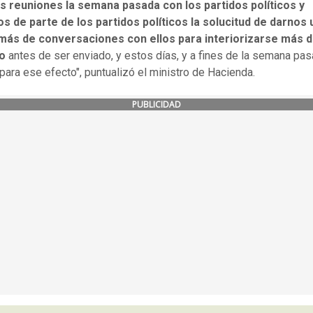
 reuniones la semana pasada con los partidos políticos y
s de parte de los partidos políticos la solucitud de darnos 
más de conversaciones con ellos para interiorizarse más d
o
antes de ser enviado, y estos días, y a fines de la semana pas
ara ese efecto", puntualizó el ministro de Hacienda.
PUBLICIDAD