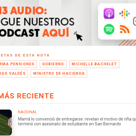
UETAS DE ESTA NOTA
RMA PENSIONES
GOBIERNO
MICHELLE BACHELET
IGO VALDÉS
MINISTRO DE HACIENDA
MÁS RECIENTE
NACIONAL
Mamá lo convenció de entregarse: revelan el motivo de riña q
terminó con asesinato de estudiante en San Bernardo