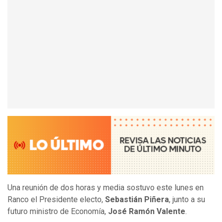
Una reunión de dos horas y media sostuvo este lunes en
Ranco el Presidente electo,
Sebastián Piñera
, junto a su
futuro ministro de Economía,
José Ramón Valente
.