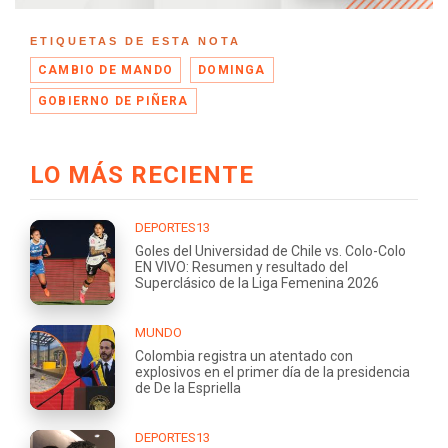
ETIQUETAS DE ESTA NOTA
CAMBIO DE MANDO
DOMINGA
GOBIERNO DE PIÑERA
LO MÁS RECIENTE
DEPORTES13
Goles del Universidad de Chile vs. Colo-Colo
EN VIVO: Resumen y resultado del
Superclásico de la Liga Femenina 2026
MUNDO
Colombia registra un atentado con
explosivos en el primer día de la presidencia
de De la Espriella
DEPORTES13