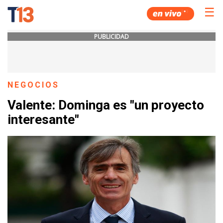
☰
PUBLICIDAD
NEGOCIOS
Valente: Dominga es "un proyecto
interesante"