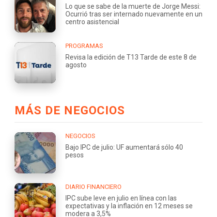
Lo que se sabe de la muerte de Jorge Messi:
Ocurrió tras ser internado nuevamente en un
centro asistencial
PROGRAMAS
Revisa la edición de T13 Tarde de este 8 de
agosto
MÁS DE NEGOCIOS
NEGOCIOS
Bajo IPC de julio: UF aumentará sólo 40
pesos
DIARIO FINANCIERO
IPC sube leve en julio en línea con las
expectativas y la inflación en 12 meses se
modera a 3,5%