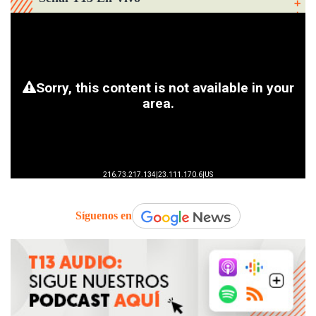
Síguenos en