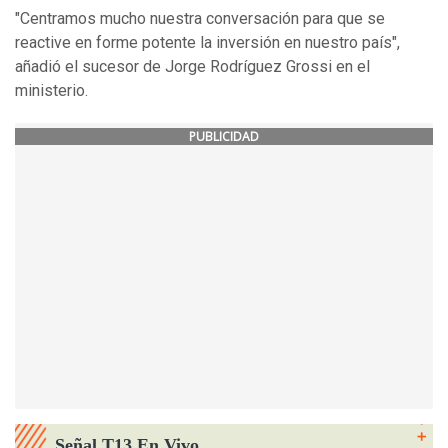
"Centramos mucho nuestra conversación para que se
reactive en forme potente la inversión en nuestro país",
añadió el sucesor de Jorge Rodríguez Grossi en el
ministerio.
PUBLICIDAD
Señal T13 En Vivo