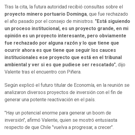
Tras la cita, la futura autoridad recibió consultas sobre el
proyecto minero portuario Dominga
, que fue rechazado
el año pasado por el consejo de ministros.
"Está siguiendo
un proceso institucional, es un proyecto grande, en mi
opinión es un proyecto interesante, pero obviamente
fue rechazado por alguna razón y lo que tiene que
ocurrir ahora es que tiene que seguir los cauces
institucionales ese proyecto que está en el tribunal
ambiental y ver si es que pudiese ser rescatado"
, dijo
Valente tras el encuentro con Piñera.
Según explicó el futuro titular de Economía, en la reunión se
analizaron diversos proyectos de inversión con el fin de
generar una potente reactivación en el país.
"Hay un potencial enorme para generar un boom de
inversión", afirmó Valente, quien se mostró entusiasta
respecto de que Chile "vuelva a progresar, a crecer".