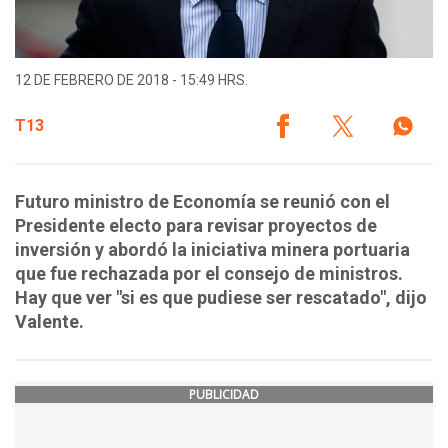
12 DE FEBRERO DE 2018 - 15:49 HRS.
T13
Futuro ministro de Economía se reunió con el
Presidente electo para revisar proyectos de
inversión y abordó la iniciativa minera portuaria
que fue rechazada por el consejo de ministros.
Hay que ver "si es que pudiese ser rescatado", dijo
Valente.
PUBLICIDAD