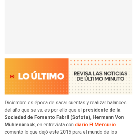
Diciembre es época de sacar cuentas y realizar balances
del año que se va; es por ello que el
presidente de la
Sociedad de Fomento Fabril (Sofofa), Hermann Von
Mühlenbrock
, en entrevista con
diario El Mercurio
comentó lo que dejó este 2015 para el mundo de los