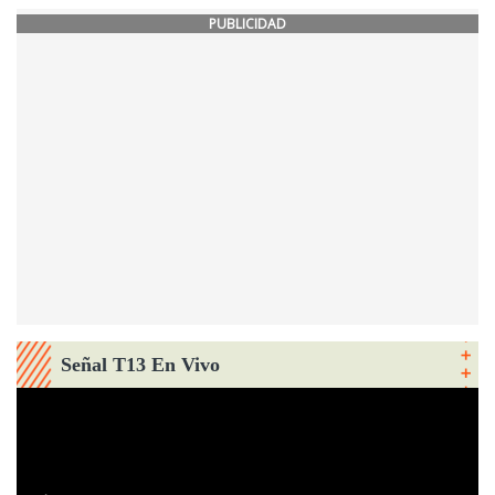
PUBLICIDAD
Señal T13 En Vivo