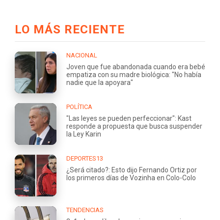
LO MÁS RECIENTE
NACIONAL
Joven que fue abandonada cuando era bebé
empatiza con su madre biológica: "No había
nadie que la apoyara"
POLÍTICA
"Las leyes se pueden perfeccionar": Kast
responde a propuesta que busca suspender
la Ley Karin
DEPORTES13
¿Será citado?: Esto dijo Fernando Ortiz por
los primeros días de Vozinha en Colo-Colo
TENDENCIAS