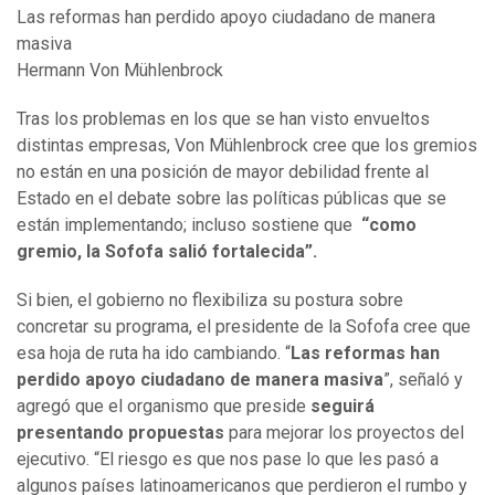
Las reformas han perdido apoyo ciudadano de manera
masiva
Hermann Von Mühlenbrock
Tras los problemas en los que se han visto envueltos
distintas empresas,
Von Mühlenbrock cree que los gremios
no están en una posición de mayor debilidad frente al
Estado en el debate sobre las políticas públicas que se
están implementando; incluso sostiene que
“como
gremio, la Sofofa salió fortalecida”.
Si bien, el gobierno no flexibiliza su postura sobre
concretar su programa, el presidente de la Sofofa cree que
esa hoja de ruta ha ido cambiando. “
Las reformas han
perdido apoyo ciudadano de manera masiva
”, señaló y
agregó que el organismo que preside
seguirá
presentando propuestas
para mejorar los proyectos del
ejecutivo. “El riesgo es que nos pase lo que les pasó a
algunos países latinoamericanos que perdieron el rumbo y