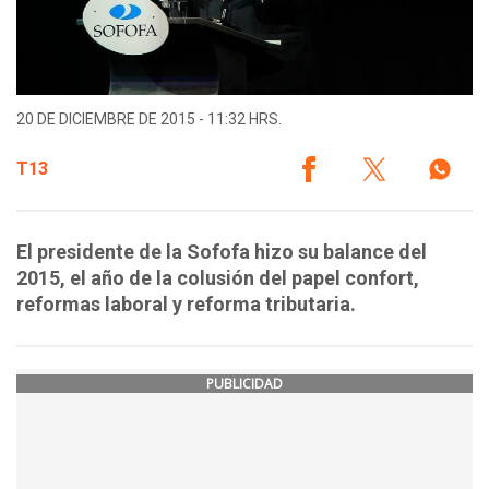
20 DE DICIEMBRE DE 2015 - 11:32 HRS.
T13
El presidente de la Sofofa hizo su balance del
2015, el año de la colusión del papel confort,
reformas laboral y reforma tributaria.
PUBLICIDAD