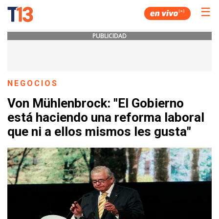
☰
PUBLICIDAD
NEGOCIOS
Von Mühlenbrock: "El Gobierno
está haciendo una reforma laboral
que ni a ellos mismos les gusta"