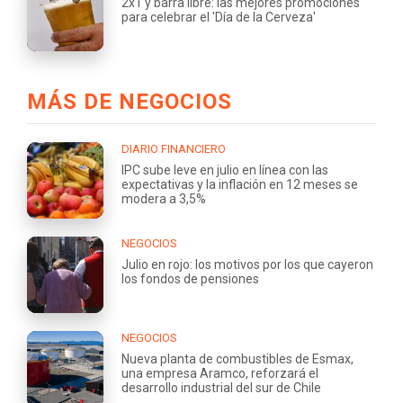
2x1 y barra libre: las mejores promociones
para celebrar el 'Día de la Cerveza'
MÁS DE NEGOCIOS
DIARIO FINANCIERO
IPC sube leve en julio en línea con las
expectativas y la inflación en 12 meses se
modera a 3,5%
NEGOCIOS
Julio en rojo: los motivos por los que cayeron
los fondos de pensiones
NEGOCIOS
Nueva planta de combustibles de Esmax,
una empresa Aramco, reforzará el
desarrollo industrial del sur de Chile