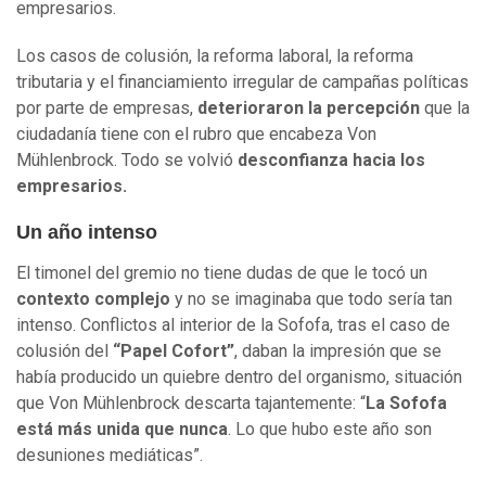
empresarios.
Los casos de colusión, la reforma laboral, la reforma
tributaria y el financiamiento irregular de campañas políticas
por parte de empresas,
deterioraron la percepción
que la
ciudadanía tiene con el rubro que encabeza Von
Mühlenbrock. Todo se volvió
desconfianza hacia los
empresarios.
Un año intenso
El timonel del gremio no tiene dudas de que le tocó un
contexto complejo
y no se imaginaba que todo sería tan
intenso. Conflictos al interior de la Sofofa, tras el caso de
colusión del
“Papel Cofort”
, daban la impresión que se
había producido un quiebre dentro del organismo, situación
que Von Mühlenbrock descarta tajantemente: “
La Sofofa
está más unida que nunca
. Lo que hubo este año son
desuniones mediáticas”.