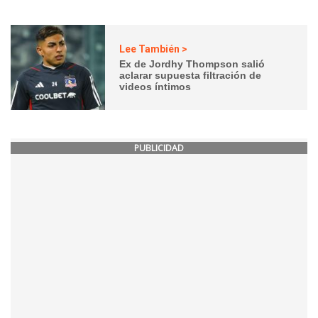
Lee También >
Ex de Jordhy Thompson salió
aclarar supuesta filtración de
videos íntimos
PUBLICIDAD