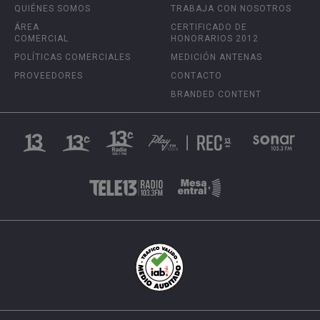
QUIÉNES SOMOS
TRABAJA CON NOSOTROS
ÁREA
CERTIFICADO DE
COMERCIAL
HONORARIOS 2012
POLÍTICAS COMERCIALES
MEDICIÓN ANTENAS
PROVEEDORES
CONTACTO
BRANDED CONTENT