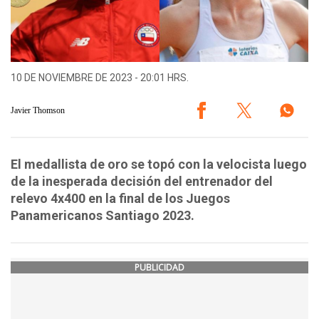
10 DE NOVIEMBRE DE 2023 - 20:01 HRS.
Javier Thomson
El medallista de oro se topó con la velocista luego
de la inesperada decisión del entrenador del
relevo 4x400 en la final de los Juegos
Panamericanos Santiago 2023.
PUBLICIDAD