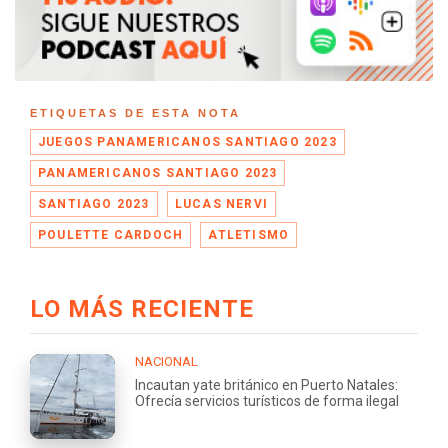
ETIQUETAS DE ESTA NOTA
JUEGOS PANAMERICANOS SANTIAGO 2023
PANAMERICANOS SANTIAGO 2023
SANTIAGO 2023
LUCAS NERVI
POULETTE CARDOCH
ATLETISMO
LO MÁS RECIENTE
NACIONAL
Incautan yate británico en Puerto Natales:
Ofrecía servicios turísticos de forma ilegal