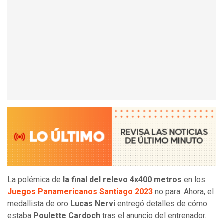
La polémica de
la final del relevo 4x400 metros
en los
Juegos Panamericanos Santiago 2023
no para. Ahora, el
medallista de oro
Lucas Nervi
entregó detalles de cómo
estaba
Poulette Cardoch
tras el anuncio del entrenador.