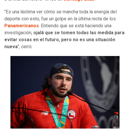
"Es una lástima ver cómo se mancha toda la energía del
deporte con esto, fue un golpe en la última recta de los
Panamericanos
. Entiendo que se está haciendo una
investigación,
ojalá que se tomen todas las medida para
evitar cosas en el futuro, pero no es una situación
nueva
", cerró.