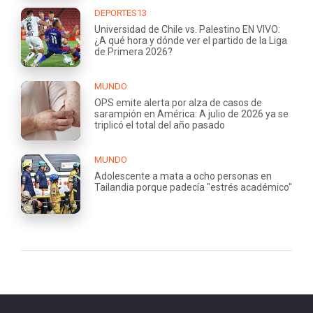
DEPORTES13
Universidad de Chile vs. Palestino EN VIVO:
¿A qué hora y dónde ver el partido de la Liga
de Primera 2026?
MUNDO
OPS emite alerta por alza de casos de
sarampión en América: A julio de 2026 ya se
triplicó el total del año pasado
MUNDO
Adolescente a mata a ocho personas en
Tailandia porque padecía "estrés académico"