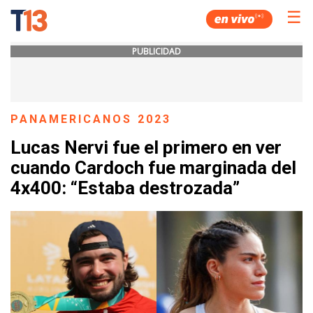
☰
PUBLICIDAD
PANAMERICANOS 2023
Lucas Nervi fue el primero en ver
cuando Cardoch fue marginada del
4x400: “Estaba destrozada”