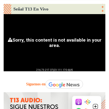
Señal T13 En Vivo
Síguenos en