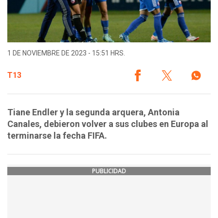
1 DE NOVIEMBRE DE 2023 - 15:51 HRS.
T13
Tiane Endler y la segunda arquera, Antonia
Canales, debieron volver a sus clubes en Europa al
terminarse la fecha FIFA.
PUBLICIDAD