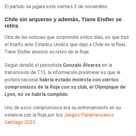
El partido se jugará este viernes 3 de noviembre.
Chile sin arqueras y además, Tiane Endler se
retira
Otra de las noticias que sorprendió estos días, es que tras
el triunfo ante Estados Unidos que dejó a Chile en la final,
Tiane Endler anunció su retiro de la Roja.
Según detalló el periodista
Gonzalo Álvarez
en la
transmisión de T13, la información preliminar es que la
portera nacional
habría estado molesta con ciertos
compromisos de la Roja con su club, el Olympique de
Lyon, no se habría cumplido
.
Uno de esos compromisos era su entrenamiento en su
estancia con la Roja por los
Juegos Panamericanos
Santiago 2023
.