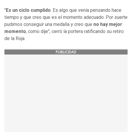
"
Es un ciclo cumplido
. Es algo que venía pensando hace
tiempo y que creo que es el momento adecuado. Por suerte
pudimos conseguir una medalla y creo que
no hay mejor
momento
, como dije", cerró la portera ratificando su retiro
de la Roja.
PUBLICIDAD