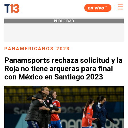
☰
PUBLICIDAD
PANAMERICANOS 2023
Panamsports rechaza solicitud y la
Roja no tiene arqueras para final
con México en Santiago 2023