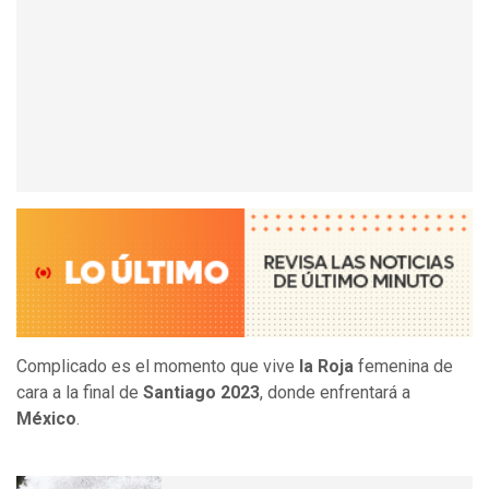
Complicado es el momento que vive
la Roja
femenina de
cara a la final de
Santiago 2023
, donde enfrentará a
México
.