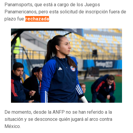
Panamsports, que está a cargo de los Juegos
Panamericanos, pero esta solicitud de inscripción fuera de
plazo fue
rechazada
.
De momento, desde la ANFP no se han referido a la
situación y se desconoce quién jugará al arco contra
México.