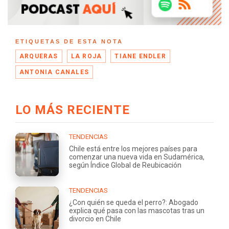
ETIQUETAS DE ESTA NOTA
ARQUERAS
LA ROJA
TIANE ENDLER
ANTONIA CANALES
LO MÁS RECIENTE
TENDENCIAS
Chile está entre los mejores países para
comenzar una nueva vida en Sudamérica,
según Índice Global de Reubicación
TENDENCIAS
¿Con quién se queda el perro?: Abogado
explica qué pasa con las mascotas tras un
divorcio en Chile