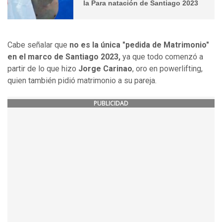
la Para natación de Santiago 2023
Cabe señalar que
no es la única "pedida de Matrimonio"
en el marco de Santiago 2023,
ya que todo comenzó a
partir de lo que hizo
Jorge Carinao
, oro en powerlifting,
quien también pidió matrimonio a su pareja.
PUBLICIDAD