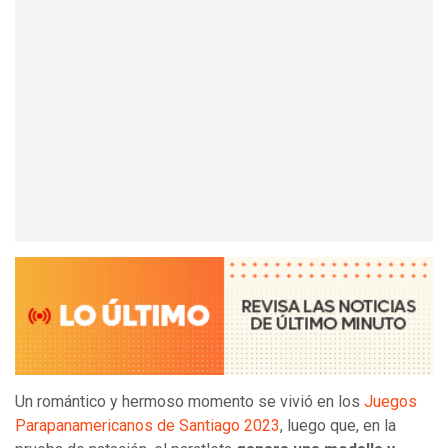
Un romántico y hermoso momento se vivió en los
Juegos
Parapanamericanos de Santiago 2023
, luego que, en la