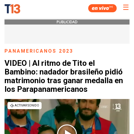
☰
PUBLICIDAD
PANAMERICANOS 2023
VIDEO | Al ritmo de Tito el
Bambino: nadador brasileño pidió
matrimonio tras ganar medalla en
los Parapanamericanos