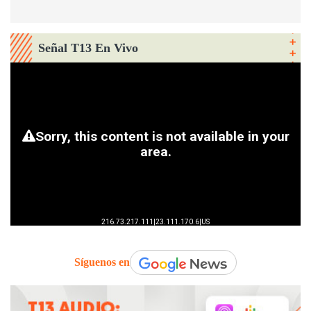
Señal T13 En Vivo
Síguenos en