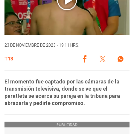
23 DE NOVIEMBRE DE 2023 - 19:11 HRS.
T13
El momento fue captado por las cámaras de la
transmisión televisiva, donde se ve que el
paratleta se acerca su pareja en la tribuna para
abrazarla y pedirle compromiso.
PUBLICIDAD