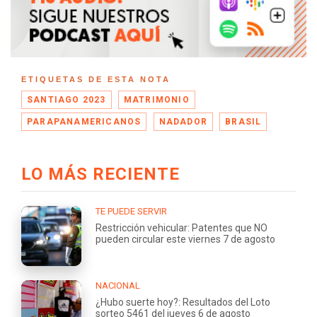
ETIQUETAS DE ESTA NOTA
SANTIAGO 2023
MATRIMONIO
PARAPANAMERICANOS
NADADOR
BRASIL
LO MÁS RECIENTE
TE PUEDE SERVIR
Restricción vehicular: Patentes que NO
pueden circular este viernes 7 de agosto
NACIONAL
¿Hubo suerte hoy?: Resultados del Loto
sorteo 5461 del jueves 6 de agosto