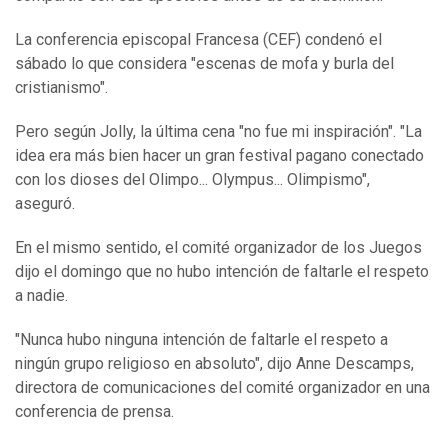
La conferencia episcopal Francesa (CEF) condenó el
sábado lo que considera "escenas de mofa y burla del
cristianismo".
Pero según Jolly, la última cena "no fue mi inspiración". "La
idea era más bien hacer un gran festival pagano conectado
con los dioses del Olimpo... Olympus... Olimpismo",
aseguró.
En el mismo sentido, el comité organizador de los Juegos
dijo el domingo que no hubo intención de faltarle el respeto
a nadie.
"Nunca hubo ninguna intención de faltarle el respeto a
ningún grupo religioso en absoluto", dijo Anne Descamps,
directora de comunicaciones del comité organizador en una
conferencia de prensa.