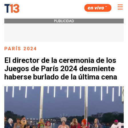
☰
PUBLICIDAD
PARÍS 2024
El director de la ceremonia de los
Juegos de París 2024 desmiente
haberse burlado de la última cena