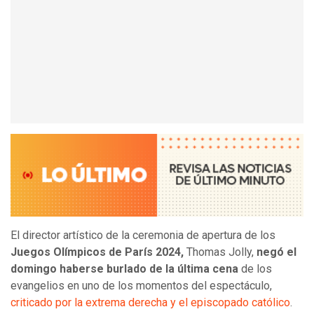
El director artístico de la ceremonia de apertura de los
Juegos Olímpicos de París 2024
,
Thomas Jolly,
negó el
domingo haberse burlado de la última cena
de los
evangelios en uno de los momentos del espectáculo,
criticado por la extrema derecha y el episcopado católico
.