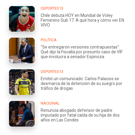
DEPORTES13
Chile debuta HOY en Mundial de Voley
Femenino Sub 17: A qué hora y cómo ver EN
VIVO
POLÍTICA
"Se entregaron versiones contrapuestas":
Qué dijo la Fiscalía por presunto caso de VIF
que involucra a senador Espinoza
DEPORTES13
Emitió un comunicado: Carlos Palacios se
desmarca de la detención de su suegro por
tráfico de drogas
NACIONAL
Renuncia abogado defensor de padre
imputado por fatal caída de su hija de dos
años en Las Condes