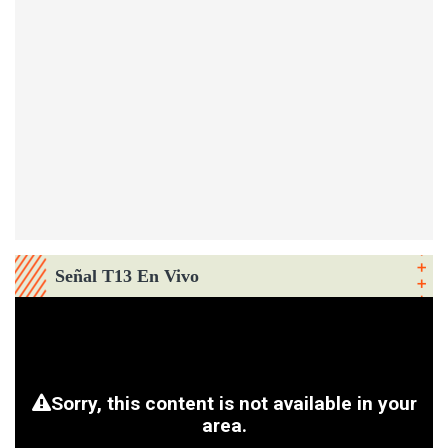
Señal T13 En Vivo