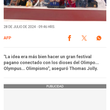
28 DE JULIO DE 2024 - 09:46 HRS.
AFP
"La idea era más bien hacer un gran festival
pagano conectado con los dioses del Olimpo...
Olympus... Olimpismo", aseguró Thomas Jolly.
PUBLICIDAD