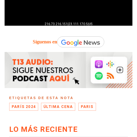
Síguenos en
ETIQUETAS DE ESTA NOTA
PARÍS 2024
ÚLTIMA CENA
PARIS
LO MÁS RECIENTE