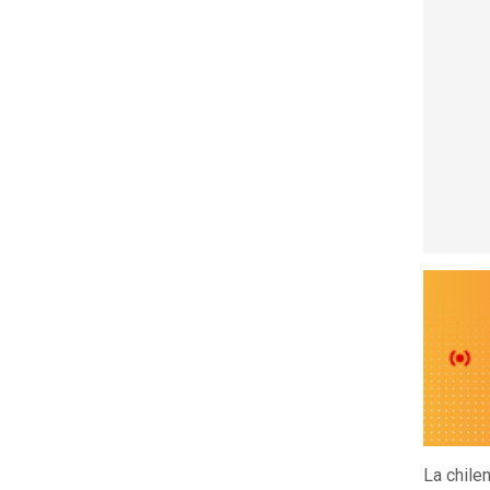
La chile