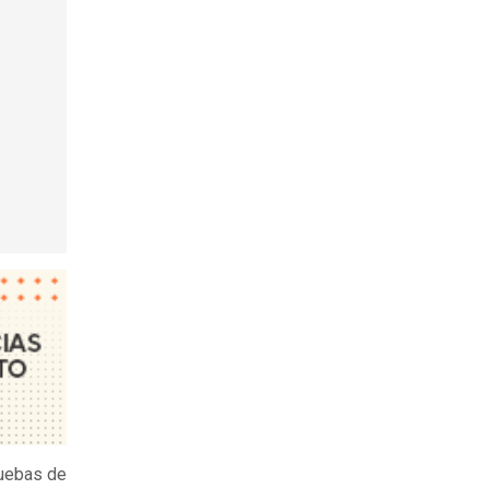
ruebas de