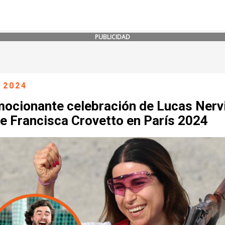
PUBLICIDAD
 2024
mocionante celebración de Lucas Nervi
e Francisca Crovetto en París 2024