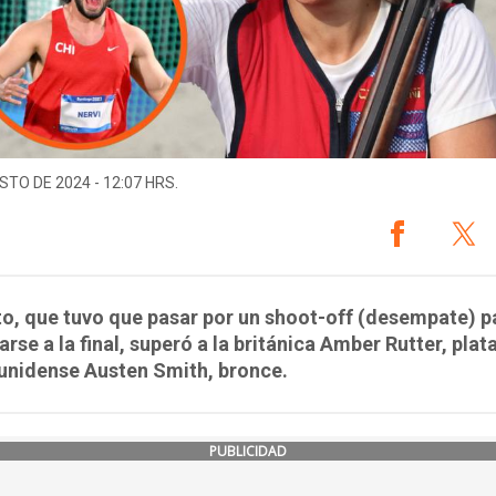
STO DE 2024 - 12:07 HRS.
o, que tuvo que pasar por un shoot-off (desempate) p
arse a la final, superó a la británica Amber Rutter, plata,
unidense Austen Smith, bronce.
PUBLICIDAD