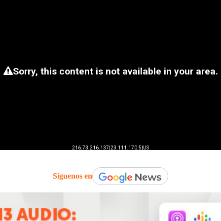
Síguenos en