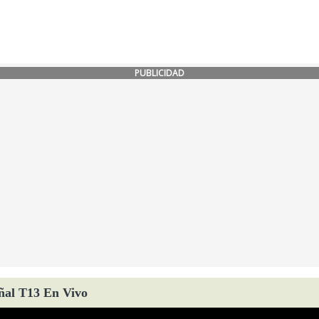
PUBLICIDAD
ñal T13 En Vivo