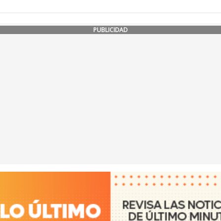
PUBLICIDAD