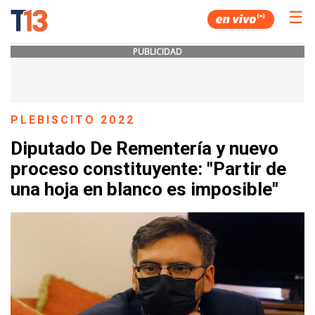
☰
PUBLICIDAD
PLEBISCITO 2022
Diputado De Rementería y nuevo
proceso constituyente: "Partir de
una hoja en blanco es imposible"