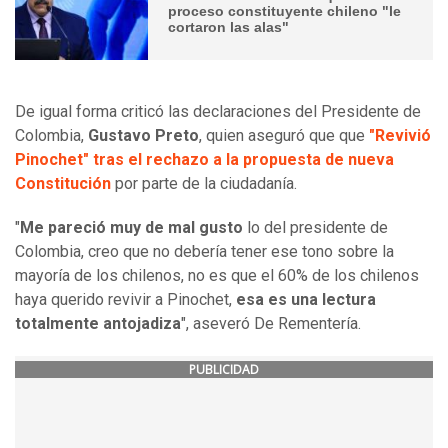
proceso constituyente chileno "le
cortaron las alas"
De igual forma criticó las declaraciones del Presidente de
Colombia,
Gustavo Preto
, quien aseguró que que
"Revivió
Pinochet" tras el rechazo a la propuesta de nueva
Constitución
por parte de la ciudadanía.
"
Me pareció muy de mal gusto
lo del presidente de
Colombia, creo que no debería tener ese tono sobre la
mayoría de los chilenos, no es que el 60% de los chilenos
haya querido revivir a Pinochet,
esa es una lectura
totalmente antojadiza
", aseveró De Rementería.
PUBLICIDAD