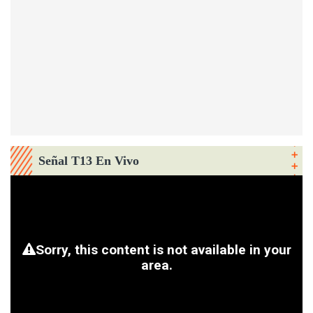
Señal T13 En Vivo