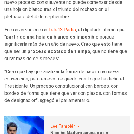
nuevo proceso constituyente no puede comenzar desde
una hoja en blanco tras el triunfo del rechazo en el
plebiscito del 4 de septiembre.
En conversación con
Tele13 Radio
, el diputado afirmó que
"
partir de una hoja en blanco es imposible
porque
significaría más de un año de nuevo. Creo que esto tiene
que ser un
proceso acotado de tiempo
, que no tiene que
durar más de seis meses".
"Creo que hay que analizar la forma de hacer una nueva
convención, pero en eso me quedo con lo que ha dicho el
Presidente. Un proceso constitucional con bordes, con
bordes de forma que tiene que ver con plazos, con formas
de designación", agregó el parlamentario.
Lee También >
Nicolás Maduro acusa que al