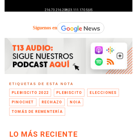
Síguenos en
ETIQUETAS DE ESTA NOTA
PLEBISCITO 2022
PLEBISCITO
ELECCIONES
PINOCHET
RECHAZO
NOIA
TOMÁS DE REMENTERÍA
LO MÁS RECIENTE