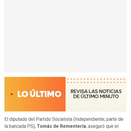
El diputado del Partido Socialista (Independiente, parte de
la bancada PS),
Tomás de Rementería
, aseguró que el