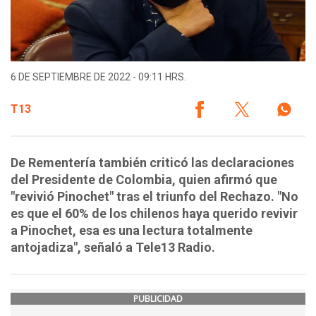
6 DE SEPTIEMBRE DE 2022 - 09:11 HRS.
T13
De Rementería también criticó las declaraciones
del Presidente de Colombia, quien afirmó que
"revivió Pinochet" tras el triunfo del Rechazo. "No
es que el 60% de los chilenos haya querido revivir
a Pinochet, esa es una lectura totalmente
antojadiza", señaló a Tele13 Radio.
PUBLICIDAD