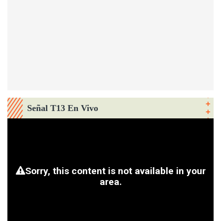
Señal T13 En Vivo