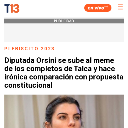
☰
PUBLICIDAD
PLEBISCITO 2023
Diputada Orsini se sube al meme
de los completos de Talca y hace
irónica comparación con propuesta
constitucional