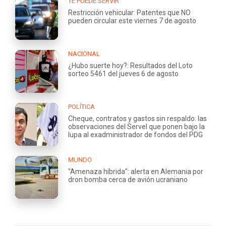
TE PUEDE SERVIR
Restricción vehicular: Patentes que NO
pueden circular este viernes 7 de agosto
NACIONAL
¿Hubo suerte hoy?: Resultados del Loto
sorteo 5461 del jueves 6 de agosto
POLÍTICA
Cheque, contratos y gastos sin respaldo: las
observaciones del Servel que ponen bajo la
lupa al exadministrador de fondos del PDG
MUNDO
"Amenaza híbrida": alerta en Alemania por
dron bomba cerca de avión ucraniano