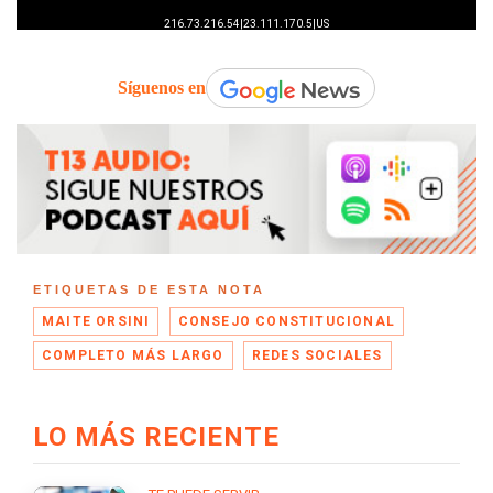
Síguenos en
ETIQUETAS DE ESTA NOTA
MAITE ORSINI
CONSEJO CONSTITUCIONAL
COMPLETO MÁS LARGO
REDES SOCIALES
LO MÁS RECIENTE