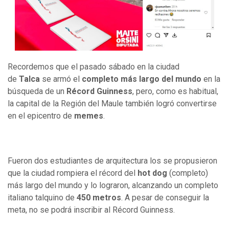
Recordemos que el pasado sábado en la ciudad
de
Talca
se armó el
completo más largo del mundo
en la
búsqueda de un
Récord Guinness
, pero, como es habitual,
la capital de la Región del Maule también logró convertirse
en el epicentro de
memes
.
Fueron dos estudiantes de arquitectura los se propusieron
que la ciudad rompiera el récord del
hot dog
(completo)
más largo del mundo y lo lograron, alcanzando un completo
italiano talquino de
450 metros
. A pesar de conseguir la
meta, no se podrá inscribir al Récord Guinness.