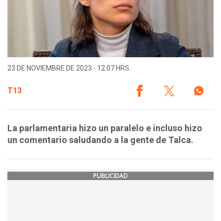
23 DE NOVIEMBRE DE 2023 - 12:07 HRS.
T13
La parlamentaria hizo un paralelo e incluso hizo
un comentario saludando a la gente de Talca.
PUBLICIDAD