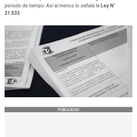
período de tiempo. Así al menos lo señala la
Ley N°
21.533.
PUBLICIDAD