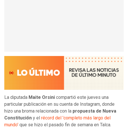
La diputada
Maite Orsini
compartió este jueves una
particular publicación en su cuenta de Instagram, donde
hizo una broma relacionada con la
propuesta de Nueva
Constitución
y el
récord del 'completo más largo del
mundo'
que se hizo el pasado fin de semana en Talca.