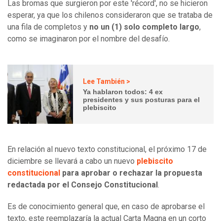
Las bromas que surgieron por este 'récord', no se hicieron
esperar, ya que los chilenos consideraron que se trataba de
una fila de completos y
no un (1) solo completo largo
,
como se imaginaron por el nombre del desafío.
Lee También >
Ya hablaron todos: 4 ex
presidentes y sus posturas para el
plebiscito
En relación al nuevo texto constitucional, el próximo 17 de
diciembre se llevará a cabo un nuevo
plebiscito
constitucional
para aprobar o rechazar la propuesta
redactada por el Consejo Constitucional
.
Es de conocimiento general que, en caso de aprobarse el
texto, este reemplazaría la actual Carta Magna en un corto