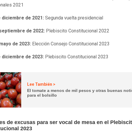
onales 2021
e diciembre de 2021:
Segunda vuelta presidencial
 septiembre de 2022:
Plebiscito Constitucional 2022
 mayo de 2023:
Elección Consejo Constitucional 2023
e diciembre de 2023:
Plebiscito Constitucional 2023
Lee También >
El tomate a menos de mil pesos y otras buenas noti
para el bolsillo
es de excusas para ser vocal de mesa en el Plebisci
tucional 2023