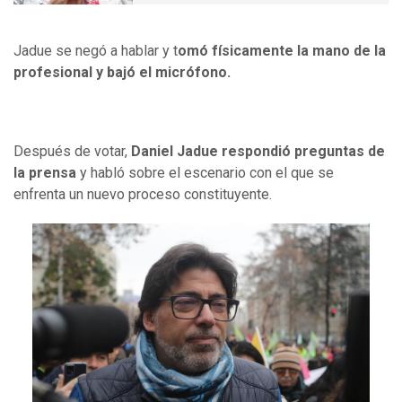
Jadue se negó a hablar y t
omó físicamente la mano de la
profesional y bajó el micrófono.
Después de votar,
Daniel Jadue respondió preguntas de
la prensa
y habló sobre el escenario con el que se
enfrenta un nuevo proceso constituyente.