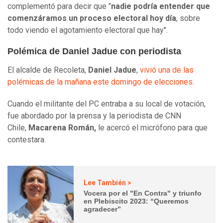
complementó para decir que "
nadie podría entender que
comenzáramos un proceso electoral hoy día
, sobre
todo viendo el agotamiento electoral que hay".
Polémica de Daniel Jadue con periodista
El alcalde de Recoleta,
Daniel Jadue
,
vivió una de las
polémicas de la mañana este domingo de elecciones.
Cuando el militante del PC entraba a su local de votación,
fue abordado por la prensa y la periodista de CNN
Chile,
Macarena Román,
le acercó el micrófono para que
contestara.
Lee También >
Vocera por el "En Contra" y triunfo
en Plebiscito 2023: “Queremos
agradecer”