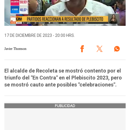
17 DE DICIEMBRE DE 2023 - 20:00 HRS.
Javier Thomson
El alcalde de Recoleta se mostró contento por el
triunfo del "En Contra" en el Plebiscito 2023, pero
se mostró cauto ante posibles "celebraciones".
PUBLICIDAD