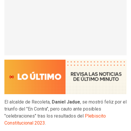
El alcalde de Recoleta,
Daniel Jadue
, se mostró feliz por el
triunfo del "En Contra", pero cauto ante posibles
"celebraciones" tras los resultados del
Plebiscito
Constitucional 2023
.