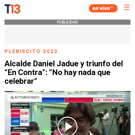
☰
PUBLICIDAD
PLEBISCITO 2023
Alcalde Daniel Jadue y triunfo del
“En Contra”: “No hay nada que
celebrar”