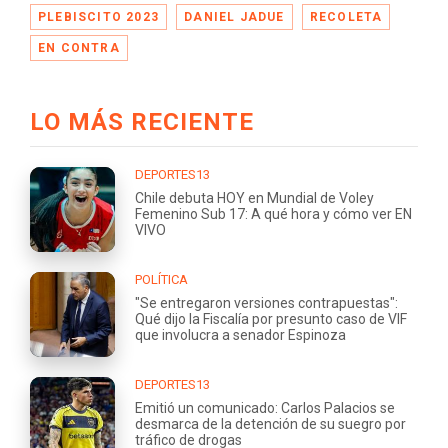
PLEBISCITO 2023
DANIEL JADUE
RECOLETA
EN CONTRA
LO MÁS RECIENTE
DEPORTES13
Chile debuta HOY en Mundial de Voley
Femenino Sub 17: A qué hora y cómo ver EN
VIVO
POLÍTICA
"Se entregaron versiones contrapuestas":
Qué dijo la Fiscalía por presunto caso de VIF
que involucra a senador Espinoza
DEPORTES13
Emitió un comunicado: Carlos Palacios se
desmarca de la detención de su suegro por
tráfico de drogas