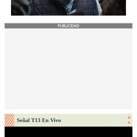
PUBLICIDAD
Señal T13 En Vivo