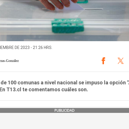
IEMBRE DE 2023 - 21:26 HRS.
ezas-González
de 100 comunas a nivel nacional se impuso la opción 
 En T13.cl te comentamos cuáles son.
PUBLICIDAD